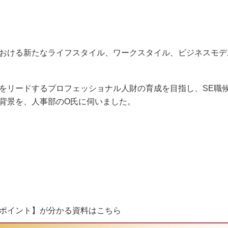
おける新たなライフスタイル、ワークスタイル、ビジネスモテ
゙時代をリードするプロフェッショナル人財の育成を目指し、SE
背景を、人事部のO氏に伺いました。
ポイント】が分かる資料はこちら