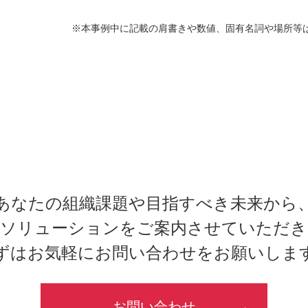
※本事例中に記載の肩書きや数値、固有名詞や場所等
あなたの組織課題や目指すべき未来から
なソリューションをご案内させていただき
ずはお気軽にお問い合わせをお願いしま
お問い合わせ