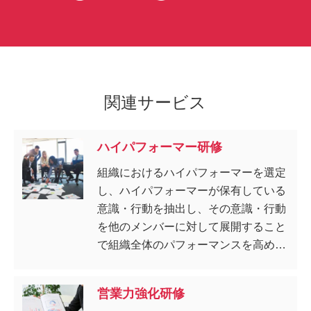
関連サービス
ハイパフォーマー研修
組織におけるハイパフォーマーを選定
し、ハイパフォーマーが保有している
意識・行動を抽出し、その意識・行動
を他のメンバーに対して展開すること
で組織全体のパフォーマンスを高める
研修です。
営業力強化研修