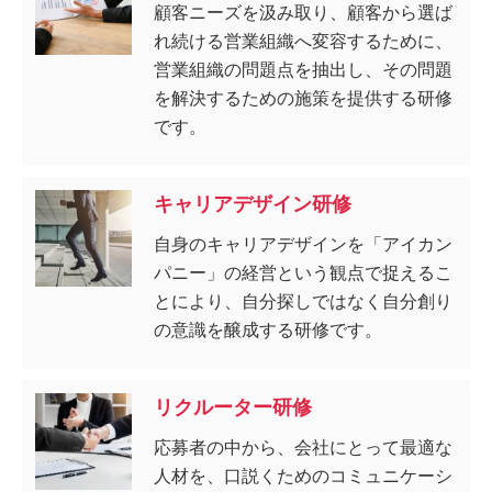
顧客ニーズを汲み取り、顧客から選ば
れ続ける営業組織へ変容するために、
営業組織の問題点を抽出し、その問題
を解決するための施策を提供する研修
です。
キャリアデザイン研修
自身のキャリアデザインを「アイカン
パニー」の経営という観点で捉えるこ
とにより、自分探しではなく自分創り
の意識を醸成する研修です。
リクルーター研修
応募者の中から、会社にとって最適な
人材を、口説くためのコミュニケーシ