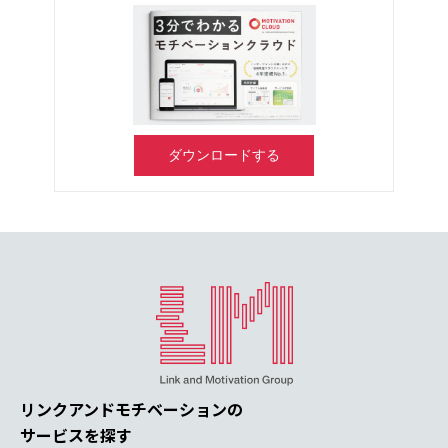
ダウンロードする
リンクアンドモチベーションの
サービスを探す