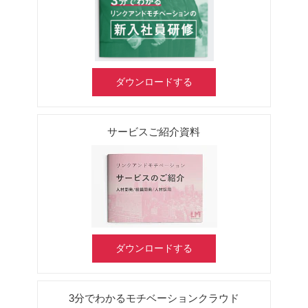
ダウンロードする
サービスご紹介資料
ダウンロードする
3分でわかるモチベーションクラウド