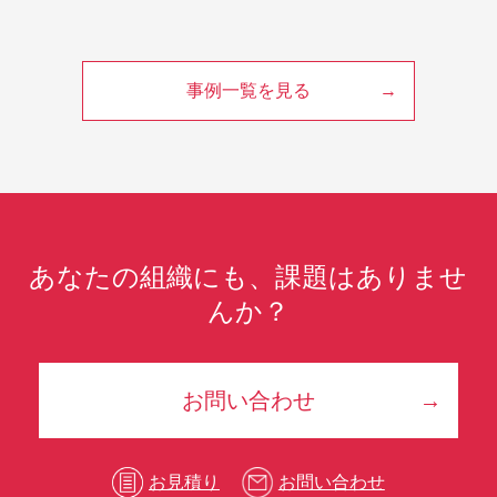
事例一覧を見る
あなたの組織にも、課題はありませ
んか？
お問い合わせ
お見積り
お問い合わせ