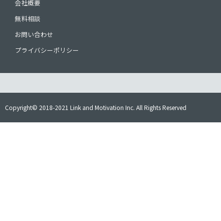
会社概要
無料相談
お問い合わせ
プライバシーポリシー
Copyright© 2018-2021 Link and Motivation Inc. All Rights Reserved