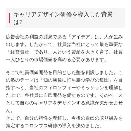
キャリアデザイン研修を導入した背景
は?
広告会社の利益の源泉である「アイデア」は、人が生み
出します。したがって、社員は当社にとって最も重要な
「経営資産」であり、人という資産を大きく育て、社員
一人ひとりの市場価値を高める必要があります。
そこで社員価値開発を目的とした塾を創設しました。こ
の塾のテーマは「知の勝負に打ち勝つ学びの集団」を目
指すべく、当社のフィロソフィーやミッションを理解し
た上で、各社員に自己開発を促すものです。そのベース
として自らのキャリアをデザインする意識が欠かせませ
ん。
そこで、自分の特性を理解し、今後の自己の取り組みを
策定するコロンブス研修の導入を決めました。