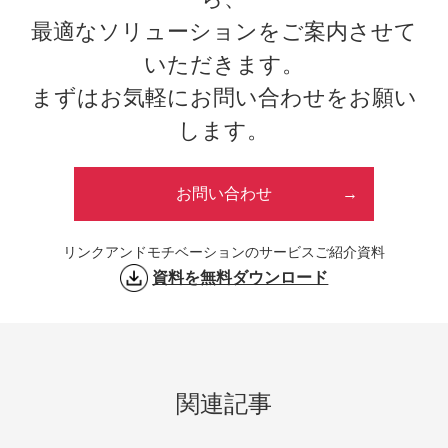
最適なソリューションをご案内させて
いただきます。
まずはお気軽にお問い合わせをお願い
します。
お問い合わせ
リンクアンドモチベーションのサービスご紹介資料
資料を無料ダウンロード
関連記事