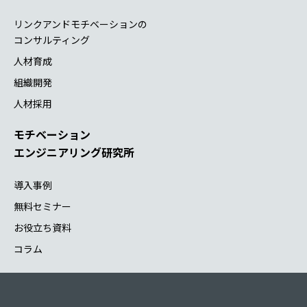
リンクアンドモチベーションの
コンサルティング
人材育成
組織開発
人材採用
モチベーション
エンジニアリング研究所
導入事例
無料セミナー
お役立ち資料
コラム