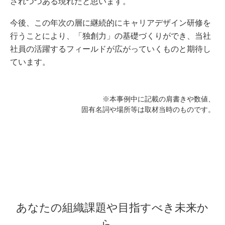
されつつある現れだと思います。
今後、この年次の層に継続的にキャリアデザイン研修を
行うことにより、「独創力」の基礎づくりができ、当社
社員の活躍するフィールドが広がっていくものと期待し
ています。
※本事例中に記載の肩書きや数値、
固有名詞や場所等は取材当時のものです。
あなたの組織課題や目指すべき未来か
ら、