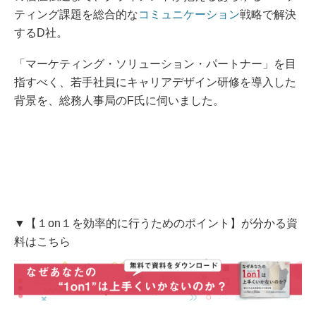
ティング課題を総合的な
コミュニケーション
戦略で解決
するD社。
「マーケティング・ソリューション・パートナー」を目
指すべく、若手社員にキャリアデザイン研修を導入した
背景を、総務人事局のF氏に伺いました。
▼【１on１を効率的に行うためのポイント】が分かる資
料はこちら