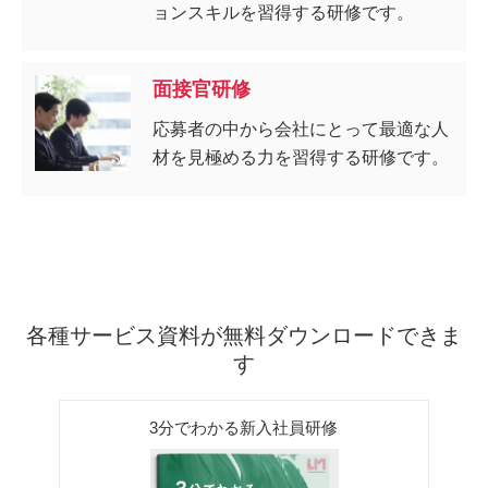
ョンスキルを習得する研修です。
面接官研修
応募者の中から会社にとって最適な人
材を見極める力を習得する研修です。
各種サービス資料が無料ダウンロードできま
す
3分でわかる新入社員研修