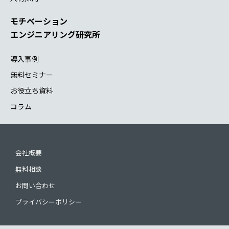
モチベーション
エンジニアリング研究所
導入事例
無料セミナー
お役立ち資料
コラム
会社概要
無料相談
お問い合わせ
プライバシーポリシー