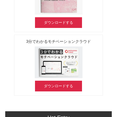
ダウンロードする
3分でわかるモチベーションクラウド
ダウンロードする