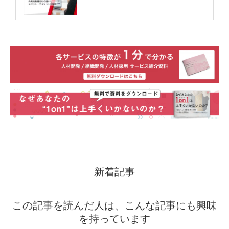
新着記事
この記事を読んだ人は、こんな記事にも興味
を持っています