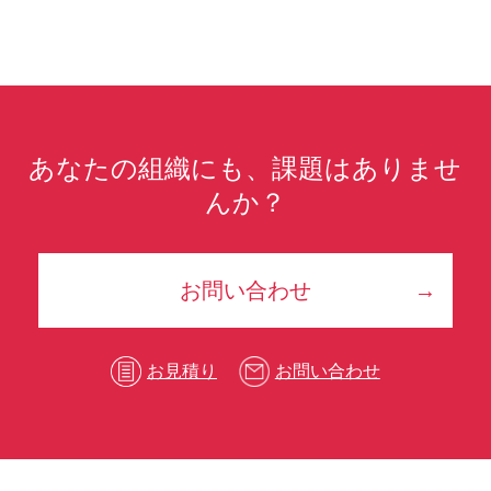
あなたの組織にも、課題はありませ
んか？
お問い合わせ
お見積り
お問い合わせ