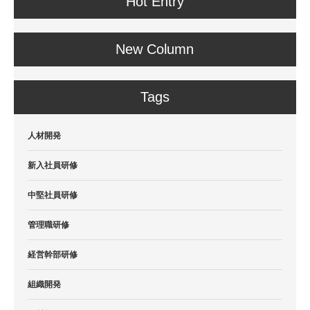
Hot Entry
New Column
Tags
人材開発
新入社員研修
中堅社員研修
管理職研修
経営幹部研修
組織開発