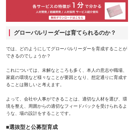
グローバルリーダーは育てられるのか？
では、どのようにしてグローバルリーダーを育成することが
できるのでしょうか？
これについては、未解なところも多く、本人の意志や職場、
家庭の環境など様々なことが要因となり、想定通りに育成す
ることは難しいと考えます。
よって、会社や人事ができることは、適切な人材を選び、環
境を整え、周囲からの適切なフィードバックを受けられるよ
うな、場の設計をすることです。
■選抜型と公募型育成