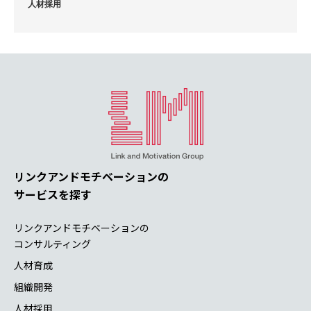
人材採用
リンクアンドモチベーションの
サービスを探す
リンクアンドモチベーションの
コンサルティング
人材育成
組織開発
人材採用