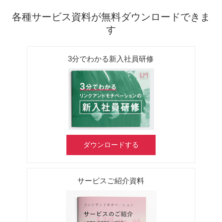
各種サービス資料が無料ダウンロードできま
す
3分でわかる新入社員研修
ダウンロードする
サービスご紹介資料