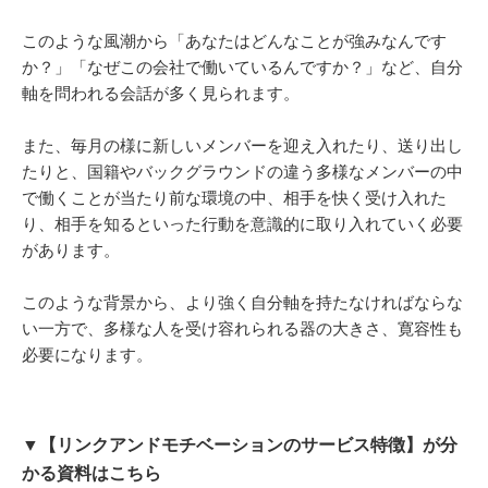
このような風潮から「あなたはどんなことが強みなんです
か？」「なぜこの会社で働いているんですか？」など、自分
軸を問われる会話が多く見られます。
また、毎月の様に新しいメンバーを迎え入れたり、送り出し
たりと、国籍やバックグラウンドの違う多様なメンバーの中
で働くことが当たり前な環境の中、相手を快く受け入れた
り、相手を知るといった行動を意識的に取り入れていく必要
があります。
このような背景から、より強く自分軸を持たなければならな
い一方で、多様な人を受け容れられる器の大きさ、寛容性も
必要になります。
▼【リンクアンドモチベーションのサービス特徴】が分
かる資料はこちら