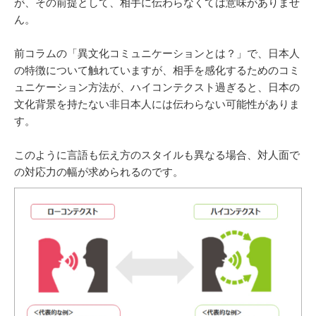
が、その前提として、相手に伝わらなくては意味がありませ
ん。
前コラムの「異文化コミュニケーションとは？」で、日本人
の特徴について触れていますが、相手を感化するためのコミ
ュニケーション方法が、ハイコンテクスト過ぎると、日本の
文化背景を持たない非日本人には伝わらない可能性がありま
す。
このように言語も伝え方のスタイルも異なる場合、対人面で
の対応力の幅が求められるのです。