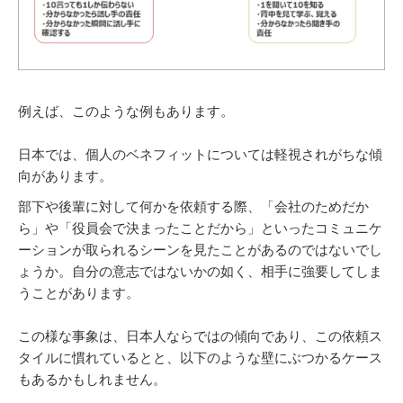
例えば、このような例もあります。
日本では、個人のベネフィットについては軽視されがちな傾
向があります。
部下や後輩に対して何かを依頼する際、「会社のためだか
ら」や「役員会で決まったことだから」といったコミュニケ
ーションが取られるシーンを見たことがあるのではないでし
ょうか。自分の意志ではないかの如く、相手に強要してしま
うことがあります。
この様な事象は、日本人ならではの傾向であり、この依頼ス
タイルに慣れているとと、以下のような壁にぶつかるケース
もあるかもしれません。