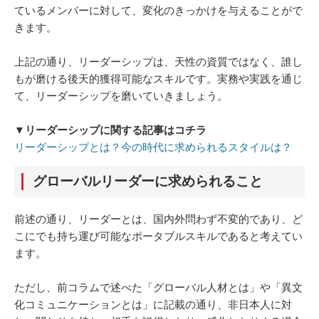
ているメンバーに対して、変化のきっかけを与えることがで
きます。
上記の通り、リーダーシップは、天性の資質ではなく、誰し
もが磨ける後天的獲得可能なスキルです。実務や実践を通じ
て、リーダーシップを磨いていきましょう。
▼リーダーシップに関する記事はコチラ
リーダーシップとは？今の時代に求められるスタイルは？
グローバルリーダーに求められること
前述の通り、リーダーとは、国内外問わず不変的であり、ど
こにでも持ち運び可能なポータブルスキルであると考えてい
ます。
ただし、前コラムで述べた「グローバル人材とは」や「異文
化コミュニケーションとは」に記載の通り、非日本人に対