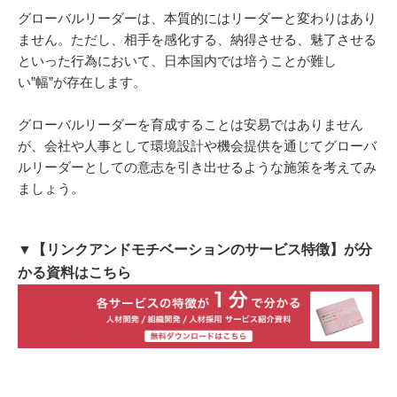
グローバルリーダーは、本質的にはリーダーと変わりはあり
ません。ただし、相手を感化する、納得させる、魅了させる
といった行為において、日本国内では培うことが難し
い”幅”が存在します。
グローバルリーダーを育成することは安易ではありません
が、会社や人事として環境設計や機会提供を通じてグローバ
ルリーダーとしての意志を引き出せるような施策を考えてみ
ましょう。
▼【リンクアンドモチベーションのサービス特徴】が分
かる資料はこちら