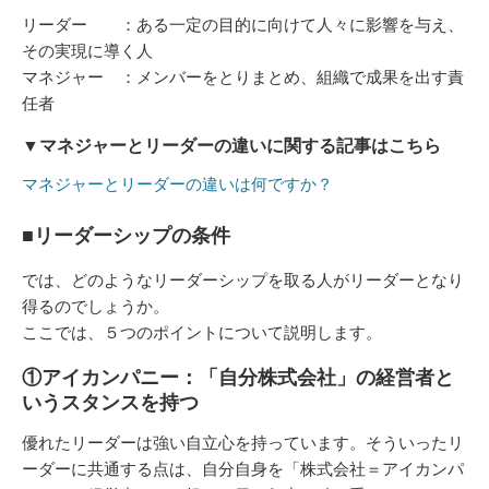
リーダー ：ある一定の目的に向けて人々に影響を与え、
その実現に導く人
マネジャー ：メンバーをとりまとめ、組織で成果を出す責
任者
▼マネジャーとリーダーの違いに関する記事はこちら
マネジャーとリーダーの違いは何ですか？
■リーダーシップの条件
では、どのようなリーダーシップを取る人がリーダーとなり
得るのでしょうか。
ここでは、５つのポイントについて説明します。
①アイカンパニー：「自分株式会社」の経営者と
いうスタンスを持つ
優れたリーダーは強い自立心を持っています。そういったリ
ーダーに共通する点は、自分自身を「株式会社＝アイカンパ