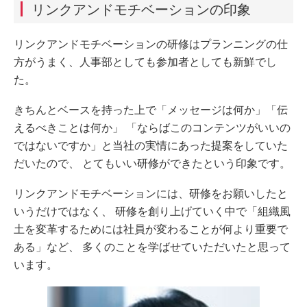
リンクアンドモチベーションの印象
リンクアンドモチベーションの研修はプランニングの仕
方がうまく、人事部としても参加者としても新鮮でし
た。
きちんとベースを持った上で「メッセージは何か」「伝
えるべきことは何か」 「ならばこのコンテンツがいいの
ではないですか」と当社の実情にあった提案をしていた
だいたので、 とてもいい研修ができたという印象です。
リンクアンドモチベーションには、研修をお願いしたと
いうだけではなく、 研修を創り上げていく中で「組織風
土を変革するためには社員が変わることが何より重要で
ある」など、 多くのことを学ばせていただいたと思って
います。