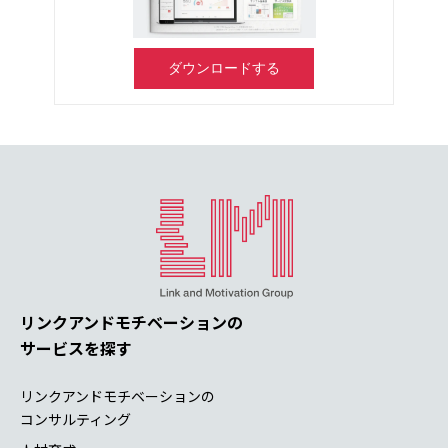
ダウンロードする
リンクアンドモチベーションの
サービスを探す
リンクアンドモチベーションの
コンサルティング