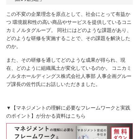
この不変の企業理念を原点として、社会にとって有益か
つ 環境親和性の高い商品やサービスを提供しているコニ
カミノルタグループ。 同社にはどのような課題があり、
どのような研修を実施することで、その課題を解決した
のか。
また、その研修を通してどのような成果が得られ、現
在、どのように組織風土が変化しているのか。 コニカミ
ノルタホールディングス株式会社人事部 人事企画グルー
プ課長の佐竹氏にお話しいただきました。
▼【マネジメントの理解に必要なフレームワークと実践
のポイント】が分かる資料はこちら