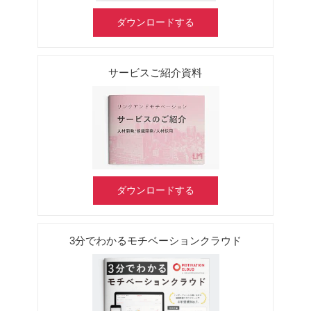
ダウンロードする
サービスご紹介資料
ダウンロードする
3分でわかるモチベーションクラウド