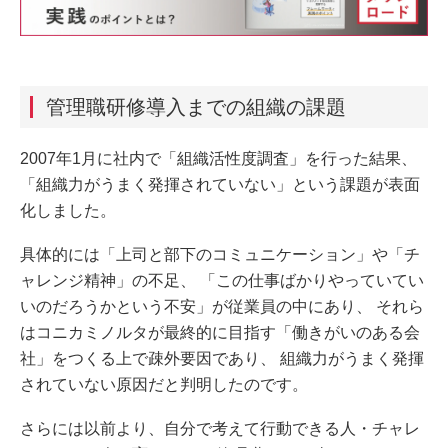
管理職研修導入までの組織の課題
2007年1月に社内で「組織活性度調査」を行った結果、
「組織力がうまく発揮されていない」という課題が表面
化しました。
具体的には「上司と部下のコミュニケーション」や「チ
ャレンジ精神」の不足、 「この仕事ばかりやっていてい
いのだろうかという不安」が従業員の中にあり、 それら
はコニカミノルタが最終的に目指す「働きがいのある会
社」をつくる上で疎外要因であり、 組織力がうまく発揮
されていない原因だと判明したのです。
さらには以前より、自分で考えて行動できる人・チャレ