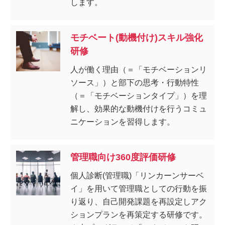
します。
モチベート(動機付け)スキル強化
研修
人が働く理由（＝「モチベーションリ
ソース」）と部下の思考・行動特性
（＝「モチベーションタイプ」）を理
解し、効果的な動機付けを行うコミュ
ニケーションを習得します。
管理職向け360度評価研修
個人診断(管理職)「リンカーンサーベ
イ」を用いて管理職としての行動を振
り返り、自己開発課題を再設定しアク
ションプランを再策定する研修です。