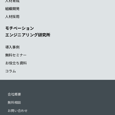
人材育成
組織開発
人材採用
モチベーション
エンジニアリング研究所
導入事例
無料セミナー
お役立ち資料
コラム
会社概要
無料相談
お問い合わせ