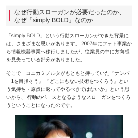
なぜ行動スローガンが必要だったのか、
なぜ「simply BOLD」なのか
「simply BOLD」という行動スローガンができた背景に
は、さまざまな思いがあります。 2007年にフォト事業か
ら情報機器事業へ移行しましたが、従業員の中に方向感
を見失っている部分がありました。
そこで「コニカミノルタがもともと持っていた『ナンバ
ー1を目指そう』 『どこにもない技術をつくろう』とい
う気持ち・原点に返ってやるべきではないか」という思
いから、 行動のベースとなるようなスローガンをつくろ
うということになったのです。