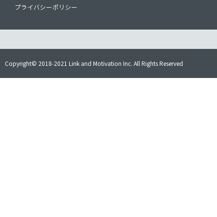
プライバシーポリシー
Copyright© 2018-2021 Link and Motivation Inc. All Rights Reserved