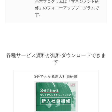
※本プログラムは「マネジメント研
修」のフォローアッププログラムで
す。
各種サービス資料が無料ダウンロードできま
す
3分でわかる新入社員研修