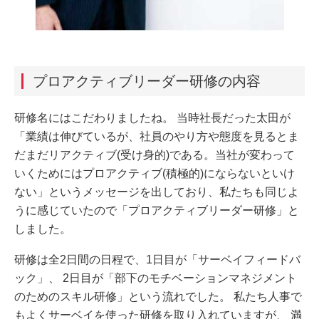
プロアクティブリーダー研修の内容
研修名にはこだわりましたね。 当時社長だった太田が
「業績は伸びているが、社員のやり方や態度を見るとま
だまだリアクティブ(受け身的)である。当社が変わって
いくためにはプロアクティブ(積極的)にならないといけ
ない」というメッセージを出しており、私たちも同じよ
うに感じていたので「プロアクティブリーダー研修」と
しました。
研修は全2日間の日程で、1日目が「サーベイフィードバ
ック」、 2日目が「部下のモチベーションマネジメント
のためのスキル研修」という流れでした。 私たち人事で
もよくサーベイを使った研修を取り入れていますが、 満