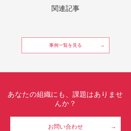
関連記事
事例一覧を見る
あなたの組織にも、課題はありませ
んか？
お問い合わせ