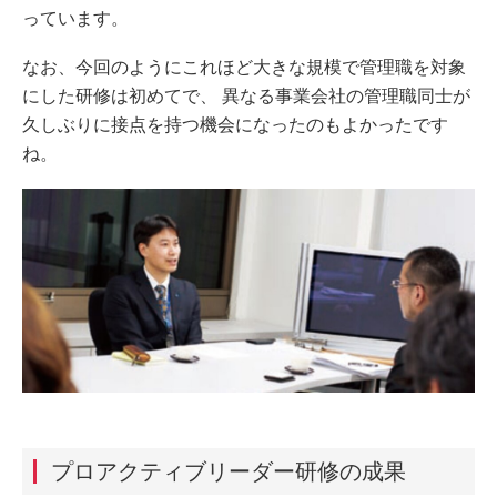
っています。
なお、今回のようにこれほど大きな規模で管理職を対象
にした研修は初めてで、 異なる事業会社の管理職同士が
久しぶりに接点を持つ機会になったのもよかったです
ね。
プロアクティブリーダー研修の成果