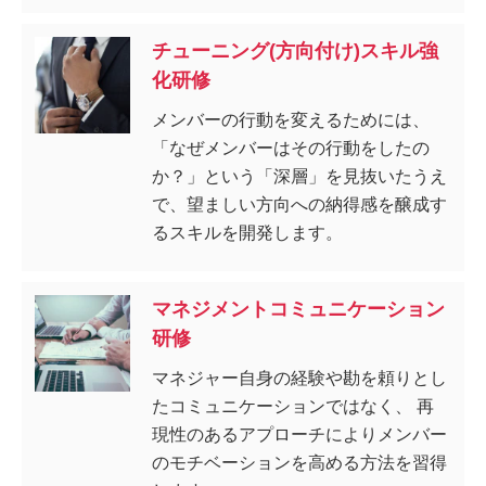
確にします。
チューニング(方向付け)スキル強
化研修
メンバーの行動を変えるためには、
「なぜメンバーはその行動をしたの
か？」という「深層」を見抜いたうえ
で、望ましい方向への納得感を醸成す
るスキルを開発します。
マネジメントコミュニケーション
研修
マネジャー自身の経験や勘を頼りとし
たコミュニケーションではなく、 再
現性のあるアプローチによりメンバー
のモチベーションを高める方法を習得