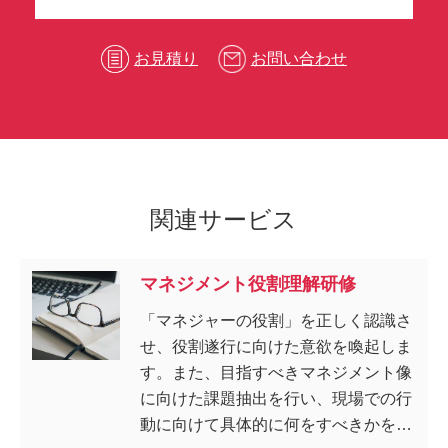
お見積り
お問い合わせ
関連サービス
マネジメント役割理解研修
「マネジャーの役割」を正しく認識さ
せ、役割遂行に向けた意欲を喚起しま
す。また、目指すべきマネジメント像
に向けた課題抽出を行い、現場での行
動に向けて具体的に何をすべきかを明