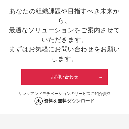
あなたの組織課題や目指すべき未来か
ら、
最適なソリューションをご案内させて
いただきます。
まずはお気軽にお問い合わせをお願い
します。
お問い合わせ
リンクアンドモチベーションのサービスご紹介資料
資料を無料ダウンロード