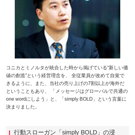
コニカとミノルタが統合した時から掲げている“新しい価
値の創造”という経営理念を、 全従業員が改めて自覚で
きるように、また、当社の売り上げの7割以上が海外だ
ということもあり、 「メッセージはグローバルで共通の
one wordにしよう」と、「simply BOLD」という言葉に
決まりました。
行動スローガン「simply BOLD」の浸