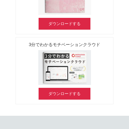
ダウンロードする
3分でわかるモチベーションクラウド
ダウンロードする