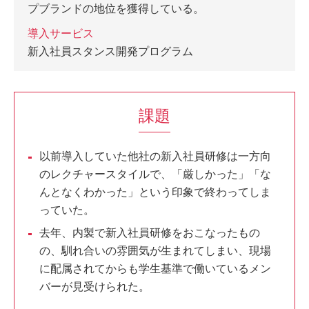
プブランドの地位を獲得している。
導入サービス
新入社員スタンス開発プログラム
課題
以前導入していた他社の新入社員研修は一方向
のレクチャースタイルで、「厳しかった」「な
んとなくわかった」という印象で終わってしま
っていた。
去年、内製で新入社員研修をおこなったもの
の、馴れ合いの雰囲気が生まれてしまい、現場
に配属されてからも学生基準で働いているメン
バーが見受けられた。