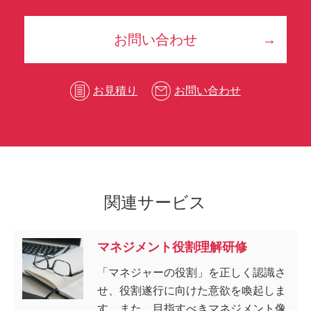
お問い合わせ
お見積り
お問い合わせ
関連サービス
マネジメント役割理解研修
「マネジャーの役割」を正しく認識さ
せ、役割遂行に向けた意欲を喚起しま
す。また、目指すべきマネジメント像