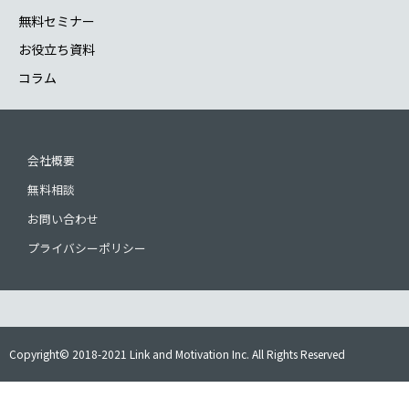
無料セミナー
お役立ち資料
コラム
会社概要
無料相談
お問い合わせ
プライバシーポリシー
Copyright© 2018-2021 Link and Motivation Inc. All Rights Reserved