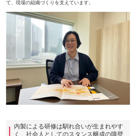
て、現場の組織づくりを支えています。
内製による研修は馴れ合いが生まれやす
く、社会人としてのスタンス醸成の障壁