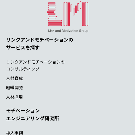
リンクアンドモチベーションの
サービスを探す
リンクアンドモチベーションの
コンサルティング
人材育成
組織開発
人材採用
モチベーション
エンジニアリング研究所
導入事例