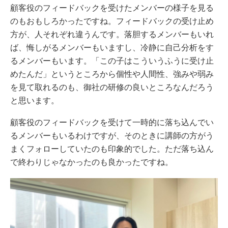
顧客役のフィードバックを受けたメンバーの様子を見る
のもおもしろかったですね。フィードバックの受け止め
方が、人それぞれ違うんです。落胆するメンバーもいれ
ば、悔しがるメンバーもいますし、冷静に自己分析をす
るメンバーもいます。「この子はこういうふうに受け止
めたんだ」というところから個性や人間性、強みや弱み
を見て取れるのも、御社の研修の良いところなんだろう
と思います。
顧客役のフィードバックを受けて一時的に落ち込んでい
るメンバーもいるわけですが、そのときに講師の方がう
まくフォローしていたのも印象的でした。ただ落ち込ん
で終わりじゃなかったのも良かったですね。