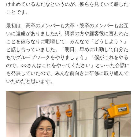
け止めているんだなというのが、彼らを見ていて感じた
ことです。
最初は、高卒のメンバーも大卒・院卒のメンバーもお互
いに遠慮がありましたが、講師の方や顧客役に言われた
ことを彼らなりに咀嚼して、みんなで「どうしよう？」
と話し合っていました。「明日、早めに出勤して自分た
ちでグループワークをやりましょう」「僕がこれをやる
ので、○○さんはこれをやってください」といった会話に
も発展していたので、みんな前向きに研修に取り組んで
いたのだと思います。