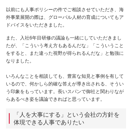
以前にも人事ポリシーの件でご相談させていただき、海
外事業展開の際は、グローバル人材の育成についてもア
ドバイスをいただきました。
また、入社6年目研修の議論も一緒にしていただきまし
たが、「こういう考え方もあるんだな」「こういうこと
をすると、また違った視野が得られるんだな」と勉強に
なりました。
いろんなことを相談しても、豊富な知見と事例を有して
いるので、何かしら的確な答えが導き出される、そうい
う印象をもっています。長いスパンで御社と関わりなが
らあるべき姿を議論できればと思っています。
「人を大事にする」という会社の方針を
体現できる人事でありたい