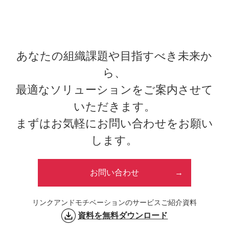
あなたの組織課題や目指すべき未来か
ら、
最適なソリューションをご案内させて
いただきます。
まずはお気軽にお問い合わせをお願い
します。
お問い合わせ
リンクアンドモチベーションのサービスご紹介資料
資料を無料ダウンロード