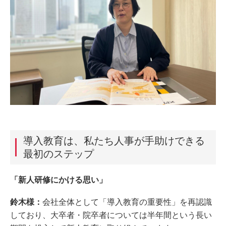
導入教育は、私たち人事が手助けできる
最初のステップ
「新人研修にかける思い」
鈴木様：
会社全体として「導入教育の重要性」を再認識
しており、大卒者・院卒者については半年間という長い