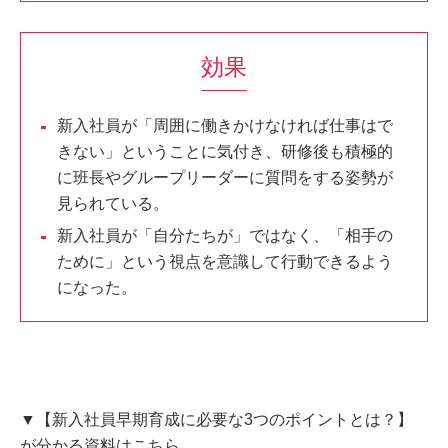
効果
新入社員が「周囲に働きかけなければ仕事はで
きない」ということに気付き、研修後も積極的
に班長やグループリーダーに質問をする姿勢が
見られている。
新入社員が「自分たちが」ではなく、「相手の
ために」という視点を意識して行動できるよう
になった。
▼【新入社員早期育成に必要な3つのポイントとは？】
が分かる資料はこちら