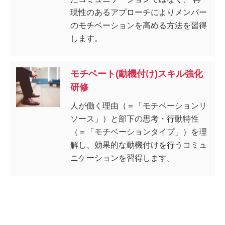
現性のあるアプローチによりメンバー
のモチベーションを高める方法を習得
します。
モチベート(動機付け)スキル強化
研修
人が働く理由（＝「モチベーションリ
ソース」）と部下の思考・行動特性
（＝「モチベーションタイプ」）を理
解し、効果的な動機付けを行うコミュ
ニケーションを習得します。