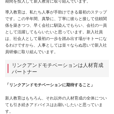
期間を投入して新人教育に取り組んでいます。
導入教育は、私たち人事が手助けできる最初のステップ
です。この半年間、真摯に、丁寧に彼らと接して信頼関
係を築きつつ、早く会社に馴染んでもらい、会社の一員
として活躍してもらいたいと思っています。新入社員
は、社会人として最初の一歩を踏み出す場がキトーにな
るわけですから、人事としては並々ならぬ思いで新入社
員研修に取り組んでいます。
リンクアンドモチベーションは人材育成
パートナー
「リンクアンドモチベーションに期待すること」
新人教育はもちろん、それ以外の人材育成の全体につい
ても引き続きアドバイスはお願いしたいと思っていま
す。