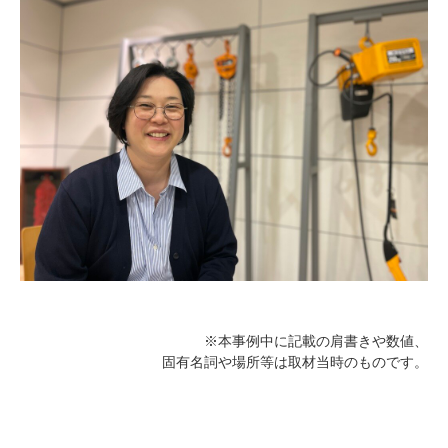
※本事例中に記載の肩書きや数値、
固有名詞や場所等は取材当時のものです。