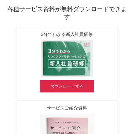
各種サービス資料が無料ダウンロードできま
す
3分でわかる新入社員研修
ダウンロードする
サービスご紹介資料