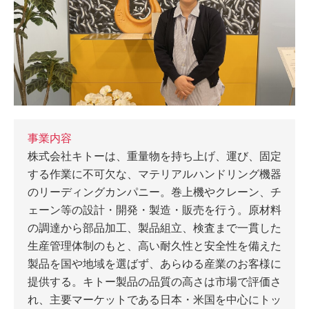
事業内容
株式会社キトーは、重量物を持ち上げ、運び、固定
する作業に不可欠な、マテリアルハンドリング機器
のリーディングカンパニー。巻上機やクレーン、チ
ェーン等の設計・開発・製造・販売を行う。原材料
の調達から部品加工、製品組立、検査まで一貫した
生産管理体制のもと、高い耐久性と安全性を備えた
製品を国や地域を選ばず、あらゆる産業のお客様に
提供する。キトー製品の品質の高さは市場で評価さ
れ、主要マーケットである日本・米国を中心にトッ