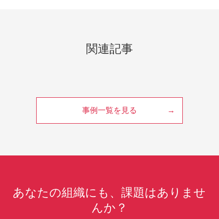
関連記事
事例一覧を見る
あなたの組織にも、課題はありませ
んか？