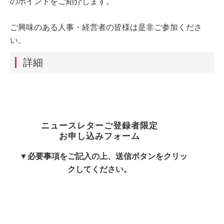
のポイントをご紹介します。
ご興味のある人事・経営者の皆様は是非ご参加くださ
い。
詳細
ニュースレターご登録者限定
お申し込みフォーム
▼必要事項をご記入の上、送信ボタンをクリッ
クしてください。