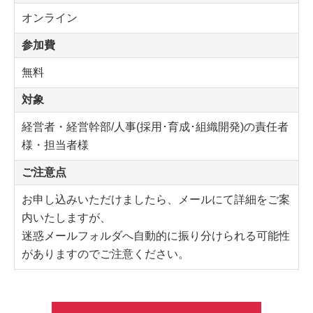
オンライン
参加費
無料
対象
経営者・経営幹部/人事(採用･育成･組織開発)の責任者
様・担当者様
ご注意点
お申し込みいただけましたら、メールにて詳細をご案
内いたしますが、
迷惑メールフォルダへ自動的に振り分けられる可能性
がありますのでご注意ください。