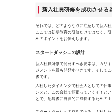
新入社員研修を成功させる
それでは、どのような点に注意して新入社
ここでは初期教育の研修だけではなく、研
めのポイントをお伝えします。
スタートダッシュの設計
新入社員研修で開発すべき要素は、カリキ
ジメントを最も開発すべきです。そしてこ
後です。
入社したタイミングで社会人としての仕事
ンスと、この会社で頑張っていくぞ！とい
とで、配属後に自律的に成長するための土
スタートダッシュの時期である、入社した