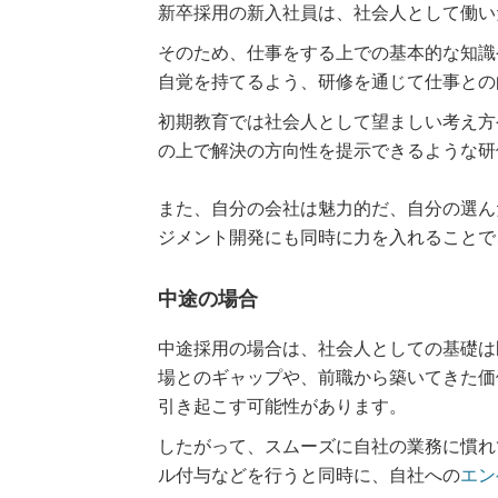
新卒採用の新入社員は、社会人として働い
そのため、仕事をする上での基本的な知識
自覚を持てるよう、研修を通じて仕事との
初期教育では社会人として望ましい考え方
の上で解決の方向性を提示できるような研
また、自分の会社は魅力的だ、自分の選ん
ジメント開発にも同時に力を入れることで
中途の場合
中途採用の場合は、社会人としての基礎は
場とのギャップや、前職から築いてきた価
引き起こす可能性があります。
したがって、スムーズに自社の業務に慣れ
ル付与などを行うと同時に、自社への
エン