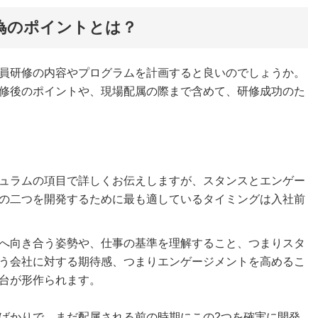
為のポイントとは？
員研修の内容やプログラムを計画すると良いのでしょうか。
修後のポイントや、現場配属の際まで含めて、研修成功のた
ュラムの項目で詳しくお伝えしますが、スタンスとエンゲー
の二つを開発するために最も適しているタイミングは入社前
へ向き合う姿勢や、仕事の基準を理解すること、つまりスタ
う会社に対する期待感、つまりエンゲージメントを高めるこ
台が形作られます。
ばかりで、まだ配属される前の時期にこの2つを確実に開発