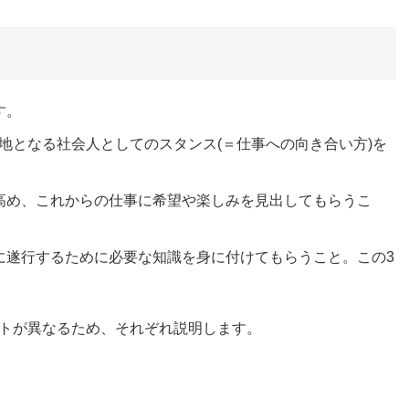
す。
地となる社会人としてのスタンス(＝仕事への向き合い方)を
高め、これからの仕事に希望や楽しみを見出してもらうこ
に遂行するために必要な知識を身に付けてもらうこと。この3
トが異なるため、それぞれ説明します。