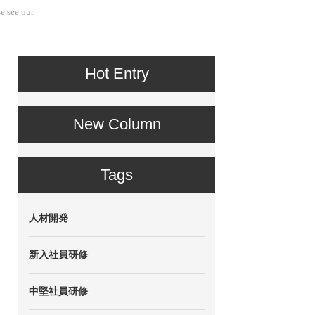
e see our
Hot Entry
New Column
Tags
人材開発
新入社員研修
中堅社員研修