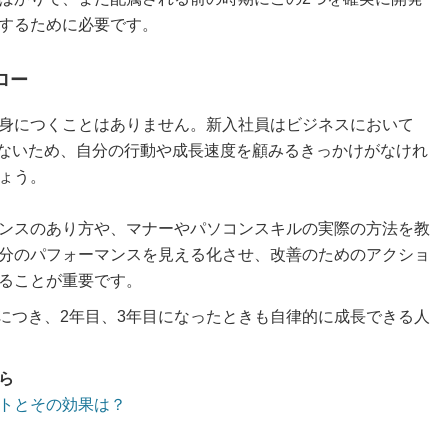
するために必要です。
ロー
身につくことはありません。新入社員はビジネスにおいて
ないため、自分の行動や成長速度を顧みるきっかけがなけれ
ょう。
ンスのあり方や、マナーやパソコンスキルの実際の方法を教
分のパフォーマンスを見える化させ、改善のためのアクショ
ることが重要です。
につき、2年目、3年目になったときも自律的に成長できる人
ら
トとその効果は？