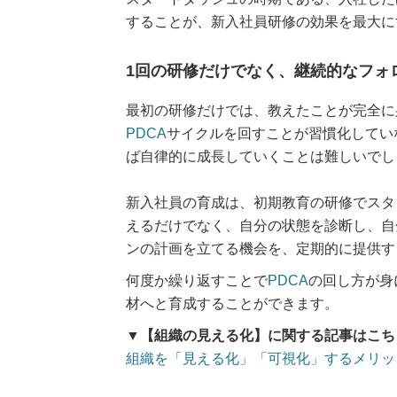
することが、新入社員研修の効果を最大に
1回の研修だけでなく、継続的なフォ
最初の研修だけでは、教えたことが完全に
PDCA
サイクルを回すことが習慣化してい
ば自律的に成長していくことは難しいでし
新入社員の育成は、初期教育の研修でスタ
えるだけでなく、自分の状態を診断し、自
ンの計画を立てる機会を、定期的に提供す
何度か繰り返すことで
PDCA
の回し方が身
材へと育成することができます。
▼【組織の見える化】に関する記事はこち
組織を「見える化」「可視化」するメリッ