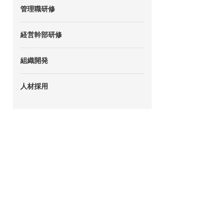
管理職研修
経営幹部研修
組織開発
人材採用