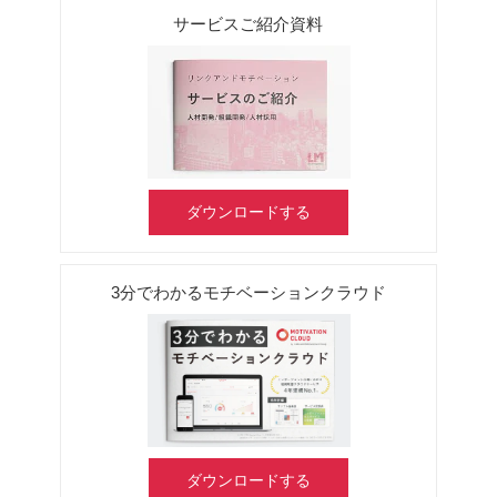
サービスご紹介資料
ダウンロードする
3分でわかるモチベーションクラウド
ダウンロードする