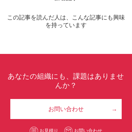
この記事を読んだ人は、こんな記事にも興味
を持っています
あなたの組織にも、課題はありませ
んか？
お問い合わせ
お見積り
お問い合わせ