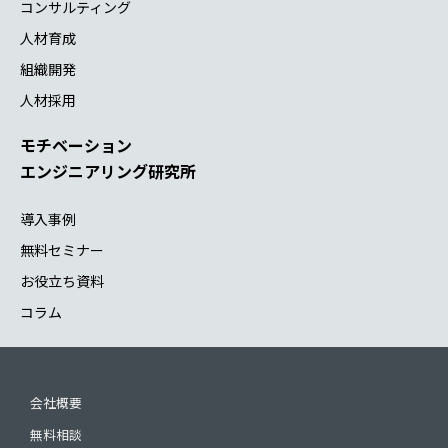
コンサルティング
人材育成
組織開発
人材採用
モチベーション
エンジニアリング研究所
導入事例
無料セミナー
お役立ち資料
コラム
会社概要
無料相談