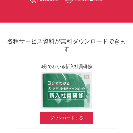
各種サービス資料が無料ダウンロードできま
す
3分でわかる新入社員研修
ダウンロードする