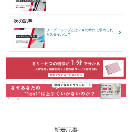
次の記事
リーダーシップとは？今の時代に求められ
るスタイルは？
新着記事