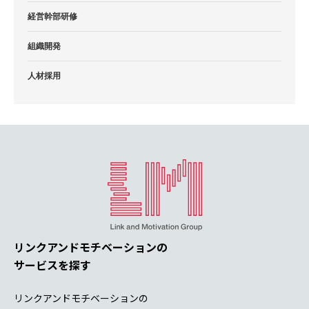
経営幹部研修
組織開発
人材採用
リンクアンドモチベーションの
サービスを探す
リンクアンドモチベーションの