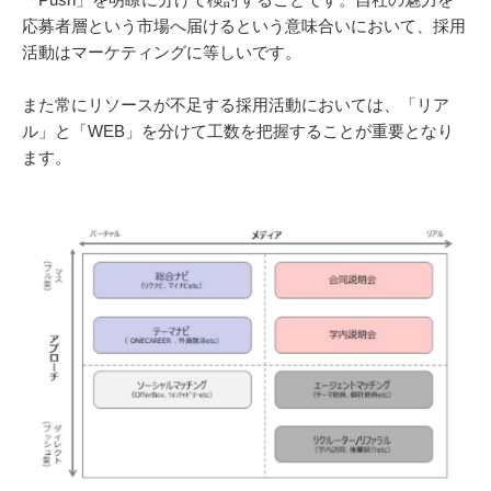
応募者層という市場へ届けるという意味合いにおいて、採用
活動はマーケティングに等しいです。
また常にリソースが不足する採用活動においては、「リア
ル」と「WEB」を分けて工数を把握することが重要となり
ます。