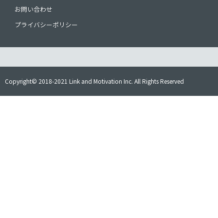
お問い合わせ
プライバシーポリシー
Copyright© 2018-2021 Link and Motivation Inc. All Rights Reserved