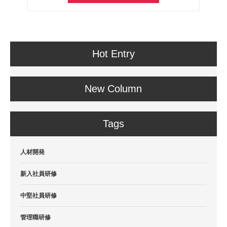
Hot Entry
New Column
Tags
人材開発
新入社員研修
中堅社員研修
管理職研修