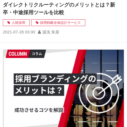
ダイレクトリクルーティングのメリットとは？新
卒・中途採用ツールを比較
人材採用
採用戦略全体設計サービス
2021-07-28 03:00
湯浅 朱菜