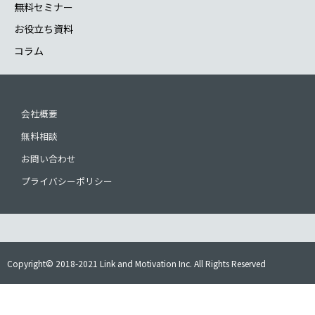
無料セミナー
お役立ち資料
コラム
会社概要
無料相談
お問い合わせ
プライバシーポリシー
Copyright© 2018-2021 Link and Motivation Inc. All Rights Reserved