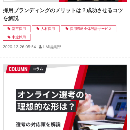
採用ブランディングのメリットは？成功させるコツ
を解説
新卒採用
人材採用
採用戦略全体設計サービス
中途採用
2020-12-26 05:54
LM編集部