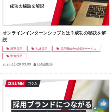
オンラインインターンシップとは？成功の秘訣を解
説
新卒採用
人材採用
採用戦略全体設計サービス
中途採用
2020-11-28 03:00
LM編集部