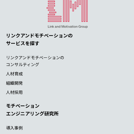
リンクアンドモチベーションの
サービスを探す
リンクアンドモチベーションの
コンサルティング
人材育成
組織開発
人材採用
モチベーション
エンジニアリング研究所
導入事例