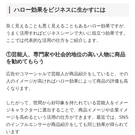
ハロー効果をビジネスに生かすには
良く見えることも悪く見えることもあるハロー効果ですが、
うまく活用すればビジネスシーンで大いに役立つ効果です。
ここでは代表的な活用の仕方をご紹介します。
①芸能人、専門家や社会的地位の高い人物に商品
を勧めてもらう
広告やコマーシャルで芸能人が商品紹介をしていると、その
人のイメージが高ければハロー効果によって商品の評価も高
くなります。
したがって、世間から好印象を持たれている芸能人をイメー
ジキャラクターに選出することで、商品イメージや企業イメ
ージを高めるという活用の仕方ができます。最近では、SNS
のインフルエンサーが商品紹介をしても同じ効果が得られて
います