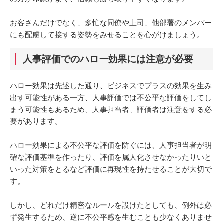
お客さんだけでなく、多忙な同僚や上司、他部署のメンバー
にも配慮して接する姿勢をみせることを心がけましょう。
人事評価でのハロー効果には注意が必要
ハロー効果は先述した通り、ビジネスでプラスの効果を生み
出す可能性がある一方、人事評価では不公平な評価をしてし
まう可能性もあるため、人事担当者、評価者は注意をする必
要があります。
ハロー効果による不公平な評価を防ぐには、人事担当者が明
確な評価基準を作ったり、評価を属人化させなかったりいと
いった対策をとるなど評価に再現性を持たせることが大切で
す。
しかし、どれだけ精密なルールを設けたとしても、例外は必
ず発生するため、逆に不公平感を生むことも少なくありませ