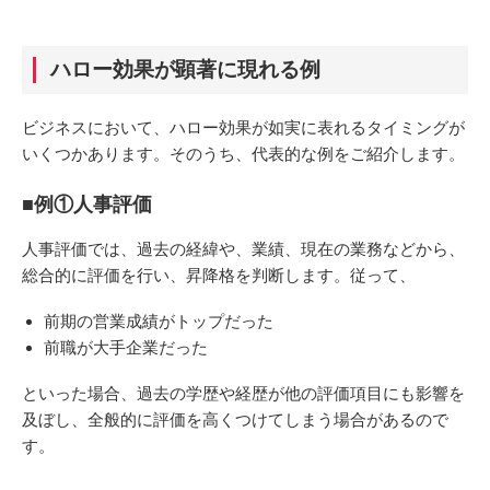
ハロー効果が顕著に現れる例
ビジネスにおいて、ハロー効果が如実に表れるタイミングが
いくつかあります。そのうち、代表的な例をご紹介します。
■例①人事評価
人事評価では、過去の経緯や、業績、現在の業務などから、
総合的に評価を行い、昇降格を判断します。従って、
前期の営業成績がトップだった
前職が大手企業だった
といった場合、過去の学歴や経歴が他の評価項目にも影響を
及ぼし、全般的に評価を高くつけてしまう場合があるので
す。