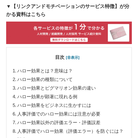
▼【リンクアンドモチベーションのサービス特徴】が分
かる資料はこちら
目次
[非表示]
1.
ハロー効果とは？意味は？
2.
ハロー効果の種類について
3.
ハロー効果とピグマリオン効果の違い
4.
ハロー効果が顕著に現れる例
5.
ハロー効果をビジネスに生かすには
6.
人事評価でのハロー効果には注意が必要
7.
ハロー効果以外の評価エラー・評価誤差
8.
人事評価でハロー効果（評価エラー）を防ぐには？