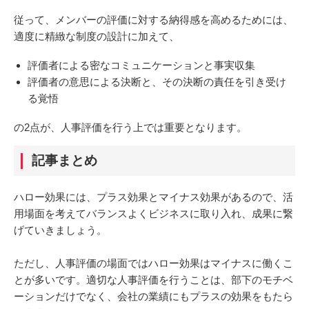
従って、メンバーの評価に対する納得感を高めるためには、
適度に精緻な制度の設計に加えて、
評価者による密なコミュニケーションと事実収集
評価者の意思による決断と、その決断の責任を引き受け
る覚悟
の2点が、人事評価を行う上では重要となります。
記事まとめ
ハロー効果には、プラス効果とマイナス効果があるので、活
用場面を考えてバランスよくビジネスに取り入れ、成果に繋
げていきましょう。
ただし、人事評価の場面ではハロー効果はマイナスに働くこ
とが多いです。適切な人事評価を行うことは、部下のモチベ
ーションだけでなく、会社の業績にもプラスの効果をもたら