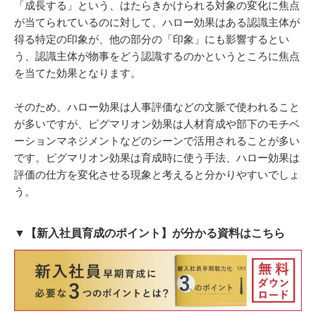
「成長する」という、はたらきかけられる対象の変化に焦点
が当てられているのに対して、ハロー効果はある認識主体が
得る特定の印象が、他の部分の「印象」にも影響するとい
う、認識主体が物事をどう認識するのかというところに焦点
を当てた効果となります。
そのため、ハロー効果は人事評価などの文脈で使われること
が多いですが、ピグマリオン効果は人材育成や部下のモチベ
ーションマネジメントなどのシーンで活用されることが多い
です。ピグマリオン効果は育成時に使う手法、ハロー効果は
評価の仕方を変化させる現象と考えると分かりやすいでしょ
う。
▼【新入社員育成のポイント】が分かる資料はこちら