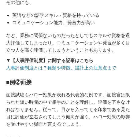
その他にも、
英語などの語学スキル・資格を持っている
コミュニケーション能力、発言力が高い
など、業務に関係ないものだったとしてもスキルや資格を過
大評価してしまったり、コミュニケーションや発言が多く目
立つ人を高く評価してしまうということもあります。
▼【人事評価制度】に関する記事はこちら
​​​​​​​人事評価制度とは？種類や特徴、設計上の注意点まで
■例②面接
面接試験もハロー効果が表れる代表的な例です。面接官は限
られた短い時間の中で相手のことを理解し、評価を下さなけ
ればなりません。従って、目から入ってくる印象である見た
目に評価が左右されてしまう傾向が強く、ハロー効果の影響
を受けやすい場面と言えるでしょう。