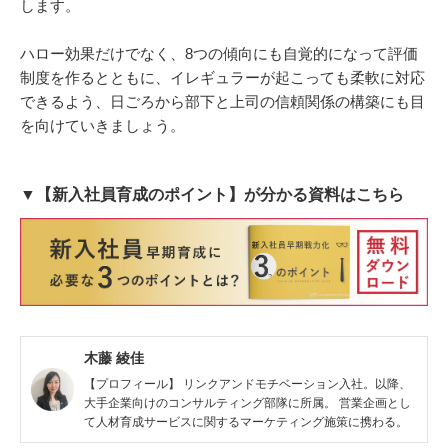
します。
ハロー効果だけでなく、8つの傾向にも自覚的になって評価
制度を作るとともに、イレギュラーが起こっても柔軟に対応
できるよう、日ごろから部下と上司の信頼関係の構築にも目
を向けていきましょう。
▼【新入社員育成のポイント】が分かる資料はこちら
木藤 綾佳
【プロフィール】 リンクアンドモチベーション入社。以降、
大手企業向けのコンサルティング部隊に所属。 営業企画とし
て人材育成サービスに関するマーケティング施策に携わる。