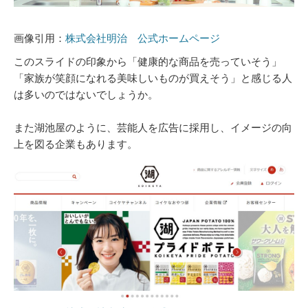
画像引用：
株式会社明治 公式ホームページ
このスライドの印象から「健康的な商品を売っていそう」
「家族が笑顔になれる美味しいものが買えそう」と感じる人
は多いのではないでしょうか。
また湖池屋のように、芸能人を広告に採用し、イメージの向
上を図る企業もあります。