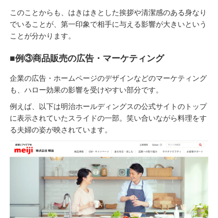
このことからも、はきはきとした挨拶や清潔感のある身なり
でいることが、第一印象で相手に与える影響が大きいという
ことが分かります。
■例③商品販売の広告・マーケティング
企業の広告・ホームページのデザインなどのマーケティング
も、ハロー効果の影響を受けやすい部分です。
例えば、以下は明治ホールディングスの公式サイトのトップ
に表示されていたスライドの一部。笑い合いながら料理をす
る夫婦の姿が映されています。