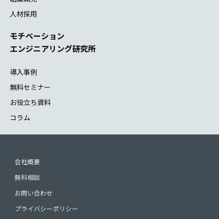
人材採用
モチベーション
エンジニアリング研究所
導入事例
無料セミナー
お役立ち資料
コラム
会社概要
無料相談
お問い合わせ
プライバシーポリシー