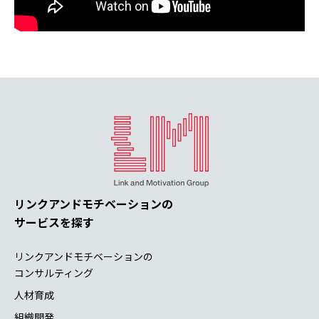
リンクアンドモチベーションの
サービスを探す
リンクアンドモチベーションの
コンサルティング
人材育成
組織開発