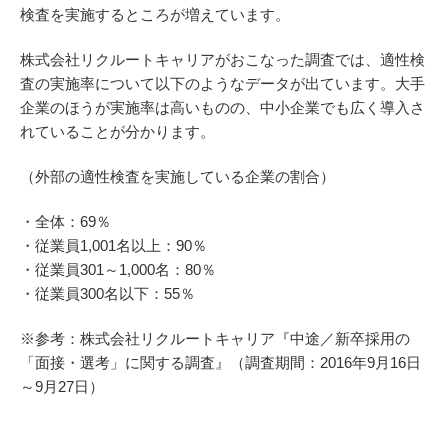
検査を実施するところが増えています。
株式会社リクルートキャリアがおこなった調査では、適性検
査の実施率について以下のようなデータが出ています。大手
企業のほうが実施率は高いものの、中小企業でも広く導入さ
れていることが分かります。
（外部の適性検査を実施している企業の割合）
・全体：69％
・従業員1,001名以上：90％
・従業員301～1,000名：80％
・従業員300名以下：55％
※参考：株式会社リクルートキャリア『中途／新卒採用の
「面接・選考」に関する調査』（調査期間：2016年9月16日
～9月27日）