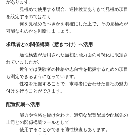
があります。
見極めで使用する場合、適性検査ありきで見極め項目
を設定するのではなく
何を見極めるべきかを明確にした上で、その見極めが
可能なものかを判断しましょう。
求職者との関係構築（惹きつけ）へ活用
適性検査が活用された当初は能力面の可視化に限定さ
れていましたが、
近年では受験者の性格や志向性を把握するための項目
も測定できるようになっています。
性格を把握することで、求職者に合わせた自社の魅力
付けを行うことができます。
配置配属へ活用
能力や性格を掛け合わせ、適切な配置配属や配属先の
上司との関係構築ツールとして
使用することができる適性検査もあります。