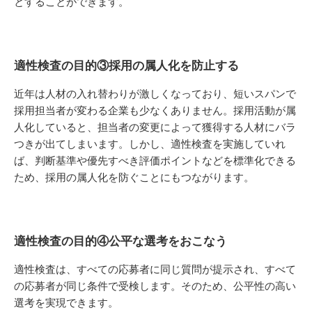
とすることができます。
適性検査の目的③採用の属人化を防止する
近年は人材の入れ替わりが激しくなっており、短いスパンで
採用担当者が変わる企業も少なくありません。採用活動が属
人化していると、担当者の変更によって獲得する人材にバラ
つきが出てしまいます。しかし、適性検査を実施していれ
ば、判断基準や優先すべき評価ポイントなどを標準化できる
ため、採用の属人化を防ぐことにもつながります。
適性検査の目的④公平な選考をおこなう
適性検査は、すべての応募者に同じ質問が提示され、すべて
の応募者が同じ条件で受検します。そのため、公平性の高い
選考を実現できます。