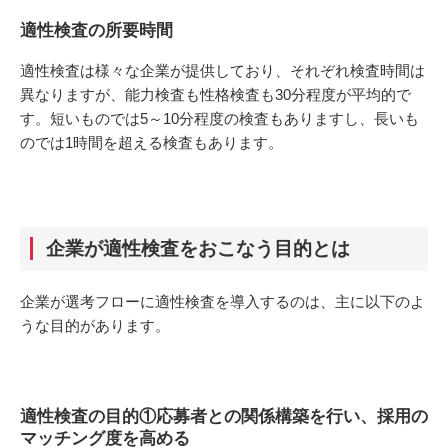
適性検査の所要時間
適性検査は様々な企業が提供しており、それぞれ検査時間は
異なりますが、能力検査も性格検査も30分程度が平均的で
す。短いものでは5～10分程度の検査もありますし、長いも
のでは1時間を超える検査もあります。
企業が適性検査をおこなう目的とは
企業が選考フローに適性検査を導入するのは、主に以下のよ
うな目的があります。
適性検査の目的①応募者との関係構築を行い、採用の
マッチング度を高める