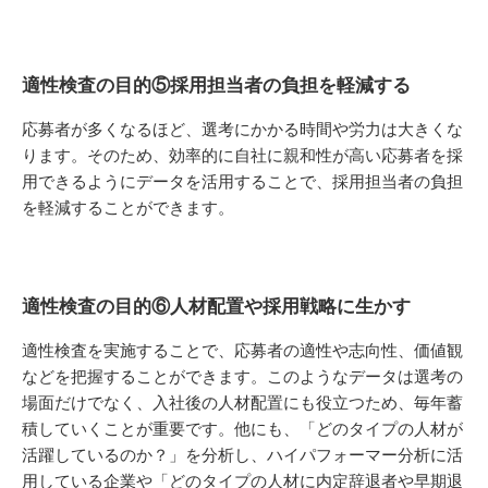
適性検査の目的⑤採用担当者の負担を軽減する
応募者が多くなるほど、選考にかかる時間や労力は大きくな
ります。そのため、効率的に自社に親和性が高い応募者を採
用できるようにデータを活用することで、採用担当者の負担
を軽減することができます。
適性検査の目的⑥人材配置や採用戦略に生かす
適性検査を実施することで、応募者の適性や志向性、価値観
などを把握することができます。このようなデータは選考の
場面だけでなく、入社後の人材配置にも役立つため、毎年蓄
積していくことが重要です。他にも、「どのタイプの人材が
活躍しているのか？」を分析し、ハイパフォーマー分析に活
用している企業や「どのタイプの人材に内定辞退者や早期退