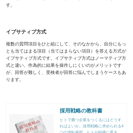
す。
イプサティブ方式
複数の質問項目をひと組にして、そのなかから、自分にもっ
とも当てはまる項目（当てはまらない項目）を答える方式が
イプサティブ方式です。イプサティブ方式はノーマティブ方
式と違い、作為的に結果を操作しにくいのがメリットです
が、回答が難しく、受検者が回答に悩んでしまうケースもあ
ります。
採用戦略の教科書
ヒトで勝つ企業をつくるにはどうす
ればよいか。採用戦略に求められる4
つの逆転発想、ヒトが組織に惹きつ