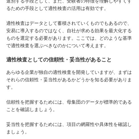
選別する手段として、また、受験者の特徴を理解しやすくす
るための手段として適性検査の活用は有効です。
適性検査はデータとして蓄積されていくものでもあるので、
安易に導入するのではなく、自社が求める効果を最大化する
ものを選定する必要があります。ここでは、どのような基準
で適性検査を選ぶべきなのかについて考えます。
適性検査としての信頼性・妥当性があること
あらゆる企業が独自の適性検査を開発していますが、まずは
それらの信頼性・妥当性があるかどうかを知る必要がありま
す。
信頼性を把握するためには、母集団のデータが標準的である
ことを確認しましょう。
妥当性を把握するためには、項目の網羅性や具体性を確認し
ましょう。