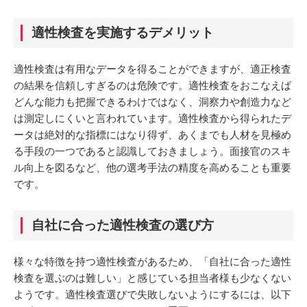
適性検査を実施するデメリット
適性検査は有用なデータを得ることができますが、適正検査
の結果を信頼しすぎるのは危険です。適性検査をおこなえば
どんな能力も把握できるわけではなく、洞察力や創造力など
は測定しにくいと言われています。適性検査から得られたデ
ータは絶対的な指標にはなり得ず、あくまでも人材を見極め
る手段の一つであると認識しておきましょう。面接官のスキ
ル向上を図るなど、他の選考手法の精度を高めることも重要
です。
自社に合った適性検査の選び方
様々な特徴を持つ適性検査があるため、「自社に合った適性
検査を選ぶのは難しい」と感じている担当者様も少なくない
ようです。適性検査選びで失敗しないようにするには、以下