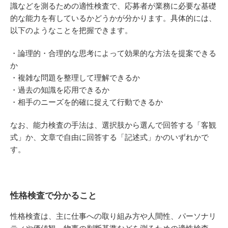
識などを測るための適性検査で、応募者が業務に必要な基礎
的な能力を有しているかどうかが分かります。具体的には、
以下のようなことを把握できます。
・論理的・合理的な思考によって効果的な方法を提案できる
か
・複雑な問題を整理して理解できるか
・過去の知識を応用できるか
・相手のニーズを的確に捉えて行動できるか
なお、能力検査の手法は、選択肢から選んで回答する「客観
式」か、文章で自由に回答する「記述式」かのいずれかで
す。
性格検査で分かること
性格検査は、主に仕事への取り組み方や人間性、パーソナリ