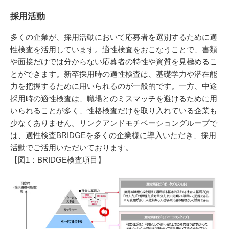
採用活動
多くの企業が、採用活動において応募者を選別するために適
性検査を活用しています。適性検査をおこなうことで、書類
や面接だけでは分からない応募者の特性や資質を見極めるこ
とができます。新卒採用時の適性検査は、基礎学力や潜在能
力を把握するために用いられるのが一般的です。一方、中途
採用時の適性検査は、職場とのミスマッチを避けるために用
いられることが多く、性格検査だけを取り入れている企業も
少なくありません。リンクアンドモチベーショングループで
は、適性検査BRIDGEを多くの企業様に導入いただき、採用
活動でご活用いただいております。
【図1：BRIDGE検査項目】