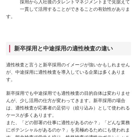
採用から入社後のタレントマネジメントまで見据えて
一貫して活用することができることの有効性がありま
す。
新卒採用と中途採用の適性検査の違い
適性検査と言うと新卒採用のイメージが強いかもしれません
が、中途採用に適性検査を導入している企業は多くありま
す。
新卒採用でも中途採用でも適性検査の目的自体は変わりませ
んが、少し活用の仕方が変わってきます。新卒採用の場合
は、適性検査が応募者の足切り（絞り込み）として使われる
ケースが多くあります。
また、「どの部署の仕事に適性があるのか？」「どんな業務
にポテンシャルがあるのか？」を見極めるためにも使われま