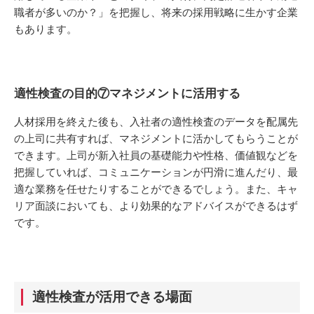
職者が多いのか？」を把握し、将来の採用戦略に生かす企業
もあります。
適性検査の目的⑦マネジメントに活用する
人材採用を終えた後も、入社者の適性検査のデータを配属先
の上司に共有すれば、マネジメントに活かしてもらうことが
できます。上司が新入社員の基礎能力や性格、価値観などを
把握していれば、コミュニケーションが円滑に進んだり、最
適な業務を任せたりすることができるでしょう。また、キャ
リア面談においても、より効果的なアドバイスができるはず
です。
適性検査が活用できる場面