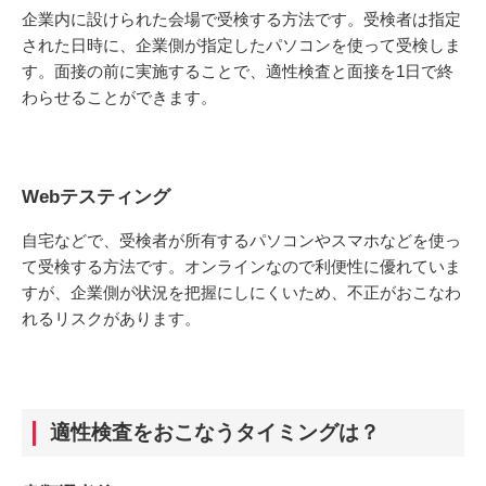
企業内に設けられた会場で受検する方法です。受検者は指定
された日時に、企業側が指定したパソコンを使って受検しま
す。面接の前に実施することで、適性検査と面接を1日で終
わらせることができます。
Webテスティング
自宅などで、受検者が所有するパソコンやスマホなどを使っ
て受検する方法です。オンラインなので利便性に優れていま
すが、企業側が状況を把握にしにくいため、不正がおこなわ
れるリスクがあります。
適性検査をおこなうタイミングは？