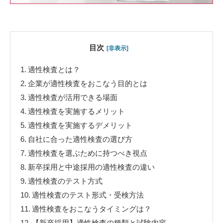
目次
[非表示]
1.
適性検査とは？
2.
企業が適性検査をおこなう目的とは
3.
適性検査が活用できる場面
4.
適性検査を実施するメリット
5.
適性検査を実施するデメリット
6.
自社に合った適性検査の選び方
7.
適性検査を選ぶために持つべき視点
8.
新卒採用と中途採用の適性検査の違い
9.
適性検査のテスト方式
10.
適性検査のテスト形式・受検方法
11.
適性検査をおこなうタイミングは？
12.
【新卒採用】適性検査の種類と試験内容