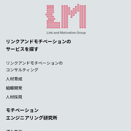
リンクアンドモチベーションの
サービスを探す
リンクアンドモチベーションの
コンサルティング
人材育成
組織開発
人材採用
モチベーション
エンジニアリング研究所