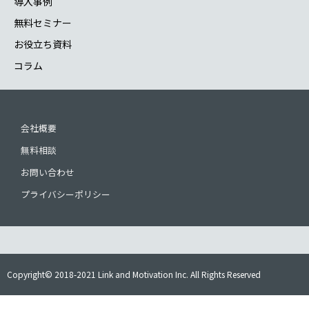
導入事例
無料セミナー
お役立ち資料
コラム
会社概要
無料相談
お問い合わせ
プライバシーポリシー
Copyright© 2018-2021 Link and Motivation Inc. All Rights Reserved