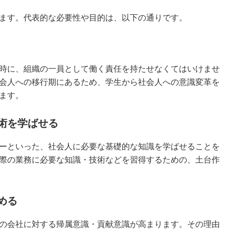
ます。代表的な必要性や目的は、以下の通りです。
時に、組織の一員として働く責任を持たせなくてはいけませ
会人への移行期にあるため、学生から社会人への意識変革を
ます。
術を学ばせる
ーといった、社会人に必要な基礎的な知識を学ばせることを
際の業務に必要な知識・技術などを習得するための、土台作
める
の会社に対する帰属意識・貢献意識が高まります。その理由