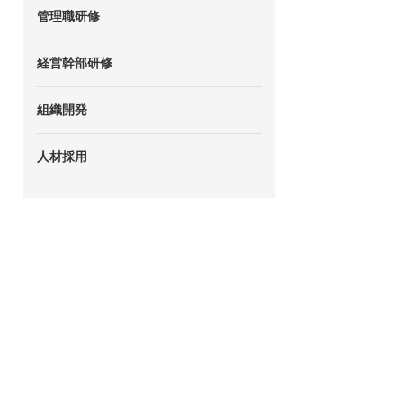
管理職研修
経営幹部研修
組織開発
人材採用