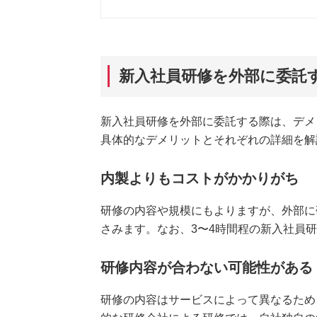
新入社員研修を外部に委託
新入社員研修を外部に委託する際は、デメ
具体的なデメリットとそれぞれの詳細を解
内製よりもコストがかかりがち
研修の内容や規模にもよりますが、外部に
さみます。なお、3〜4時間程の新入社員
研修内容が合わない可能性がある
研修の内容はサービスによって異なるため