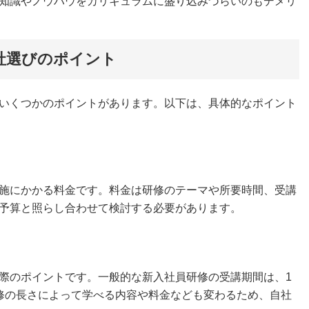
知識やノウハウをカリキュラムに盛り込みづらいのもデメリ
社選びのポイント
いくつかのポイントがあります。以下は、具体的なポイント
施にかかる料金です。料金は研修のテーマや所要時間、受講
予算と照らし合わせて検討する必要があります。
際のポイントです。一般的な新入社員研修の受講期間は、1
修の長さによって学べる内容や料金なども変わるため、自社