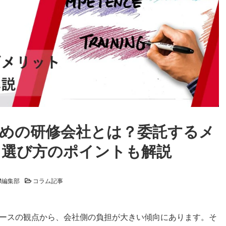
めの研修会社とは？委託するメ
、選び方のポイントも解説
M編集部
コラム記事
ースの観点から、会社側の負担が大きい傾向にあります。そ