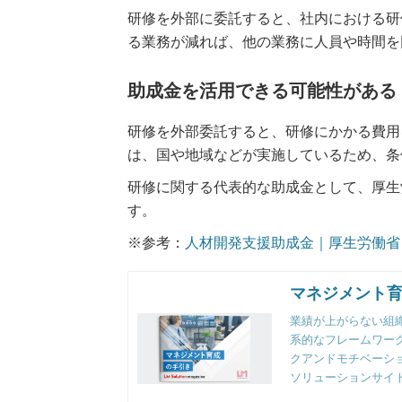
研修を外部に委託すると、社内における研
る業務が減れば、他の業務に人員や時間を
助成金を活用できる可能性がある
研修を外部委託すると、研修にかかる費用
は、国や地域などが実施しているため、条
研修に関する代表的な助成金として、厚生
す。
※参考：
人材開発支援助成金｜厚生労働省
マネジメント
業績が上がらない組
系的なフレームワー
クアンドモチベーシ
ソリューションサイ