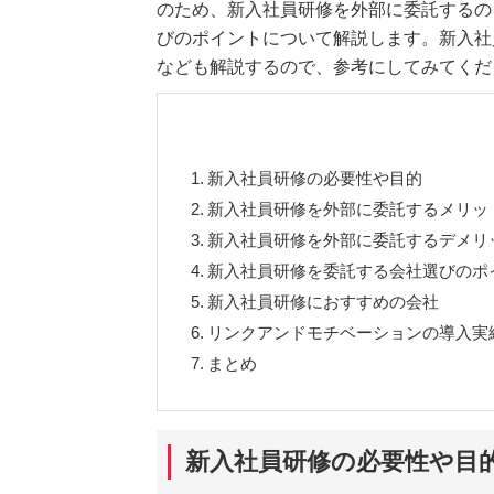
のため、新入社員研修を外部に委託するの
びのポイントについて解説します。新入社
なども解説するので、参考にしてみてくだ
1.
新入社員研修の必要性や目的
2.
新入社員研修を外部に委託するメリッ
3.
新入社員研修を外部に委託するデメリ
4.
新入社員研修を委託する会社選びのポ
5.
新入社員研修におすすめの会社
6.
リンクアンドモチベーションの導入実
7.
まとめ
新入社員研修の必要性や目