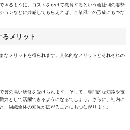
できるように、コストをかけて教育するという会社側の姿勢
ジョンなどに共感してもらえれば、企業風土の形成にもつな
するメリット
まなメリットを得られます。具体的なメリットとそれぞれの
で質の高い研修を受けられます。そして、専門的な知識や技
戦力として活躍できるようになるでしょう。さらに、社内に
と、組織全体の知見が広がることにもつながります。