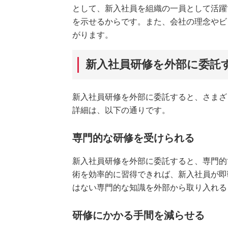
として、新入社員を組織の一員として活躍
を示せるからです。また、会社の理念やビ
がります。
新入社員研修を外部に委託
新入社員研修を外部に委託すると、さまざ
詳細は、以下の通りです。
専門的な研修を受けられる
新入社員研修を外部に委託すると、専門的
術を効率的に習得できれば、新入社員が即
はない専門的な知識を外部から取り入れる
研修にかかる手間を減らせる