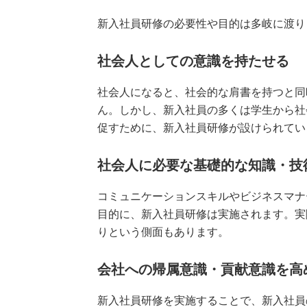
新入社員研修の必要性や目的は多岐に渡り
社会人としての意識を持たせる
社会人になると、社会的な肩書を持つと同
ん。しかし、新入社員の多くは学生から社
促すために、新入社員研修が設けられてい
社会人に必要な基礎的な知識・技
コミュニケーションスキルやビジネスマナ
目的に、新入社員研修は実施されます。実
りという側面もあります。
会社への帰属意識・貢献意識を高
新入社員研修を実施することで、新入社員