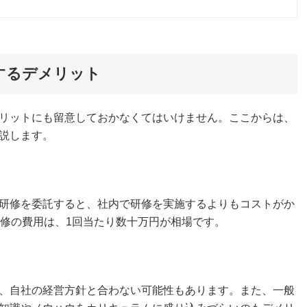
するデメリット
リットにも留意しておかなくてはいけません。ここからは、
説します。
研修を委託すると、社内で研修を実施するよりもコストがか
研修の費用は、1回当たり数十万円が相場です。
、自社の経営方針と合わない可能性もあります。また、一般