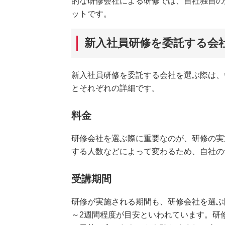
的な研修会社による研修では、自社独自の
ットです。
新入社員研修を委託する会
新入社員研修を委託する会社を選ぶ際は、
とそれぞれの詳細です。
料金
研修会社を選ぶ際に重要なのが、研修の実
する人数などによって変わるため、自社の
受講期間
研修が実施される期間も、研修会社を選ぶ
～2週間程度が目安といわれています。研