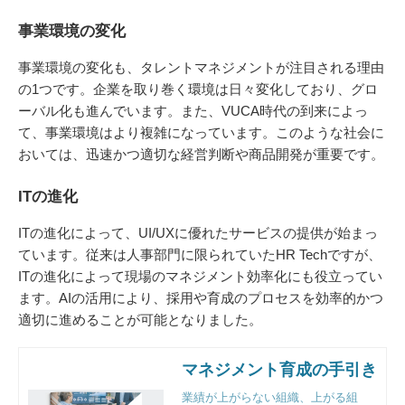
事業環境の変化
事業環境の変化も、タレントマネジメントが注目される理由
の1つです。企業を取り巻く環境は日々変化しており、グロ
ーバル化も進んでいます。また、VUCA時代の到来によっ
て、事業環境はより複雑になっています。このような社会に
おいては、迅速かつ適切な経営判断や商品開発が重要です。
ITの進化
ITの進化によって、UI/UXに優れたサービスの提供が始まっ
ています。従来は人事部門に限られていたHR Techですが、
ITの進化によって現場のマネジメント効率化にも役立ってい
ます。AIの活用により、採用や育成のプロセスを効率的かつ
適切に進めることが可能となりました。
マネジメント育成の手引き
業績が上がらない組織、上がる組