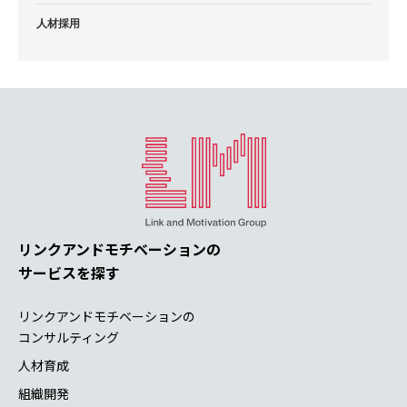
人材採用
リンクアンドモチベーションの
サービスを探す
リンクアンドモチベーションの
コンサルティング
人材育成
組織開発