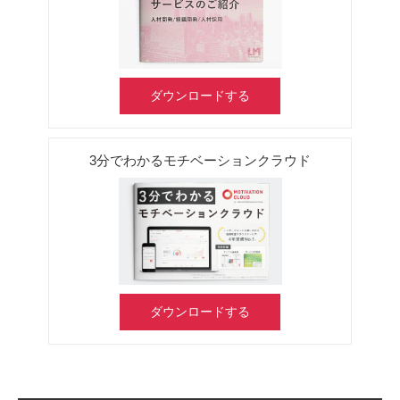
ダウンロードする
3分でわかるモチベーションクラウド
ダウンロードする