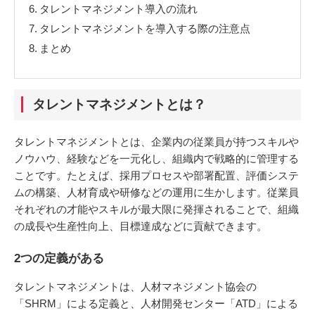
6.
タレントマネジメント導入の流れ
7.
タレントマネジメントを導入する際の注意点
8.
まとめ
タレントマネジメントとは？
タレントマネジメントとは、企業内の従業員が持つスキルや
ノウハウ、経験などを一元化し、組織内で戦略的に管理する
ことです。たとえば、採用プロセスや部署配置、評価システ
ムの構築、人材育成や研修などの運用に生かします。従業員
それぞれの才能やスキルが最大限に発揮されることで、組織
の成長や生産性向上、目標達成などに貢献できます。
2つの定義がある
タレントマネジメントは、人材マネジメント協会の
「SHRM」による定義と、人材開発センター「ATD」による