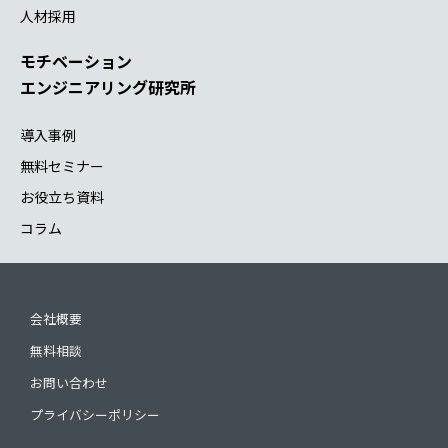
人材採用
モチベーション
エンジニアリング研究所
導入事例
無料セミナー
お役立ち資料
コラム
会社概要
無料相談
お問い合わせ
プライバシーポリシー