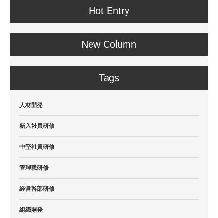
Hot Entry
New Column
Tags
人材開発
新入社員研修
中堅社員研修
管理職研修
経営幹部研修
組織開発