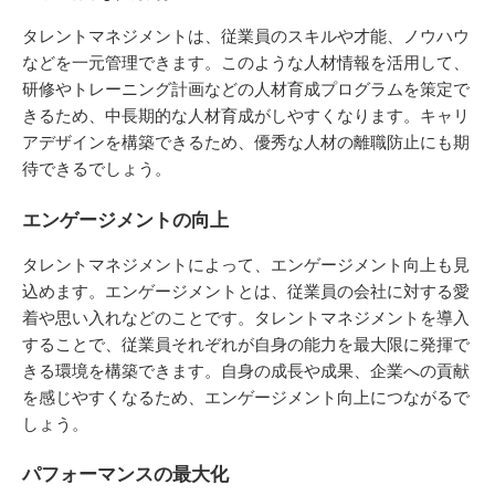
タレントマネジメントは、従業員のスキルや才能、ノウハウ
などを一元管理できます。このような人材情報を活用して、
研修やトレーニング計画などの人材育成プログラムを策定で
きるため、中長期的な人材育成がしやすくなります。キャリ
アデザインを構築できるため、優秀な人材の離職防止にも期
待できるでしょう。
エンゲージメントの向上
タレントマネジメントによって、エンゲージメント向上も見
込めます。エンゲージメントとは、従業員の会社に対する愛
着や思い入れなどのことです。タレントマネジメントを導入
することで、従業員それぞれが自身の能力を最大限に発揮で
きる環境を構築できます。自身の成長や成果、企業への貢献
を感じやすくなるため、エンゲージメント向上につながるで
しょう。
パフォーマンスの最大化