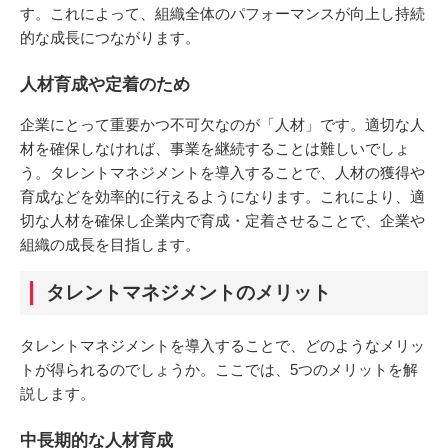
す。これによって、組織全体のパフォーマンスが向上し持続
的な成長につながります。
人材育成や定着のため
企業にとって重要かつ不可欠なのが「人材」です。適切な人
材を確保しなければ、事業を継続することは難しいでしょ
う。タレントマネジメントを導入することで、人材の獲得や
育成などを効率的に行えるようになります。これにより、適
切な人材を確保し企業内で育成・定着させることで、企業や
組織の成長を目指します。
タレントマネジメントのメリット
タレントマネジメントを導入することで、どのようなメリッ
トが得られるのでしょうか。ここでは、5つのメリットを解
説します。
中長期的な人材育成