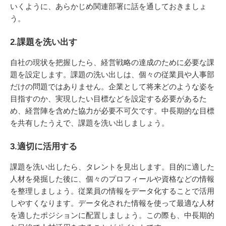
いくように、あらかじめ関連部署に話を通しておきましょ
う。
2.課題を洗い出す
自社の現状を把握したら、経営戦略の達成のために必要な課
題を設定します。課題の洗い出しは、個々の従業員や人事部
だけの問題ではありません。企業として将来どのような姿を
目指すのか、実現したい目標などを設定する必要があるた
め、経営陣を含めた協力が必要不可欠です。中長期的な目標
を共有したうえで、課題を洗い出しましょう。
3.適切に活用する
課題を洗い出したら、タレントを見出します。目的に適した
人材を発掘した後に、個々のプロフィールや資格などの情報
を整理しましょう。従業員の情報をデータ化することで活用
しやすくなります。データ化された情報を使って最適な人材
を適したポジションに配置しましょう。この際も、中長期的