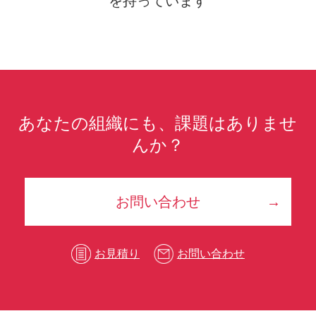
を持っています
あなたの組織にも、課題はありませ
んか？
お問い合わせ
お見積り
お問い合わせ