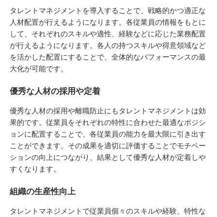
タレントマネジメントを導入することで、戦略的かつ適正な
人材配置が行えるようになります。各従業員の情報をもとに
して、それぞれのスキルや適性、経験などに応じた業務配置
が行えるようになります。各人の持つスキルや得意領域など
を活かした配置にすることで、全体的なパフォーマンスの最
大化が可能です。
優秀な人材の採用や定着
優秀な人材の採用や離職防止にもタレントマネジメントは効
果的です。従業員をそれぞれの特性に合わせた最適なポジシ
ョンに配置することで、各従業員の能力を最大限に引き出す
ことができます。その成果を適切に評価することでモチベー
ションの向上につながり、結果として優秀な人材が定着しや
すくなります。
組織の生産性向上
タレントマネジメントで従業員個々のスキルや経験、特性な