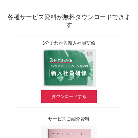
各種サービス資料が無料ダウンロードできま
す
3分でわかる新入社員研修
ダウンロードする
サービスご紹介資料