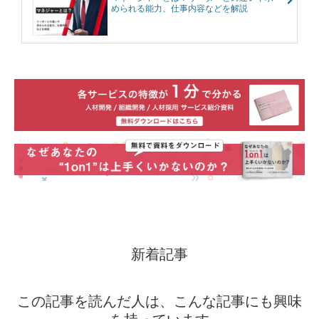
められる能力、仕事内容などを解説
新着記事
この記事を読んだ人は、こんな記事にも興味