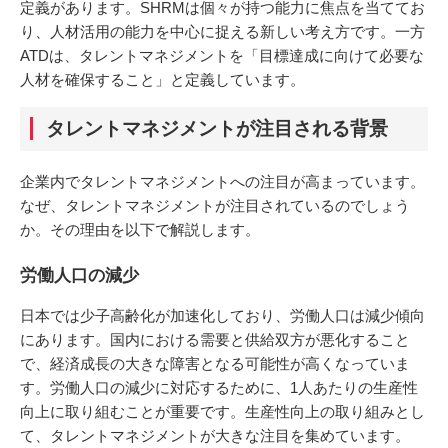
定義があります。SHRMは個々が持つ能力に焦点を当ててお
り、人材活用の能力を中心に捉える新しい考え方です。一方
ATDは、タレントマネジメントを「目標達成に向けて必要な
人材を確保すること」と定義しています。
タレントマネジメントが注目される背景
企業内でタレントマネジメントへの注目が高まっています。
なぜ、タレントマネジメントが注目されているのでしょう
か。その理由を以下で解説します。
労働人口の減少
日本では少子高齢化が加速化しており、労働人口は減少傾向
にあります。国内における需要と供給双方が悪化すること
で、経済成長の大きな障害となる可能性が高くなっていま
す。労働人口の減少に対応するために、1人あたりの生産性
向上に取り組むことが重要です。生産性向上の取り組みとし
て、タレントマネジメントが大きな注目を集めています。