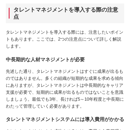
タレントマネジメントを導入する際の注意
点
タレントマネジメントを導入する際には、注意したいポイン
トもあります。ここでは、2つの注意点について詳しく解説
します。
中長期的な人材マネジメントが必要
先述した通り、タレントマネジメントはすぐに成果が出るも
のではありません。多くの組織が短期的な成果を求める傾向
にありますが、タレントマネジメントは中長期的なキャリア
支援が必要で、短期的に成果が出るものではないことを意識
しましょう。最低でも3年、長ければ5～10年程度と中長期に
わたって管理していく必要があります。
タレントマネジメントシステムには導入費用がかかる