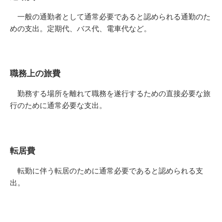
一般の通勤者として通常必要であると認められる通勤のた
めの支出。定期代、バス代、電車代など。
職務上の旅費
勤務する場所を離れて職務を遂行するための直接必要な旅
行のために通常必要な支出。
転居費
転勤に伴う転居のために通常必要であると認められる支
出。