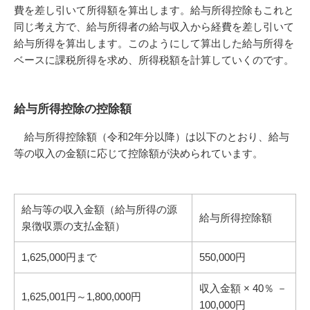
費を差し引いて所得額を算出します。給与所得控除もこれと
同じ考え方で、給与所得者の給与収入から経費を差し引いて
給与所得を算出します。このようにして算出した給与所得を
ベースに課税所得を求め、所得税額を計算していくのです。
給与所得控除の控除額
給与所得控除額（令和2年分以降）は以下のとおり、給与
等の収入の金額に応じて控除額が決められています。
給与等の収入金額（給与所得の源
給与所得控除額
泉徴収票の支払金額）
1,625,000円まで
550,000円
収入金額 × 40％ －
1,625,001円～1,800,000円
100,000円