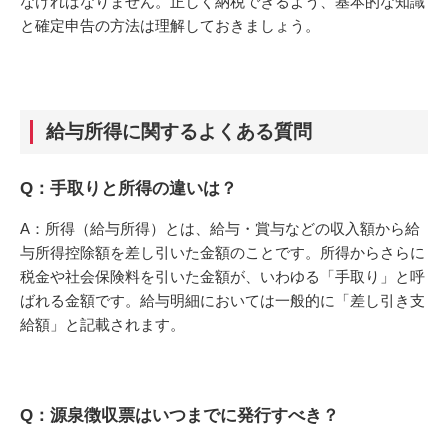
なければなりません。正しく納税できるよう、基本的な知識
と確定申告の方法は理解しておきましょう。
給与所得に関するよくある質問
Q：手取りと所得の違いは？
A：所得（給与所得）とは、給与・賞与などの収入額から給
与所得控除額を差し引いた金額のことです。所得からさらに
税金や社会保険料を引いた金額が、いわゆる「手取り」と呼
ばれる金額です。給与明細においては一般的に「差し引き支
給額」と記載されます。
Q：源泉徴収票はいつまでに発行すべき？