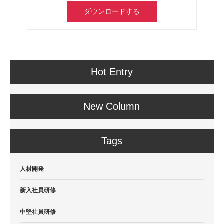
ダウンロードする
Hot Entry
New Column
Tags
人材開発
新入社員研修
中堅社員研修