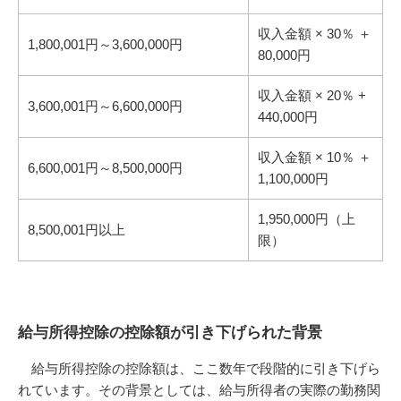
収入金額 × 30％ ＋
1,800,001円～3,600,000円
80,000円
収入金額 × 20％ +
3,600,001円～6,600,000円
440,000円
収入金額 × 10％ ＋
6,600,001円～8,500,000円
1,100,000円
1,950,000円（上
8,500,001円以上
限）
給与所得控除の控除額が引き下げられた背景
給与所得控除の控除額は、ここ数年で段階的に引き下げら
れています。その背景としては、給与所得者の実際の勤務関