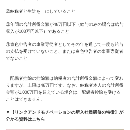
②納税者と生計を一にしていること
③年間の合計所得金額が48万円以下（給与のみの場合は給与
収入が103万円以下）であること
④青色申告者の事業専従者としてその年を通じて一度も給与
の支払を受けていないこと、または白色申告者の事業専従者
でないこと
配偶者控除の控除額は納税者の合計所得金額によって変わ
りますが、上限は48万円です。なお、納税者本人の合計所得
金額が1,000万円を超えている場合は、配偶者控除を受ける
ことはできません。
▼【リンクアンドモチベーションの新入社員研修の特徴】が
分かる資料はこちら