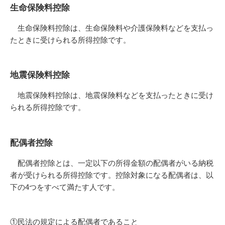
生命保険料控除
生命保険料控除は、生命保険料や介護保険料などを支払っ
たときに受けられる所得控除です。
地震保険料控除
地震保険料控除は、地震保険料などを支払ったときに受け
られる所得控除です。
配偶者控除
配偶者控除とは、一定以下の所得金額の配偶者がいる納税
者が受けられる所得控除です。控除対象になる配偶者は、以
下の4つをすべて満たす人です。
①民法の規定による配偶者であること