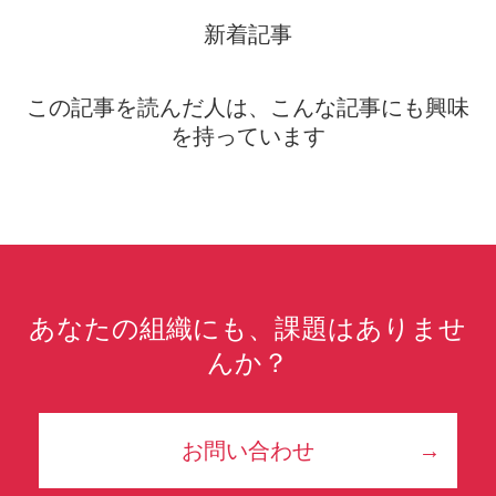
新着記事
この記事を読んだ人は、こんな記事にも興味
を持っています
あなたの組織にも、課題はありませ
んか？
お問い合わせ