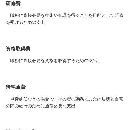
研修費
職務に直接必要な技術や知識を得ることを目的として研修
を受けるための支出。
資格取得費
職務に直接必要な資格を取得するための支出。
帰宅旅費
単身赴任などの場合で、その者の勤務地または居所と自宅
の間の旅行のために通常必要な支出。