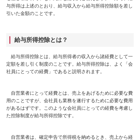
与所得は上述のとおり、給与収入から給与所得控除額を差し
引いた金額のことです。
給与所得控除とは？
給与所得控除とは、給与所得者の収入から諸経費として一
定額を差し引く制度のことです。給与所得控除は、よく「会
社員にとっての経費」であると説明されます。
自営業者にとって経費とは、売上をあげるために必要な費
用のことですが、会社員も業務を遂行するために必要な費用
があるはずです。このような会社員にとっての経費を考慮し
た控除制度が給与所得控除です。
自営業者は、確定申告で所得税を納めるとき、売上から経