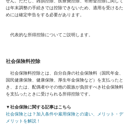
せん。ただし、雑損控除、医療費控除、寄附金控除に関して
は年末調整の手続きでは控除できないため、適用を受けるた
めには確定申告をする必要があります。
代表的な所得控除についてご説明します。
社会保険料控除
社会保険料控除とは、自分自身の社会保険料（国民年金、
国民健康保険、健康保険、厚生年金保険など）を支払ったと
き、または、配偶者やその他の親族が負担すべき社会保険料
を支払ったときに受けられる所得控除です。
▼社会保険に関する記事はこちら
社会保険とは？加入条件や雇用保険との違い、メリット・デ
メリットを解説！