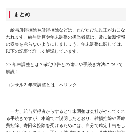
まとめ
給与所得控除や所得控除などは、たびたび法改正がおこな
われます。給与計算や年末調整の担当者様は、常に最新情報
の収集を怠らないようにしましょう。年末調整に関しては、
以下の記事で詳しく解説しています。
>> 年末調整とは？確定申告との違いや手続き方法について
解説！
コンサル2_年末調整とは へリンク
一方、給与所得者からすると年末調整は会社がやってくれ
る手続きですが、本編でご説明したとおり、雑損控除や医療
費控除、寄附金控除を受けるためには、自分で確定申告をし