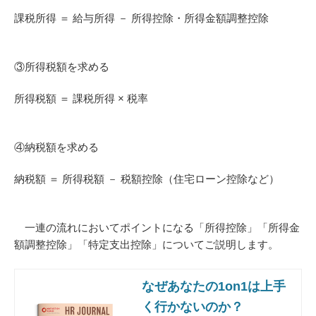
課税所得 ＝ 給与所得 － 所得控除・所得金額調整控除
③所得税額を求める
所得税額 ＝ 課税所得 × 税率
④納税額を求める
納税額 ＝ 所得税額 － 税額控除（住宅ローン控除など）
一連の流れにおいてポイントになる「所得控除」「所得金
額調整控除」「特定支出控除」についてご説明します。
なぜあなたの1on1は上手
く行かないのか？