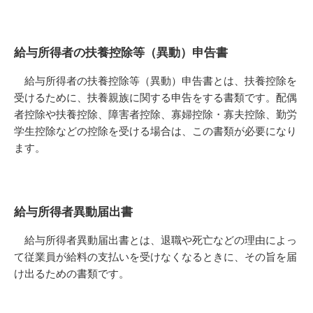
給与所得者の扶養控除等（異動）申告書
給与所得者の扶養控除等（異動）申告書とは、扶養控除を
受けるために、扶養親族に関する申告をする書類です。配偶
者控除や扶養控除、障害者控除、寡婦控除・寡夫控除、勤労
学生控除などの控除を受ける場合は、この書類が必要になり
ます。
給与所得者異動届出書
給与所得者異動届出書とは、退職や死亡などの理由によっ
て従業員が給料の支払いを受けなくなるときに、その旨を届
け出るための書類です。