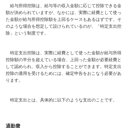
給与所得控除は、給与等の収入金額に応じて控除できる金
額が決められていますが、なかには、実際に経費として使っ
た金額が給与所得控除額を上回るケースもあるはずです。そ
のような場合を想定して設けられているのが、「特定支出控
除」という制度です。
特定支出控除は、実際に経費として使った金額が給与所得
控除額の半分を超えている場合、上回った金額が必要経費と
して認められ、収入から控除することができます。特定支出
控除の適用を受けるためには、確定申告をおこなう必要があ
ります。
特定支出とは、具体的に以下のような支出のことです。
通勤費