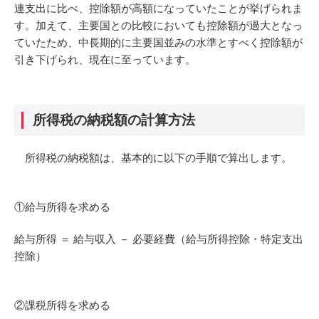
連支出に比べ、控除額が高額になっていたことが挙げられま
す。加えて、主要国との比較においても控除額が過大となっ
ていたため、中長期的に主要国並みの水準とすべく控除額が
引き下げられ、現在に至っています。
所得税の納税額の計算方法
所得税の納税額は、基本的に以下の手順で算出します。
①給与所得を求める
給与所得 ＝ 給与収入 － 必要経費（給与所得控除・特定支出
控除）
②課税所得を求める