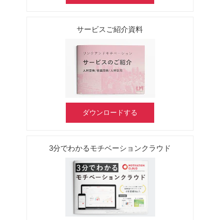
サービスご紹介資料
ダウンロードする
3分でわかるモチベーションクラウド