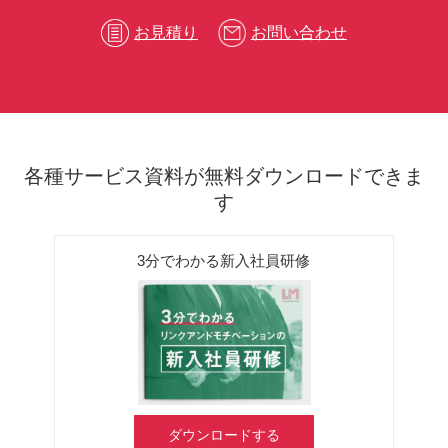
お見積り
お問い合わせ
各種サービス資料が無料ダウンロードできま
す
3分でわかる新入社員研修
ダウンロードする