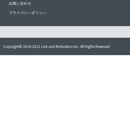
お問い合わせ
プライバシーポリシー
Copyright© 2018-2021 Link and Motivation Inc. All Rights Reserved