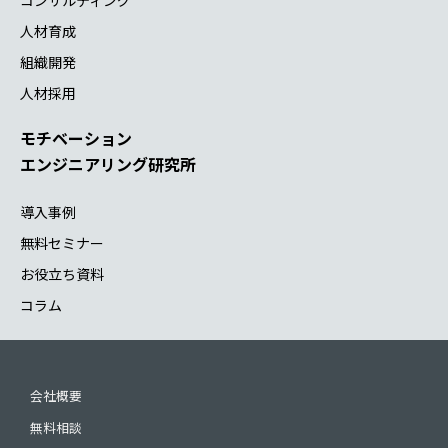
コンサルティング
人材育成
組織開発
人材採用
モチベーション
エンジニアリング研究所
導入事例
無料セミナー
お役立ち資料
コラム
会社概要
無料相談