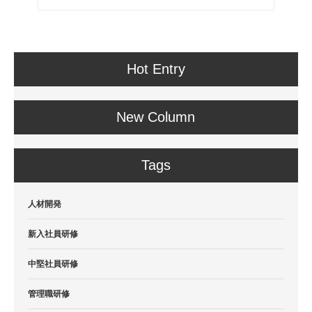
Hot Entry
New Column
Tags
人材開発
新入社員研修
中堅社員研修
管理職研修