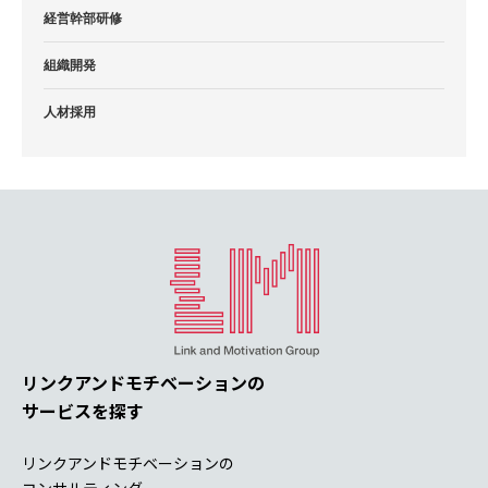
経営幹部研修
組織開発
人材採用
リンクアンドモチベーションの
サービスを探す
リンクアンドモチベーションの