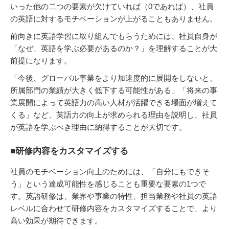
いった他の二つの要素が欠けていれば（0であれば）、社員
の英語に対するモチベーションが上がることもありません。
前向きに英語学習に取り組んでもらうためには、社員自身が
「なぜ、英語を学ぶ必要があるのか？」を理解することが大
前提になります。
「今後、グローバル事業をより加速度的に展開をしないと、
所属部門の業績が大きく低下する可能性がある」「将来の事
業展開によって英語力の高い人材が活躍できる場面が増えて
くる」など、英語力の向上が求められる理由を説明し、社員
が英語を学ぶべき理由に納得することが大切です。
■研修内容をカスタマイズする
社員のモチベーション向上のためには、「自分にもできそ
う」という達成可能性を感じることも重要な要素の1つで
す。英語研修は、業界や事業の特性、担当業務や社員の英語
レベルに合わせて研修内容をカスタマイズすることで、より
高い効果が期待できます。