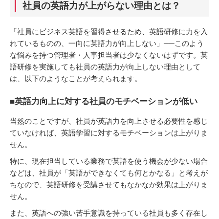
社員の英語力が上がらない理由とは？
「社員にビジネス英語を習得させるため、英語研修に力を入
れているものの、一向に英語力が向上しない」──このよう
な悩みを持つ管理者・人事担当者は少なくないはずです。英
語研修を実施しても社員の英語力が向上しない理由として
は、以下のようなことが考えられます。
■英語力向上に対する社員のモチベーションが低い
当然のことですが、社員が英語力を向上させる必要性を感じ
ていなければ、英語学習に対するモチベーションは上がりま
せん。
特に、現在担当している業務で英語を使う機会が少ない場合
などは、社員が「英語ができなくても何とかなる」と考えが
ちなので、英語研修を受講させてもなかなか効果は上がりま
せん。
また、英語への強い苦手意識を持っている社員も多く存在し