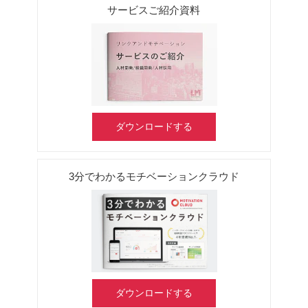
サービスご紹介資料
ダウンロードする
3分でわかるモチベーションクラウド
ダウンロードする