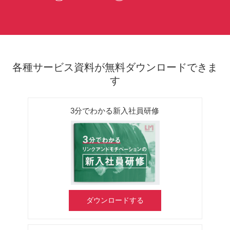
各種サービス資料が無料ダウンロードできま
す
3分でわかる新入社員研修
ダウンロードする