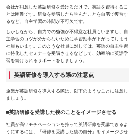
会社が用意した英語研修を受けるだけで、英語を習得するこ
とは困難です。研修を受講したら学んだことを自宅で復習す
るなど、自主学習の時間が不可欠です。
しかしながら、自力での勉強が不得意な社員もいますし、自
主学習のコツが分からないために学習効率が下がってしまう
社員もいます。このような社員に対しては、英語の自主学習
に特化したセミナーを受講させるなどして、効率的に英語学
習を続けられるサポートをしましょう。
英語研修を導入する際の注意点
企業が英語研修を導入する際は、以下のようなことに注意し
ましょう。
■英語研修を受講した後のことをイメージさせる
社員が高いモチベーションを持って英語研修を受講できるよ
うにするには、「研修を受講した後の自分」をイメージさせ