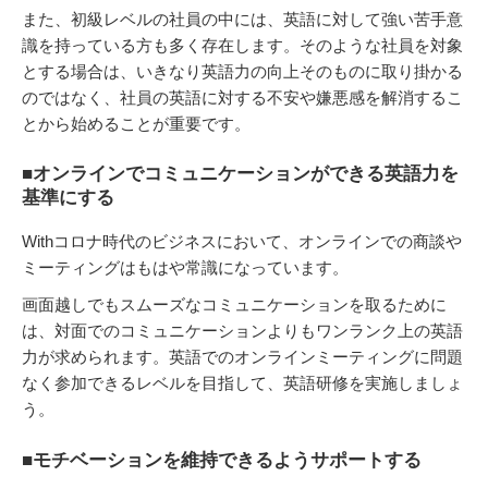
また、初級レベルの社員の中には、英語に対して強い苦手意
識を持っている方も多く存在します。そのような社員を対象
とする場合は、いきなり英語力の向上そのものに取り掛かる
のではなく、社員の英語に対する不安や嫌悪感を解消するこ
とから始めることが重要です。
■オンラインでコミュニケーションができる英語力を
基準にする
Withコロナ時代のビジネスにおいて、オンラインでの商談や
ミーティングはもはや常識になっています。
画面越しでもスムーズなコミュニケーションを取るために
は、対面でのコミュニケーションよりもワンランク上の英語
力が求められます。英語でのオンラインミーティングに問題
なく参加できるレベルを目指して、英語研修を実施しましょ
う。
■モチベーションを維持できるようサポートする