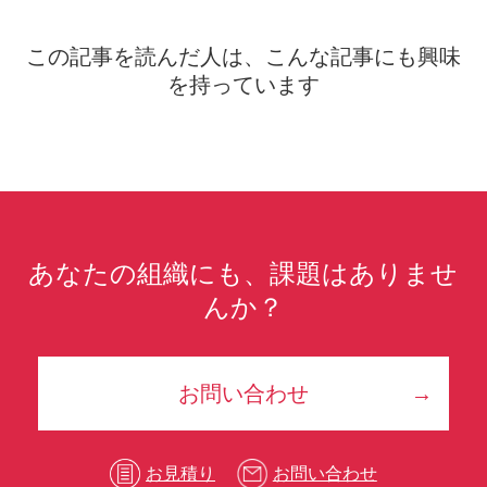
この記事を読んだ人は、こんな記事にも興味
を持っています
あなたの組織にも、課題はありませ
んか？
お問い合わせ
お見積り
お問い合わせ