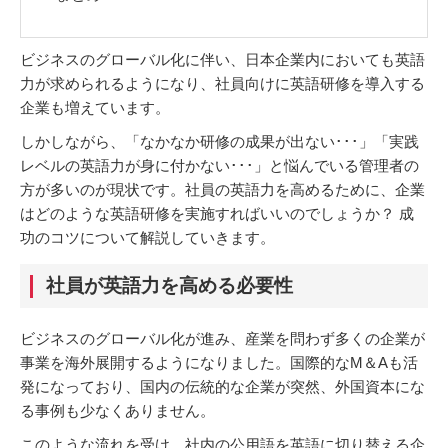
ビジネスのグローバル化に伴い、日本企業内においても英語
力が求められるようになり、社員向けに英語研修を導入する
企業も増えています。
しかしながら、「なかなか研修の成果が出ない･･･」「実践
レベルの英語力が身に付かない･･･」と悩んでいる管理者の
方が多いのが現状です。社員の英語力を高めるために、企業
はどのような英語研修を実施すればいいのでしょうか？ 成
功のコツについて解説していきます。
社員が英語力を高める必要性
ビジネスのグローバル化が進み、産業を問わず多くの企業が
事業を海外展開するようになりました。国際的なM＆Aも活
発になっており、国内の伝統的な企業が突然、外国資本にな
る事例も少なくありません。
このような流れを受け、社内の公用語を英語に切り替える企