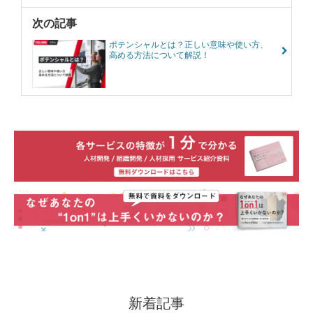
次の記事
ポテンシャルとは？正しい意味や使い方、
高める方法について解説！
新着記事