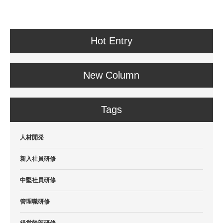
Hot Entry
New Column
Tags
人材開発
新入社員研修
中堅社員研修
管理職研修