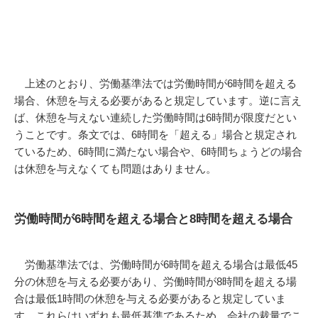
上述のとおり、労働基準法では労働時間が6時間を超える
場合、休憩を与える必要があると規定しています。逆に言え
ば、休憩を与えない連続した労働時間は6時間が限度だとい
うことです。条文では、6時間を「超える」場合と規定され
ているため、6時間に満たない場合や、6時間ちょうどの場合
は休憩を与えなくても問題はありません。
労働時間が6時間を超える場合と8時間を超える場合
労働基準法では、労働時間が6時間を超える場合は最低45
分の休憩を与える必要があり、労働時間が8時間を超える場
合は最低1時間の休憩を与える必要があると規定していま
す。これらはいずれも最低基準であるため、会社の裁量でこ