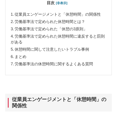
目次
[非表示]
1.
従業員エンゲージメントと「休憩時間」の関係性
2.
労働基準法で定められた休憩時間とは？
3.
労働基準法で定められた「休憩の3原則」
4.
労働基準法で定められた休憩時間に違反すると罰則
がある
5.
休憩時間に関して注意したいトラブル事例
6.
まとめ
7.
労働基準法の休憩時間に関するよくある質問
従業員エンゲージメントと「休憩時間」の
関係性