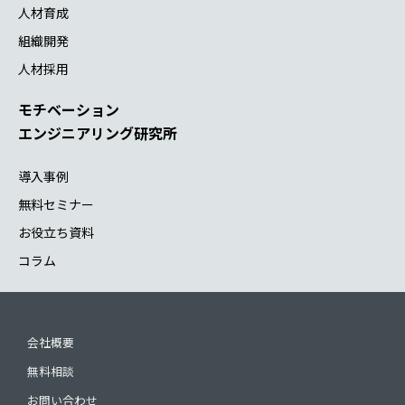
人材育成
組織開発
人材採用
モチベーション
エンジニアリング研究所
導入事例
無料セミナー
お役立ち資料
コラム
会社概要
無料相談
お問い合わせ