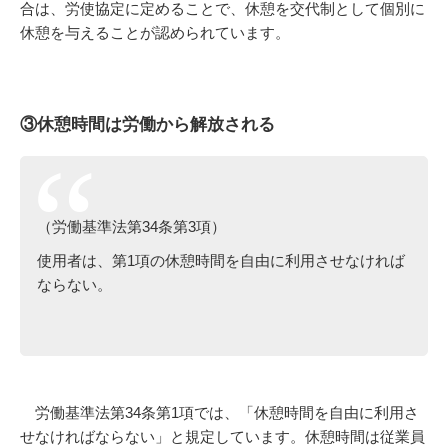
合は、労使協定に定めることで、休憩を交代制として個別に
休憩を与えることが認められています。
③休憩時間は労働から解放される
（労働基準法第34条第3項）
使用者は、第1項の休憩時間を自由に利用させなければ
ならない。
労働基準法第34条第1項では、「休憩時間を自由に利用さ
せなければならない」と規定しています。休憩時間は従業員