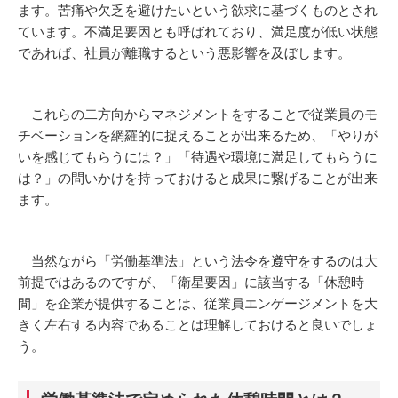
ます。苦痛や欠乏を避けたいという欲求に基づくものとされ
ています。不満足要因とも呼ばれており、満足度が低い状態
であれば、社員が離職するという悪影響を及ぼします。
これらの二方向からマネジメントをすることで従業員のモ
チベーションを網羅的に捉えることが出来るため、「やりが
いを感じてもらうには？」「待遇や環境に満足してもらうに
は？」の問いかけを持っておけると成果に繋げることが出来
ます。
当然ながら「労働基準法」という法令を遵守をするのは大
前提ではあるのですが、「衛星要因」に該当する「休憩時
間」を企業が提供することは、従業員エンゲージメントを大
きく左右する内容であることは理解しておけると良いでしょ
う。