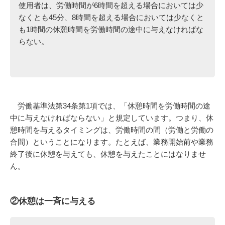
使用者は、労働時間が6時間を超える場合においては少
なくとも45分、8時間を超える場合においては少なくと
も1時間の休憩時間を労働時間の途中に与えなければな
らない。
労働基準法第34条第1項では、「休憩時間を労働時間の途
中に与えなければならない」と規定しています。つまり、休
憩時間を与えるタイミングは、労働時間の間（労働と労働の
合間）ということになります。たとえば、業務開始前や業務
終了後に休憩を与えても、休憩を与えたことにはなりませ
ん。
②休憩は一斉に与える