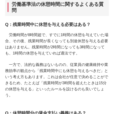
労働基準法の休憩時間に関するよくある質
問
Q：残業時間中に休憩を与える必要はある？
労働時間が8時間超で、すでに1時間の休憩を与えていた場
合、その後、残業時間が長くなっても別途休憩を与える必要
はありません。残業時間が2時間になっても3時間になって
も、1時間の休憩を与えていれば適法です。
一方で、法的な義務はないものの、従業員の健康維持や業
務効率の観点から「残業時間中にも休憩を与えるべきだ」と
いう考え方もあります。これは会社が任意で決めることがで
きるため、たとえば「残業時間が3時間を超えたときは15分
の休憩を与える」といったルールを設けるのも良いでしょ
う。
Q：休憩時間分の賃金支払い義務はある？