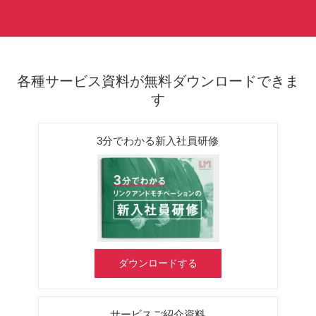
各種サービス資料が無料ダウンロードできま
す
3分でわかる新入社員研修
ダウンロードする
サービスご紹介資料