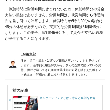
休憩時間は労働時間に含まれないため、休憩時間分の賃金
支払い義務はありません。労働時間は、就労時間から休憩時
間を差し引いて計算します。就労時間が6時間30分の場合は
45分の休憩が必要なので、実質的な労働時間は5時間45分に
なります。この場合、5時間45分に対して賃金の支払い義務
が発生することになります。
LM編集部
理念・採用・風土・制度など組織人事のトレンドを発信して
います。 基本的な用語解説から、多くの企業で陥っている実
態、 弊社が培ってきた組織変革技術の知見を踏まえたポイン
ト解説まで 皆様のお役に立ち情報をお届けします。
前の記事
オンボーディングとは？意味と事例を紹介