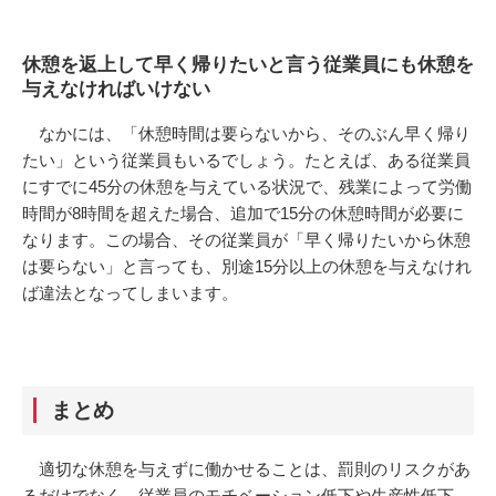
休憩を返上して早く帰りたいと言う従業員にも休憩を
与えなければいけない
なかには、「休憩時間は要らないから、そのぶん早く帰り
たい」という従業員もいるでしょう。たとえば、ある従業員
にすでに45分の休憩を与えている状況で、残業によって労働
時間が8時間を超えた場合、追加で15分の休憩時間が必要に
なります。この場合、その従業員が「早く帰りたいから休憩
は要らない」と言っても、別途15分以上の休憩を与えなけれ
ば違法となってしまいます。
まとめ
適切な休憩を与えずに働かせることは、罰則のリスクがあ
るだけでなく、従業員のモチベーション低下や生産性低下、