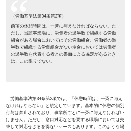
（労働基準法第34条第2項）
前項の休憩時間は、一斉に与えなければならない。た
だし、当該事業場に、労働者の過半数で組織する労働
組合がある場合においてはその労働組合、労働者の過
半数で組織する労働組合がない場合においては労働者
の過半数を代表する者との書面による協定があるとき
は、この限りでない。
労働基準法第34条第2項では、「休憩時間は、一斉に与え
なければならない」と規定しています。基本的に休憩の個別
付与は禁止されており、事業所ごとに一斉に与えなければい
けません。ただし、窓口対応などを要する職場においては交
替して対応せざるを得ないケースもあります。このような場