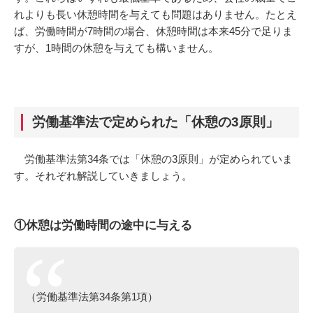
れよりも長い休憩時間を与えても問題はありません。たとえ
ば、労働時間が7時間の場合、休憩時間は本来45分で足りま
すが、1時間の休憩を与えても構いません。
労働基準法で定められた「休憩の3原則」
労働基準法第34条では「休憩の3原則」が定められていま
す。それぞれ解説していきましょう。
①休憩は労働時間の途中に与える
（労働基準法第34条第1項）