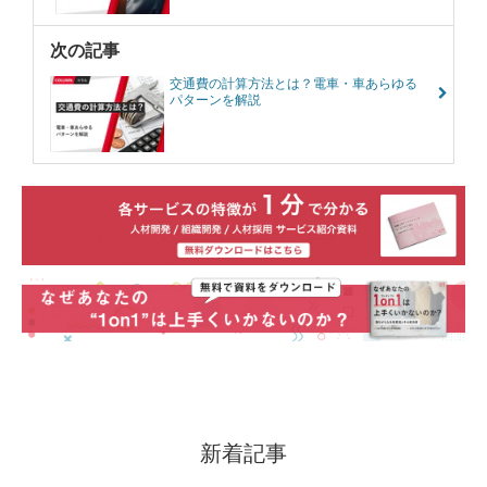
次の記事
交通費の計算方法とは？電車・車あらゆる
パターンを解説
新着記事