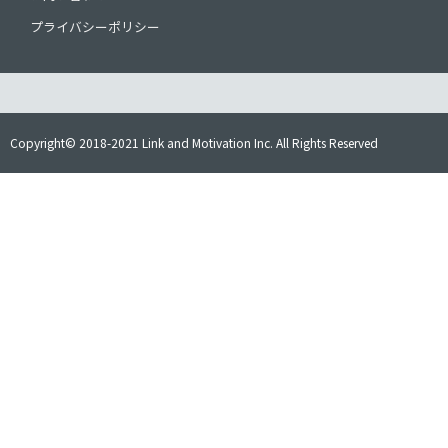
プライバシーポリシー
Copyright© 2018-2021 Link and Motivation Inc. All Rights Reserved