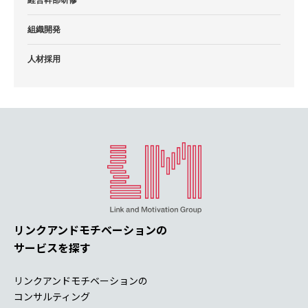
経営幹部研修
組織開発
人材採用
リンクアンドモチベーションの
サービスを探す
リンクアンドモチベーションの
コンサルティング