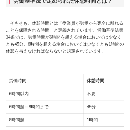
労働基準法で定められた休憩時間とは？
そもそも、休憩時間とは「従業員が労働から完全に離れる
ことを保障される時間」と定義されています。労働基準法第
34条では、労働時間が6時間を超える場合においては少なく
とも45分、8時間を超える場合においては少なくとも1時間の
休憩を与えなければならないと規定されています。
労働時間
休憩時間
6時間以内
不要
6時間超～8時間まで
45分
8時間超
1時間