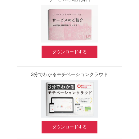
ダウンロードする
3分でわかるモチベーションクラウド
ダウンロードする