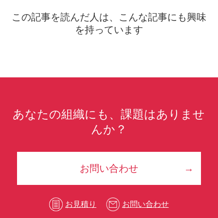
この記事を読んだ人は、こんな記事にも興味
を持っています
あなたの組織にも、課題はありませ
んか？
お問い合わせ
お見積り
お問い合わせ