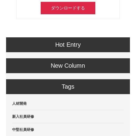
ダウンロードする
Hot Entry
New Column
Tags
人材開発
新入社員研修
中堅社員研修