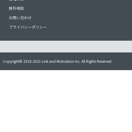
無料相談
お問い合わせ
プライバシーポリシー
Copyright© 2018-2021 Link and Motivation Inc. All Rights Reserved