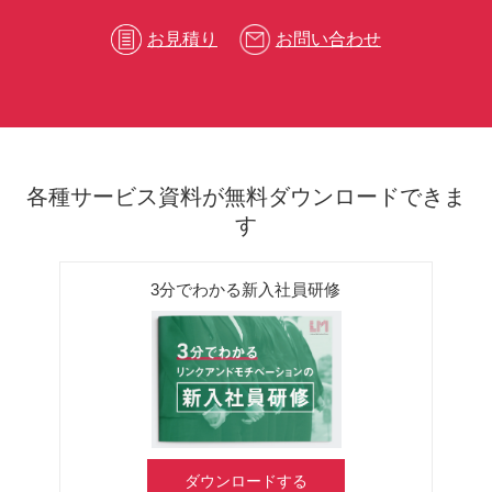
お見積り
お問い合わせ
各種サービス資料が無料ダウンロードできま
す
3分でわかる新入社員研修
ダウンロードする