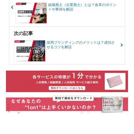
組織風土（企業風土）とは？改革のポイン
トや事例を解説
次の記事
採用ブランディングのメリットは？成功さ
せるコツを解説