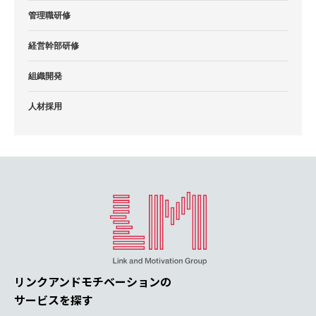
管理職研修
経営幹部研修
組織開発
人材採用
リンクアンドモチベーションの
サービスを探す