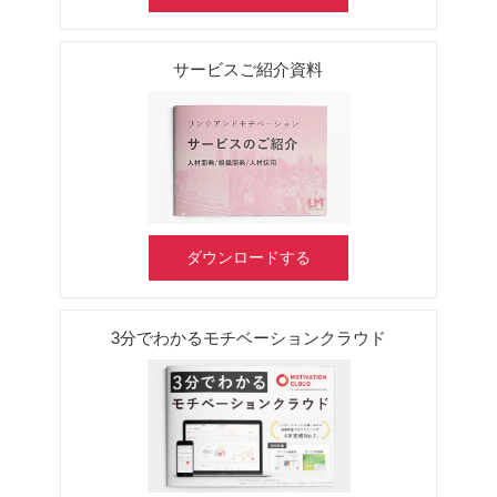
サービスご紹介資料
ダウンロードする
3分でわかるモチベーションクラウド