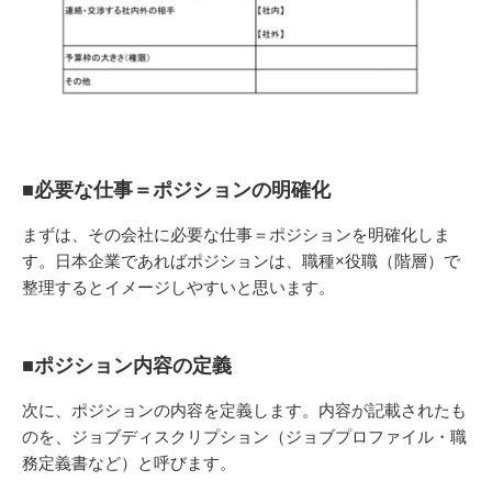
■必要な仕事＝ポジションの明確化
まずは、その会社に必要な仕事＝ポジションを明確化しま
す。日本企業であればポジションは、職種×役職（階層）で
整理するとイメージしやすいと思います。
■ポジション内容の定義
次に、ポジションの内容を定義します。内容が記載されたも
のを、ジョブディスクリプション（ジョブプロファイル・職
務定義書など）と呼びます。