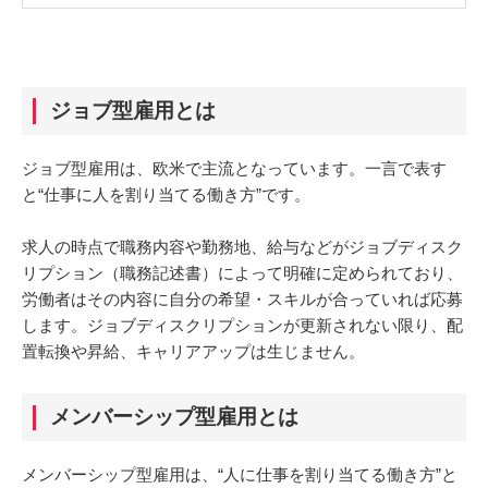
ジョブ型雇用とは
ジョブ型雇用は、欧米で主流となっています。一言で表す
と“仕事に人を割り当てる働き方”です。
求人の時点で職務内容や勤務地、給与などがジョブディスク
リプション（職務記述書）によって明確に定められており、
労働者はその内容に自分の希望・スキルが合っていれば応募
します。ジョブディスクリプションが更新されない限り、配
置転換や昇給、キャリアアップは生じません。
メンバーシップ型雇用とは
メンバーシップ型雇用は、“人に仕事を割り当てる働き方”と