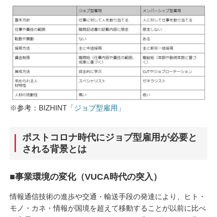
※参考：BIZHINT
「ジョブ型雇用」
ポストコロナ時代にジョブ型雇用が必要と
される背景とは
■事業環境の変化（VUCA時代の突入）
情報通信技術の進歩や交通・輸送手段の発達により、ヒト・
モノ・カネ・情報が国境を超えて移動することが以前に比べ