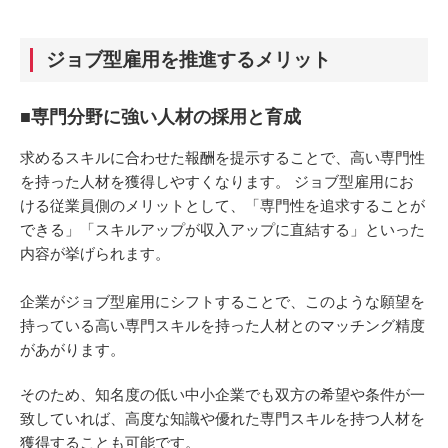
ジョブ型雇用を推進するメリット
■専門分野に強い人材の採用と育成
求めるスキルに合わせた報酬を提示することで、高い専門性
を持った人材を獲得しやすくなります。 ジョブ型雇用にお
ける従業員側のメリットとして、「専門性を追求することが
できる」「スキルアップが収入アップに直結する」といった
内容が挙げられます。
企業がジョブ型雇用にシフトすることで、このような願望を
持っている高い専門スキルを持った人材とのマッチング精度
があがります。
そのため、知名度の低い中小企業でも双方の希望や条件が一
致していれば、高度な知識や優れた専門スキルを持つ人材を
獲得することも可能です。