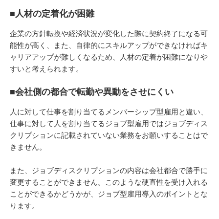
■人材の定着化が困難
企業の方針転換や経済状況が変化した際に契約終了になる可
能性が高く、また、自律的にスキルアップができなければキ
ャリアアップが難しくなるため、人材の定着が困難になりや
すいと考えられます。
■会社側の都合で転勤や異動をさせにくい
人に対して仕事を割り当てるメンバーシップ型雇用と違い、
仕事に対して人を割り当てるジョブ型雇用ではジョブディス
クリプションに記載されていない業務をお願いすることはで
きません。
また、ジョブディスクリプションの内容は会社都合で勝手に
変更することができません。このような硬直性を受け入れる
ことができるかどうかが、ジョブ型雇用導入のポイントとな
ります。