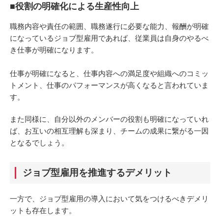
■役割の明確化による生産性向上
職務内容や責任の範囲、職務遂行に必要な能力、報酬が明確
になっているジョブ型雇用であれば、従業員は自身のやるべ
き仕事が明確になります。
仕事が明確になると、仕事内容への満足度や組織へのコミッ
トメント、仕事のパフォーマンスが高くなると言われていま
す。
また同様に、自分以外のメンバーの役割も明確になっていれ
ば、お互いの相互理解も深まり、チームの成果に繋がる一因
となるでしょう。
ジョブ型雇用を推進するデメリット
一方で、ジョブ型雇用の導入において気をつけるべきデメリ
ットも存在します。