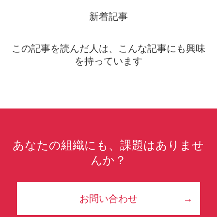
新着記事
この記事を読んだ人は、こんな記事にも興味
を持っています
あなたの組織にも、課題はありませ
んか？
お問い合わせ