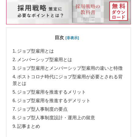
目次
[非表示]
1.
ジョブ型雇用とは
2.
メンバーシップ型雇用とは
3.
ジョブ型雇用とメンバーシップ型雇用の違いと特徴
4.
ポストコロナ時代にジョブ型雇用が必要とされる背
景とは
5.
ジョブ型雇用を推進するメリット
6.
ジョブ型雇用を推進するデメリット
7.
ジョブ型人事制度の要点
8.
ジョブ型人事制度設計・運用上の留意
9.
記事まとめ