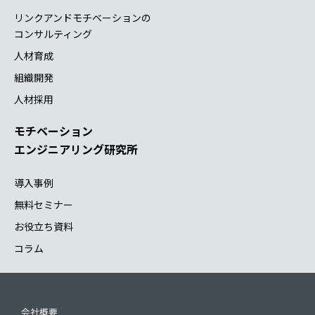
リンクアンドモチベーションの
コンサルティング
人材育成
組織開発
人材採用
モチベーション
エンジニアリング研究所
導入事例
無料セミナー
お役立ち資料
コラム
会社概要