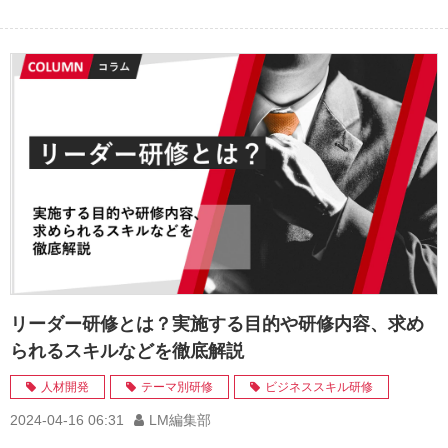
リーダー研修とは？実施する目的や研修内容、求め
られるスキルなどを徹底解説
人材開発
テーマ別研修
ビジネススキル研修
2024-04-16 06:31
LM編集部