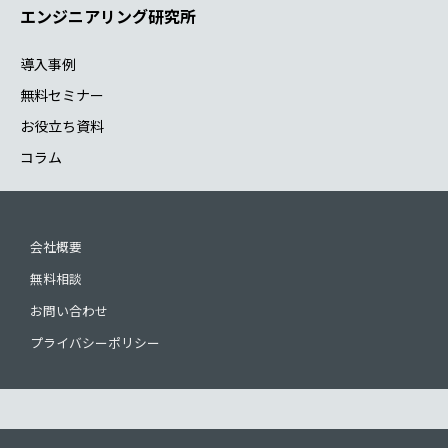
エンジニアリング研究所
導入事例
無料セミナー
お役立ち資料
コラム
会社概要
無料相談
お問い合わせ
プライバシーポリシー