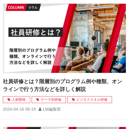
社員研修とは？階層別のプログラム例や種類、オン
ラインで行う方法などを詳しく解説
人材開発
テーマ別研修
ビジネススキル研修
2024-04-16 06:19
LM編集部