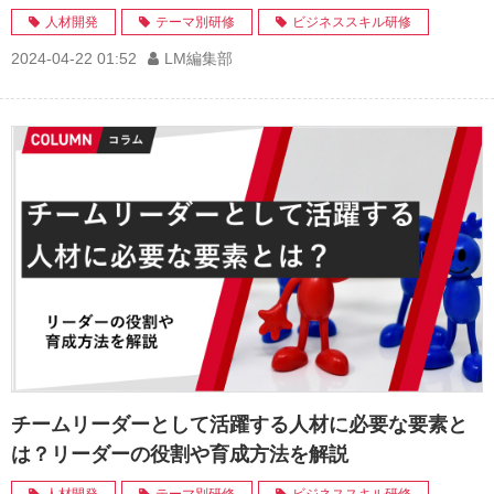
人材開発
テーマ別研修
ビジネススキル研修
2024-04-22 01:52
LM編集部
チームリーダーとして活躍する人材に必要な要素と
は？リーダーの役割や育成方法を解説
人材開発
テーマ別研修
ビジネススキル研修