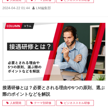
2024-04-22 01:44
LM編集部
接遇研修とは？必要とされる理由や5つの原則、選ぶ
際のポイントなどを解説
人材開発
テーマ別研修
ビジネススキル研修