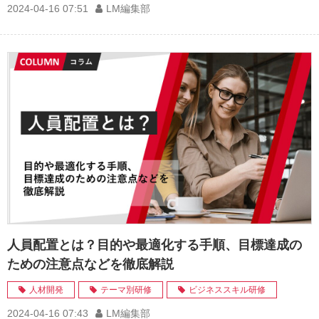
2024-04-16 07:51
LM編集部
人員配置とは？目的や最適化する手順、目標達成の
ための注意点などを徹底解説
人材開発
テーマ別研修
ビジネススキル研修
2024-04-16 07:43
LM編集部