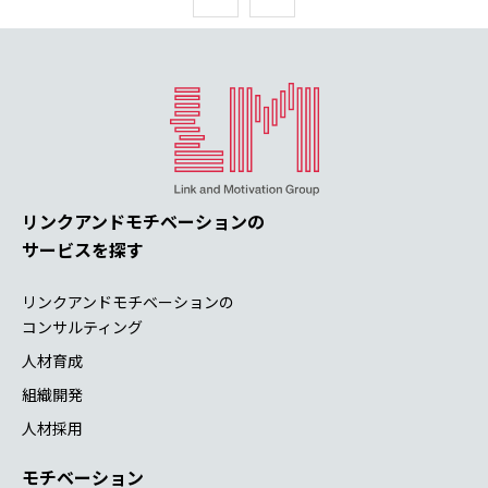
リンクアンドモチベーションの
サービスを探す
リンクアンドモチベーションの
コンサルティング
人材育成
組織開発
人材採用
モチベーション