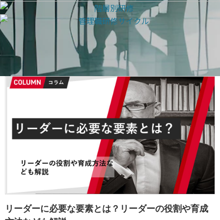
リーダーに必要な要素とは？リーダーの役割や育成