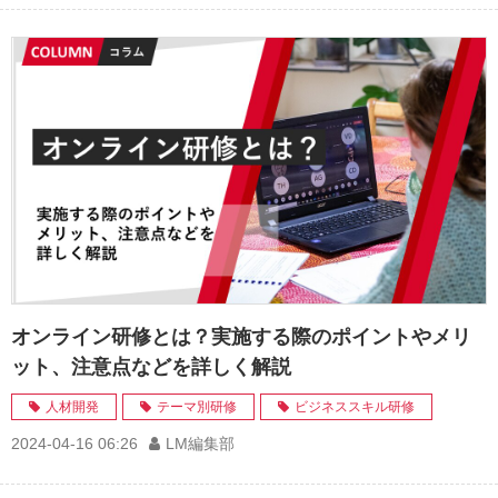
オンライン研修とは？実施する際のポイントやメリ
ット、注意点などを詳しく解説
人材開発
テーマ別研修
ビジネススキル研修
2024-04-16 06:26
LM編集部