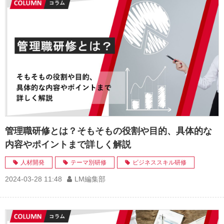
管理職研修とは？そもそもの役割や目的、具体的な
内容やポイントまで詳しく解説
人材開発
テーマ別研修
ビジネススキル研修
2024-03-28 11:48
LM編集部