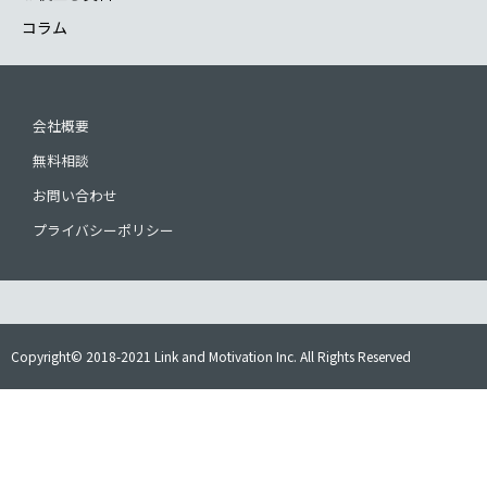
コラム
会社概要
無料相談
お問い合わせ
プライバシーポリシー
Copyright© 2018-2021 Link and Motivation Inc. All Rights Reserved