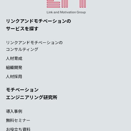
リンクアンドモチベーションの
サービスを探す
リンクアンドモチベーションの
コンサルティング
人材育成
組織開発
人材採用
モチベーション
エンジニアリング研究所
導入事例
無料セミナー
お役立ち資料