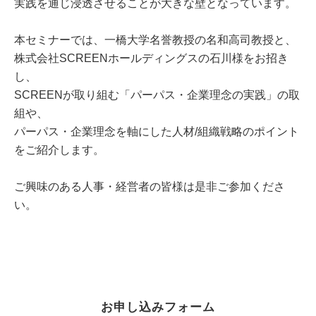
実践を通じ浸透させることが大きな壁となっています。
本セミナーでは、一橋大学名誉教授の名和高司教授と、
株式会社SCREENホールディングスの石川様をお招き
し、
SCREENが取り組む「パーパス・企業理念の実践」の取
組や、
パーパス・企業理念を軸にした人材/組織戦略のポイント
をご紹介します。
ご興味のある人事・経営者の皆様は是非ご参加くださ
い。
お申し込みフォーム