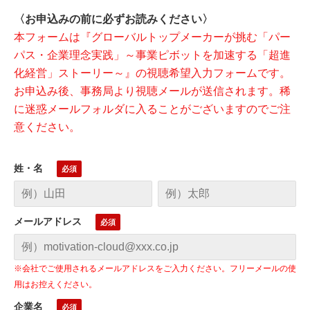
〈お申込みの前に必ずお読みください〉
本フォームは『グローバルトップメーカーが挑む「パー
パス・企業理念実践」～事業ピボットを加速する「超進
化経営」ストーリー～』の視聴希望入力フォームです。
お申込み後、事務局より視聴メールが送信されます。稀
に迷惑メールフォルダに入ることがございますのでご注
意ください。
姓・名
メールアドレス
※会社でご使用されるメールアドレスをご入力ください。フリーメールの使
用はお控えください。
企業名