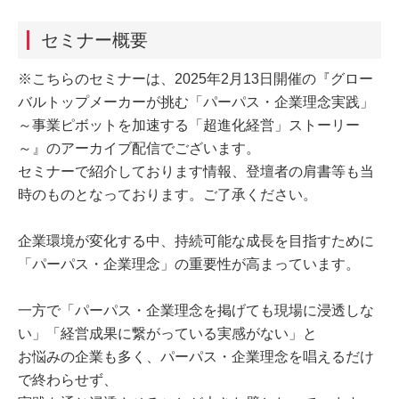
セミナー概要
※こちらのセミナーは、2025年2月13日開催の『グロー
バルトップメーカーが挑む「パーパス・企業理念実践」
～事業ピボットを加速する「超進化経営」ストーリー
～』のアーカイブ配信でございます。
セミナーで紹介しております情報、登壇者の肩書等も当
時のものとなっております。ご了承ください。
企業環境が変化する中、持続可能な成長を目指すために
「パーパス・企業理念」の重要性が高まっています。
一方で「パーパス・企業理念を掲げても現場に浸透しな
い」「経営成果に繋がっている実感がない」と
お悩みの企業も多く、パーパス・企業理念を唱えるだけ
で終わらせず、