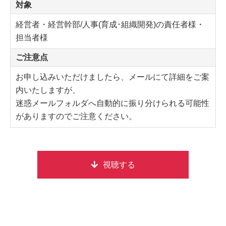
対象
経営者・経営幹部/人事(育成･組織開発)の責任者様・
担当者様
ご注意点
お申し込みいただけましたら、メールにて詳細をご案
内いたしますが、
迷惑メールフォルダへ自動的に振り分けられる可能性
がありますのでご注意ください。
視聴する