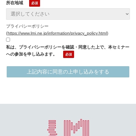
所在地域
プライバシーポリシー
(
https://www.lmi.ne.jp/information/privacy_policy.html
)
私は、プライバシーポリシーを確認・同意した上で、本セミナー
への参加を申し込みます。