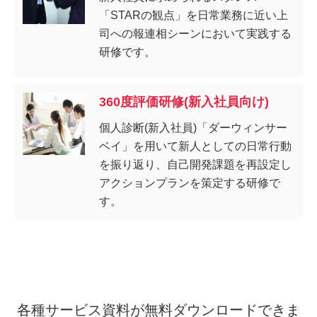
「STARの観点」を日常業務に近い上
司への報連相シーンにおいて実践する
研修です。
360度評価研修(新入社員向け)
個人診断(新入社員)「ダーウィンサー
ベイ」を用いて新人としての日常行動
を振り返り、自己開発課題を再設定し
アクションプランを策定する研修で
す。
各種サービス資料が無料ダウンロードできま