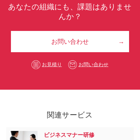
あなたの組織にも、課題はありませ
んか？
お問い合わせ
お見積り
お問い合わせ
関連サービス
ビジネスマナー研修