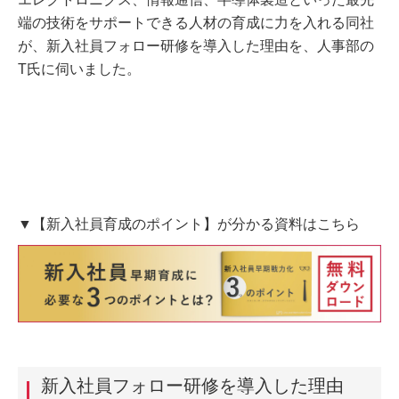
端の技術をサポートできる人材の育成に力を入れる同社
が、新入社員フォロー研修を導入した理由を、人事部の
T氏に伺いました。
▼【新入社員育成のポイント】が分かる資料はこちら
新入社員フォロー研修を導入した理由