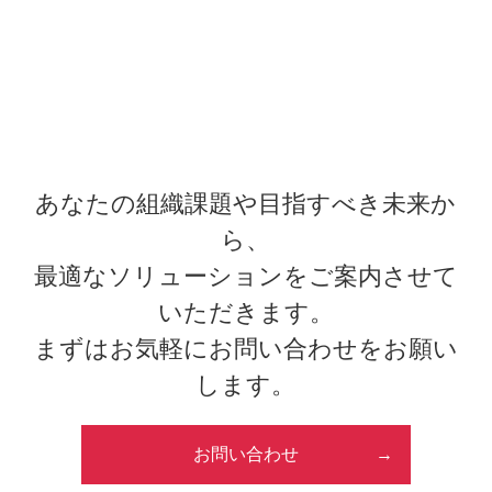
あなたの組織課題や目指すべき未来か
ら、
最適なソリューションをご案内させて
いただきます。
まずはお気軽にお問い合わせをお願い
します。
お問い合わせ