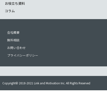
お役立ち資料
コラム
会社概要
無料相談
お問い合わせ
プライバシーポリシー
Copyright© 2018-2021 Link and Motivation Inc. All Rights Reserved