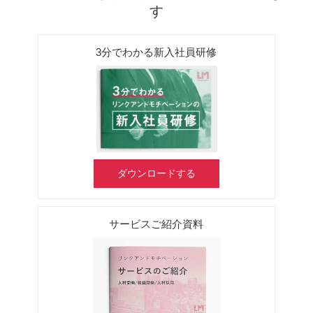
す
3分でわかる新入社員研修
ダウンロードする
サービスご紹介資料