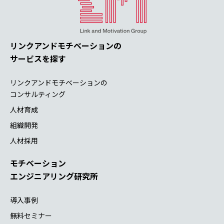
リンクアンドモチベーションの
サービスを探す
リンクアンドモチベーションの
コンサルティング
人材育成
組織開発
人材採用
モチベーション
エンジニアリング研究所
導入事例
無料セミナー