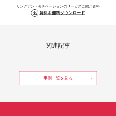
リンクアンドモチベーションのサービスご紹介資料
資料を無料ダウンロード
関連記事
事例一覧を見る