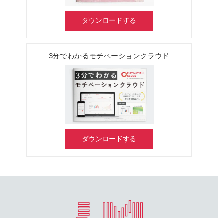
ダウンロードする
3分でわかるモチベーションクラウド
ダウンロードする