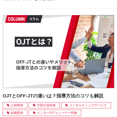
OJTとOFF-JTの違いは？指導方法のコツも解説
人材開発
中堅社員研修
コンサルティングサービス
組織開発
メンターOJTトレーナー研修