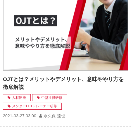
OJTとは？メリットやデメリット、意味ややり方を
徹底解説
人材開発
中堅社員研修
メンターOJTトレーナー研修
2021-03-27 03:00
永久保 達也