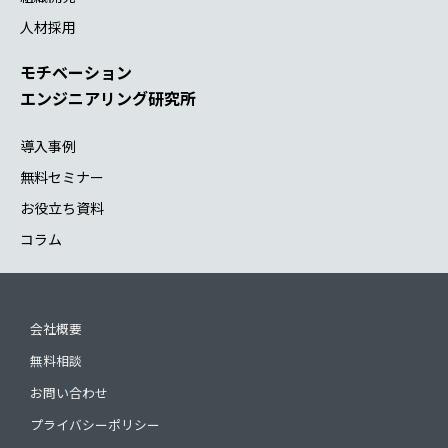
人材採用
モチベーション
エンジニアリング研究所
導入事例
無料セミナー
お役立ち資料
コラム
会社概要
無料相談
お問い合わせ
プライバシーポリシー