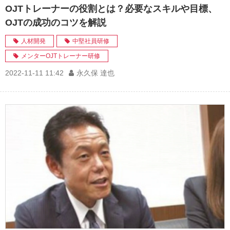
OJTトレーナーの役割とは？必要なスキルや目標、
OJTの成功のコツを解説
人材開発
中堅社員研修
メンターOJTトレーナー研修
2022-11-11 11:42
永久保 達也