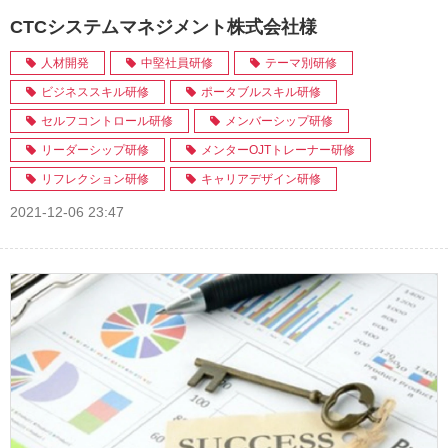
CTCシステムマネジメント株式会社様
人材開発
中堅社員研修
テーマ別研修
ビジネススキル研修
ポータブルスキル研修
セルフコントロール研修
メンバーシップ研修
リーダーシップ研修
メンターOJTトレーナー研修
リフレクション研修
キャリアデザイン研修
2021-12-06 23:47