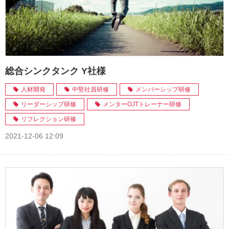
総合シンクタンク Y社様
人材開発
中堅社員研修
メンバーシップ研修
リーダーシップ研修
メンターOJTトレーナー研修
リフレクション研修
2021-12-06 12:09