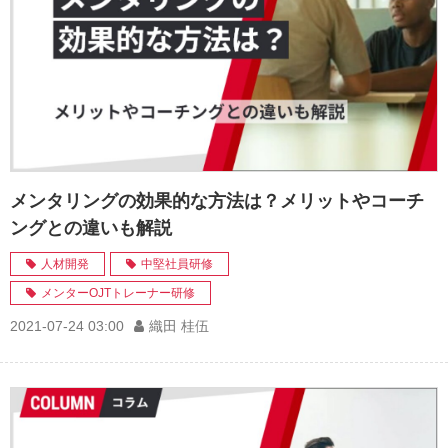
メンタリングの効果的な方法は？メリットやコーチ
ングとの違いも解説
人材開発
中堅社員研修
メンターOJTトレーナー研修
2021-07-24 03:00
織田 桂伍