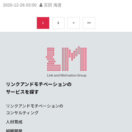
2020-12-26 03:00
百田 海渡
1
2
>
>>
リンクアンドモチベーションの
サービスを探す
リンクアンドモチベーションの
コンサルティング
人材育成
組織開発