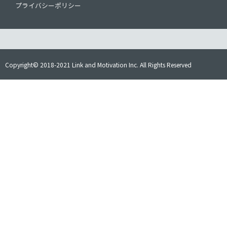
プライバシーポリシー
Copyright© 2018-2021 Link and Motivation Inc. All Rights Reserved