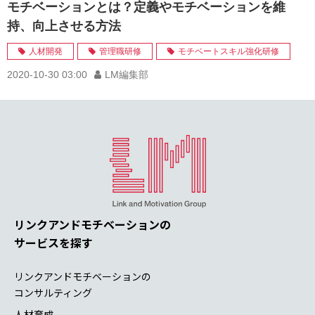
モチベーションとは？定義やモチベーションを維
持、向上させる方法
人材開発
管理職研修
モチベートスキル強化研修
2020-10-30 03:00
LM編集部
リンクアンドモチベーションの
サービスを探す
リンクアンドモチベーションの
コンサルティング
人材育成