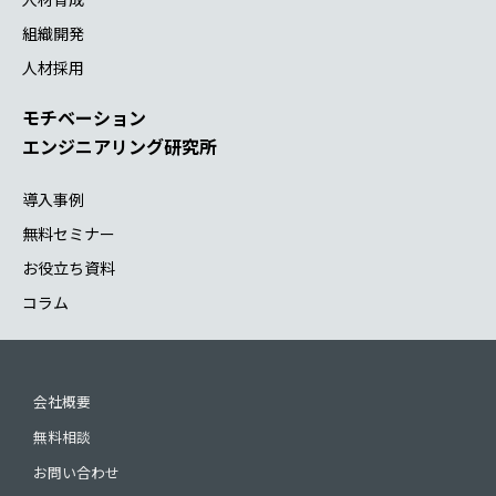
組織開発
人材採用
モチベーション
エンジニアリング研究所
導入事例
無料セミナー
お役立ち資料
コラム
会社概要
無料相談
お問い合わせ