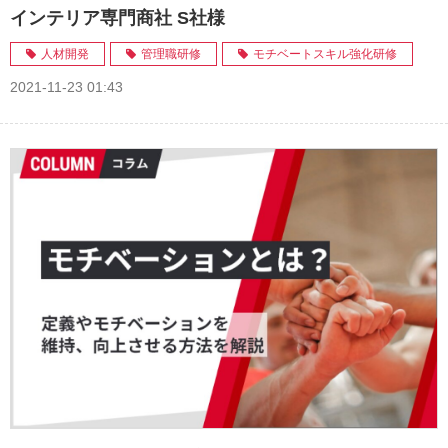
インテリア専門商社 S社様
人材開発
管理職研修
モチベートスキル強化研修
2021-11-23 01:43