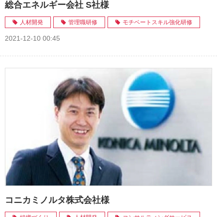
総合エネルギー会社 S社様
人材開発
管理職研修
モチベートスキル強化研修
2021-12-10 00:45
コニカミノルタ株式会社様