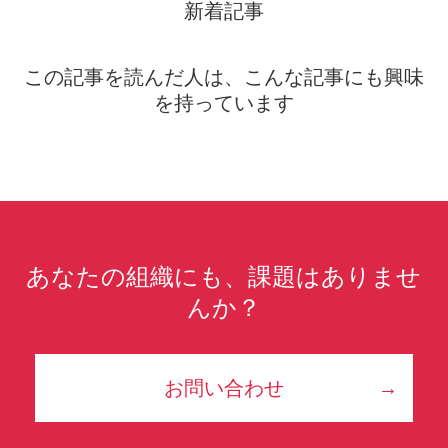
新着記事
この記事を読んだ人は、こんな記事にも興味
を持っています
あなたの組織にも、課題はありませ
んか？
お問い合わせ