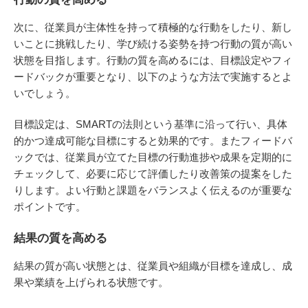
次に、従業員が主体性を持って積極的な行動をしたり、新し
いことに挑戦したり、学び続ける姿勢を持つ行動の質が高い
状態を目指します。行動の質を高めるには、目標設定やフィ
ードバックが重要となり、以下のような方法で実施するとよ
いでしょう。
目標設定は、SMARTの法則という基準に沿って行い、具体
的かつ達成可能な目標にすると効果的です。またフィードバ
ックでは、従業員が立てた目標の行動進捗や成果を定期的に
チェックして、必要に応じて評価したり改善策の提案をした
りします。よい行動と課題をバランスよく伝えるのが重要な
ポイントです。
結果の質を高める
結果の質が高い状態とは、従業員や組織が目標を達成し、成
果や業績を上げられる状態です。