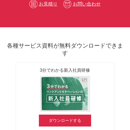
お見積り
お問い合わせ
各種サービス資料が無料ダウンロードできま
す
3分でわかる新入社員研修
ダウンロードする