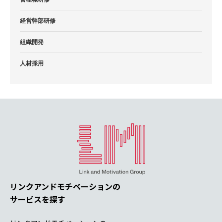
経営幹部研修
組織開発
人材採用
リンクアンドモチベーションの
サービスを探す