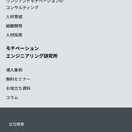
リンクアンドモチベーションの
コンサルティング
人材育成
組織開発
人材採用
モチベーション
エンジニアリング研究所
導入事例
無料セミナー
お役立ち資料
コラム
会社概要