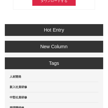
ダウンロードする
Hot Entry
New Column
Tags
人材開発
新入社員研修
中堅社員研修
管理職研修