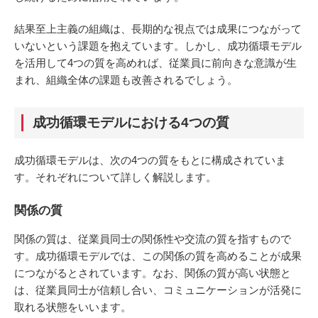
結果至上主義の組織は、長期的な視点では成果につながって
いないという課題を抱えています。しかし、成功循環モデル
を活用して4つの質を高めれば、従業員に前向きな意識が生
まれ、組織全体の課題も改善されるでしょう。
成功循環モデルにおける4つの質
成功循環モデルは、次の4つの質をもとに構成されていま
す。それぞれについて詳しく解説します。
関係の質
関係の質は、従業員同士の関係性や交流の質を指すもので
す。成功循環モデルでは、この関係の質を高めることが成果
につながるとされています。なお、関係の質が高い状態と
は、従業員同士が信頼し合い、コミュニケーションが活発に
取れる状態をいいます。