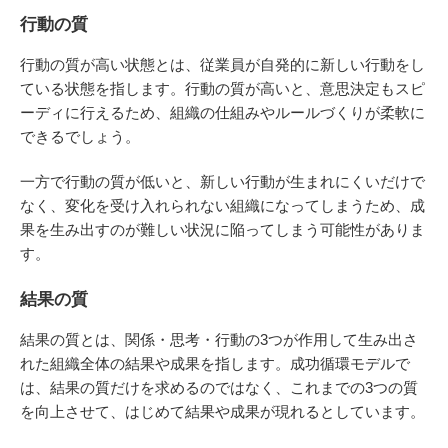
行動の質
行動の質が高い状態とは、従業員が自発的に新しい行動をし
ている状態を指します。行動の質が高いと、意思決定もスピ
ーディに行えるため、組織の仕組みやルールづくりが柔軟に
できるでしょう。
一方で行動の質が低いと、新しい行動が生まれにくいだけで
なく、変化を受け入れられない組織になってしまうため、成
果を生み出すのが難しい状況に陥ってしまう可能性がありま
す。
結果の質
結果の質とは、関係・思考・行動の3つが作用して生み出さ
れた組織全体の結果や成果を指します。成功循環モデルで
は、結果の質だけを求めるのではなく、これまでの3つの質
を向上させて、はじめて結果や成果が現れるとしています。