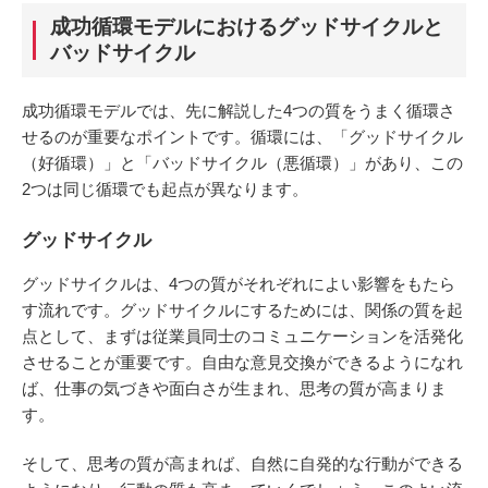
成功循環モデルにおけるグッドサイクルと
バッドサイクル
成功循環モデルでは、先に解説した4つの質をうまく循環さ
せるのが重要なポイントです。循環には、「グッドサイクル
（好循環）」と「バッドサイクル（悪循環）」があり、この
2つは同じ循環でも起点が異なります。
グッドサイクル
グッドサイクルは、4つの質がそれぞれによい影響をもたら
す流れです。グッドサイクルにするためには、関係の質を起
点として、まずは従業員同士のコミュニケーションを活発化
させることが重要です。自由な意見交換ができるようになれ
ば、仕事の気づきや面白さが生まれ、思考の質が高まりま
す。
そして、思考の質が高まれば、自然に自発的な行動ができる