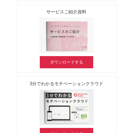
サービスご紹介資料
ダウンロードする
3分でわかるモチベーションクラウド