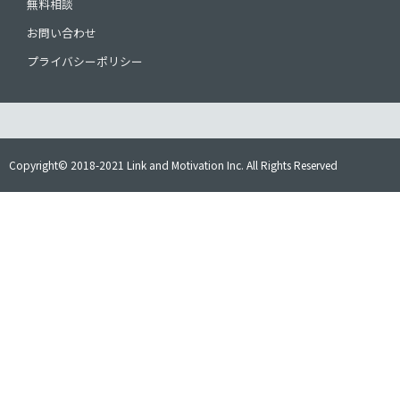
無料相談
お問い合わせ
プライバシーポリシー
Copyright© 2018-2021 Link and Motivation Inc. All Rights Reserved