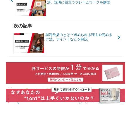
法、説明に役立つフレームワークを解説
次の記事
課題発見力とは？求められる理由や高める
方法、ポイントなどを解説