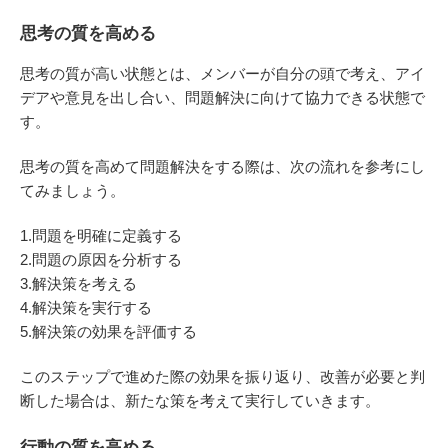
思考の質を高める
思考の質が高い状態とは、メンバーが自分の頭で考え、アイ
デアや意見を出し合い、問題解決に向けて協力できる状態で
す。
思考の質を高めて問題解決をする際は、次の流れを参考にし
てみましょう。
1.問題を明確に定義する
2.問題の原因を分析する
3.解決策を考える
4.解決策を実行する
5.解決策の効果を評価する
このステップで進めた際の効果を振り返り、改善が必要と判
断した場合は、新たな策を考えて実行していきます。
行動の質を高める