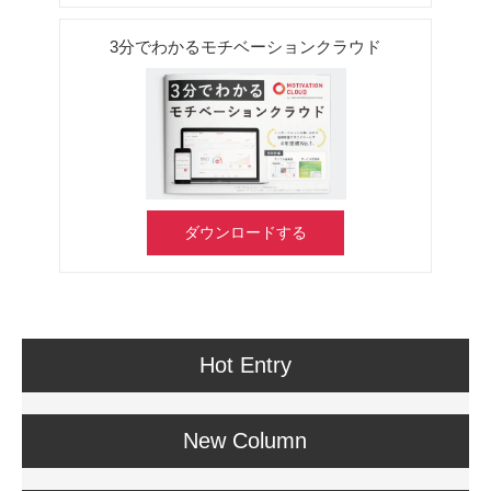
3分でわかるモチベーションクラウド
ダウンロードする
Hot Entry
New Column