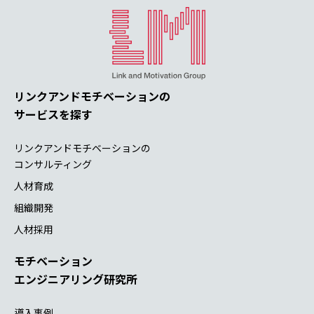
リンクアンドモチベーションの
サービスを探す
リンクアンドモチベーションの
コンサルティング
人材育成
組織開発
人材採用
モチベーション
エンジニアリング研究所
導入事例