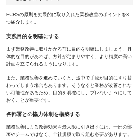
ECRSの原則を効果的に取り入れた業務改善のポイントを3
つ紹介します。
実践目的を明確にする
まず業務改善に取りかかる前に目的を明確にしましょう。具
体的な目的があれば、方針が定まりやすく、より精度の高い
計画を立てられるようになります。
また、業務改善を進めていくと、途中で手段が目的にすり替
わってしまう場合もあります。そうなると業務が改善されな
い可能性があるため、目的を明確にし、ブレないようにして
おくことが重要です。
各部署との協力体制を構築する
業務改善による改善効果を最大限に引き出すには、一部の部
署やチームではなく、全社規模で取り組む必要があります。