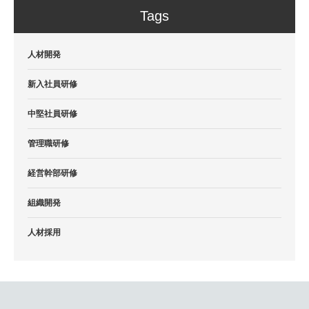
Tags
人材開発
新入社員研修
中堅社員研修
管理職研修
経営幹部研修
組織開発
人材採用