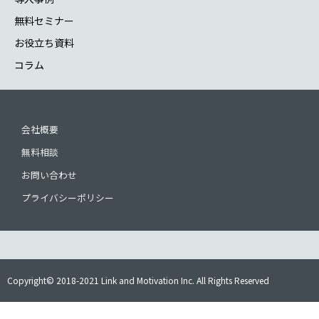
無料セミナー
お役立ち資料
コラム
会社概要
無料相談
お問い合わせ
プライバシーポリシー
Copyright© 2018-2021 Link and Motivation Inc. All Rights Reserved