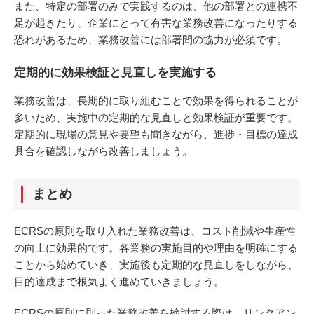
また、特定の部署のみで実践するのは、他の部署との連携不
足が起きたり、企業にとって有害な業務改善になったりする
恐れがあるため、業務改善には部署間の協力が必須です。
定期的に効果検証と見直しを実施する
業務改善は、長期的に取り組むことで効果を得られることが
多いため、実施中の定期的な見直しと効果検証が重要です。
定期的に現場の意見や要望も聞きながら、進捗・目標の達成
具合を確認しながら改善しましょう。
まとめ
ECRSの原則を取り入れた業務改善は、コスト削減や生産性
の向上に効果的です。各業務の実施目的や理由を明確にする
ことから始めていき、実施後も定期的な見直しをしながら、
目的達成まで根気よく進めていきましょう。
ECRSの原則に則った業務改善を検討する際は、リンクアン