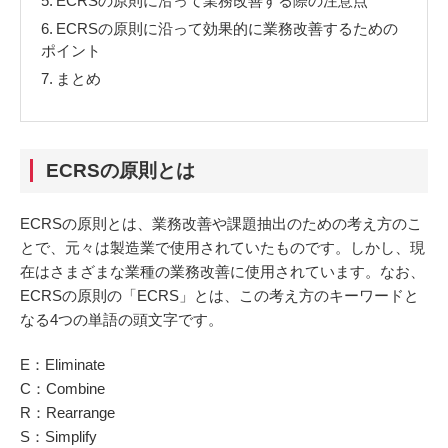
5.
ECRSの原則に沿って業務改善する際の注意点
6.
ECRSの原則に沿って効果的に業務改善するための
ポイント
7.
まとめ
ECRSの原則とは
ECRSの原則とは、業務改善や課題抽出のための考え方のこ
とで、元々は製造業で使用されていたものです。しかし、現
在はさまざまな業種の業務改善に使用されています。なお、
ECRSの原則の「ECRS」とは、この考え方のキーワードと
なる4つの単語の頭文字です。
E：Eliminate
C：Combine
R：Rearrange
S：Simplify