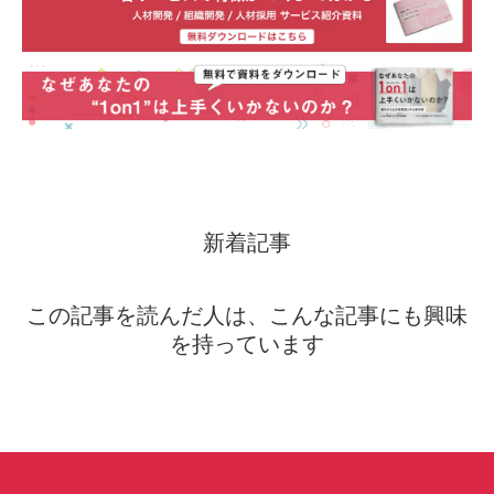
新着記事
この記事を読んだ人は、こんな記事にも興味
を持っています