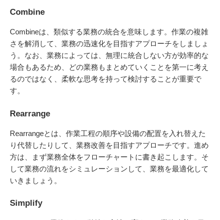
Combine
Combineは、類似する業務の統合を意味します。作業の複雑
さを解消して、業務の迅速化を目指すアプローチをしましょ
う。なお、業務によっては、無理に統合しない方が効率的な
場合もあるため、どの業務もまとめていくことを第一に考え
るのではなく、柔軟な思考を持って検討することが重要で
す。
Rearrange
Rearrangeとは、作業工程の順序や設備の配置を入れ替えた
り代替したりして、業務改善を目指すアプローチです。進め
方は、まず業務全体をフローチャートに書き起こします。そ
して業務の流れをシミュレーションして、業務を最適化して
いきましょう。
Simplify