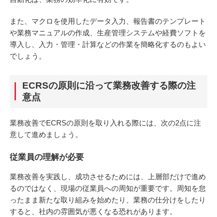
また、マクロを使用したデータ入力、報告書のテンプレート
や業務マニュアルの作成、生産管理システムや経費ソフトを
導入し、入力・管理・計算などの作業を簡略化するのもよい
でしょう。
ECRSの原則に沿って業務改善する際の注
意点
業務改善でECRSの原則を取り入れる際には、次の2点に注
意して進めましょう。
従業員の理解が必要
業務改善を実践し、成功させるためには、上層部だけで進め
るのではなく、現場の従業員への周知が重要です。周知を怠
ったまま新たな取り組みを始めたり、業務の仕分けをしたり
すると、社内の雰囲気が悪くなる恐れがあります。