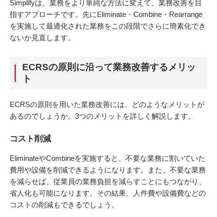
Simplifyは、業務をより単純な方法に変えて、業務改善を目
指すアプローチです。先にEliminate・Combine・Rearrange
を実施して最適化された業務をこの段階でさらに簡素化でき
ないか見直します。
ECRSの原則に沿って業務改善するメリッ
ト
ECRSの原則を用いた業務改善には、どのようなメリットが
あるのでしょうか。3つのメリットを詳しく解説します。
コスト削減
EliminateやCombineを実施すると、不要な業務に割いていた
費用や設備を削減できるようになります。また、不要な業務
を減らせば、従業員の業務負担を減らすことにもつながり、
省人化も可能になります。その結果、人件費や設備費などの
コストの削減もできるでしょう。