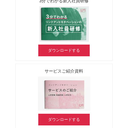
3分でわかる新入社員研修
ダウンロードする
サービスご紹介資料
ダウンロードする