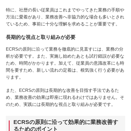
特に、社歴の長い従業員はこれまでやってきた業務の手順や
方法に愛着があり、業務改善へ非協力的な場合も多いとされ
ているため、事前に十分な理解を求めることが重要です。
長期的な視点と取り組みが必要
ECRSの原則に沿って業務を徹底的に見直すには、業務の分
析が必要です。また、実施し始めたあとも試行錯誤が必要な
ため、時間がかかります。加えて、従業員の意識改革にも時
間を要すため、新しい流れの定着は、根気強く行う必要があ
ります。
また、ECRSの原則は長期的な改善を目指す手法であるた
め、業務改善の効果は即座に現れるわけではありません。そ
のため、実践には長期的な視点と取り組みが必要です。
ECRSの原則に沿って効果的に業務改善す
るためのポイント