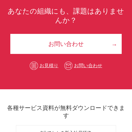
あなたの組織にも、課題はありませ
んか？
お問い合わせ
お見積り
お問い合わせ
各種サービス資料が無料ダウンロードできま
す