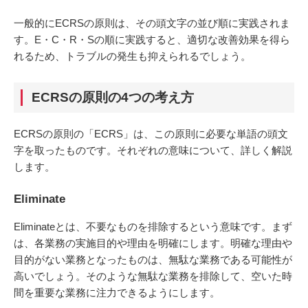
一般的にECRSの原則は、その頭文字の並び順に実践されま
す。E・C・R・Sの順に実践すると、適切な改善効果を得ら
れるため、トラブルの発生も抑えられるでしょう。
ECRSの原則の4つの考え方
ECRSの原則の「ECRS」は、この原則に必要な単語の頭文
字を取ったものです。それぞれの意味について、詳しく解説
します。
Eliminate
Eliminateとは、不要なものを排除するという意味です。まず
は、各業務の実施目的や理由を明確にします。明確な理由や
目的がない業務となったものは、無駄な業務である可能性が
高いでしょう。そのような無駄な業務を排除して、空いた時
間を重要な業務に注力できるようにします。