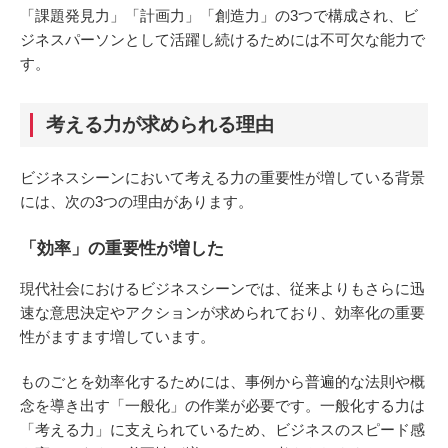
「課題発見力」「計画力」「創造力」の3つで構成され、ビ
ジネスパーソンとして活躍し続けるためには不可欠な能力で
す。
考える力が求められる理由
ビジネスシーンにおいて考える力の重要性が増している背景
には、次の3つの理由があります。
「効率」の重要性が増した
現代社会におけるビジネスシーンでは、従来よりもさらに迅
速な意思決定やアクションが求められており、効率化の重要
性がますます増しています。
ものごとを効率化するためには、事例から普遍的な法則や概
念を導き出す「一般化」の作業が必要です。一般化する力は
「考える力」に支えられているため、ビジネスのスピード感