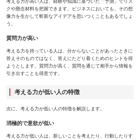
考える力が高い人は、経験や知識に基づいた「予測」でリス
クや懸念材料を把握できます。ビジネスにおいても、その想
像力を生かして斬新なアイデアを思いつくこともあるでしょ
う。
質問力が高い
考える力を持っている人は、分からないことがあったときに
答えそのものではなく、答えにたどり着くためのヒントを得
ようとします。質問力が高く、質問を通じて相手から情報を
引き出すことも得意です。
考える力が低い人の特徴
次に、考える力が低い人の特徴を解説します。
消極的で意欲が低い
考える力が低い人は、新しいことを考えたり、行動したりす