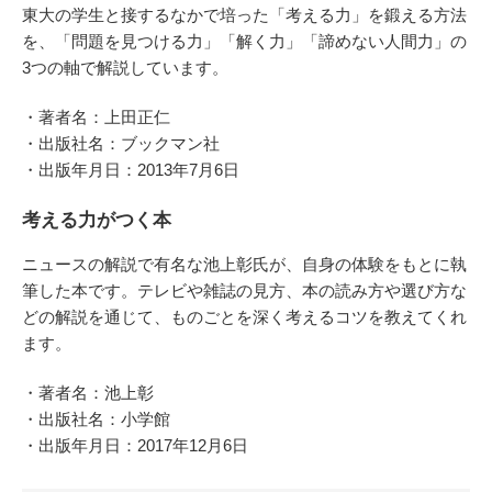
東大の学生と接するなかで培った「考える力」を鍛える方法
を、「問題を見つける力」「解く力」「諦めない人間力」の
3つの軸で解説しています。
・著者名：上田正仁
・出版社名：ブックマン社
・出版年月日：2013年7月6日
考える力がつく本
ニュースの解説で有名な池上彰氏が、自身の体験をもとに執
筆した本です。テレビや雑誌の見方、本の読み方や選び方な
どの解説を通じて、ものごとを深く考えるコツを教えてくれ
ます。
・著者名：池上彰
・出版社名：小学館
・出版年月日：2017年12月6日