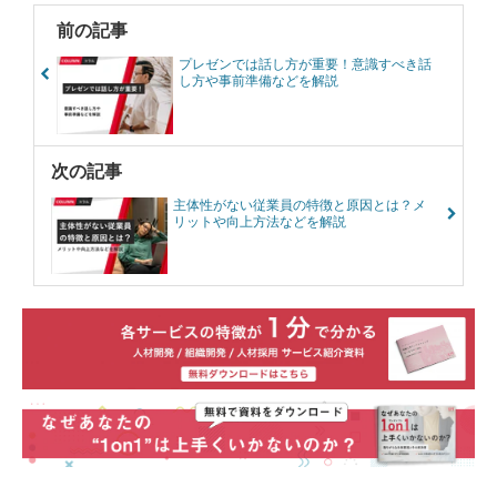
前の記事
プレゼンでは話し方が重要！意識すべき話
し方や事前準備などを解説
次の記事
主体性がない従業員の特徴と原因とは？メ
リットや向上方法などを解説