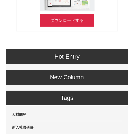
ダウンロードする
Hot Entry
New Column
Tags
人材開発
新入社員研修