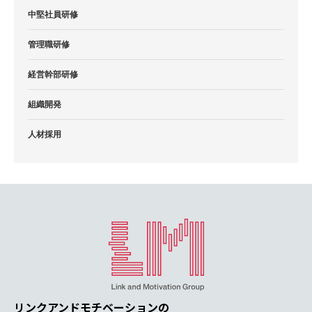
中堅社員研修
管理職研修
経営幹部研修
組織開発
人材採用
リンクアンドモチベーションの