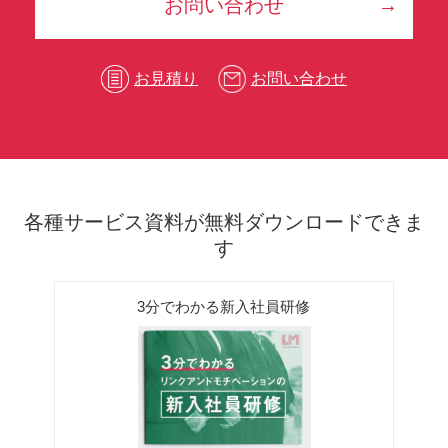
お問い合わせ
お見積り
お問い合わせ
各種サービス資料が無料ダウンロードできま
す
3分でわかる新入社員研修