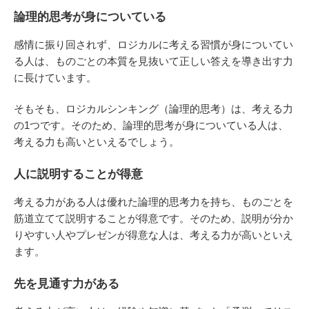
論理的思考が身についている
感情に振り回されず、ロジカルに考える習慣が身についてい
る人は、ものごとの本質を見抜いて正しい答えを導き出す力
に長けています。
そもそも、ロジカルシンキング（論理的思考）は、考える力
の1つです。そのため、論理的思考が身についている人は、
考える力も高いといえるでしょう。
人に説明することが得意
考える力がある人は優れた論理的思考力を持ち、ものごとを
筋道立てて説明することが得意です。そのため、説明が分か
りやすい人やプレゼンが得意な人は、考える力が高いといえ
ます。
先を見通す力がある