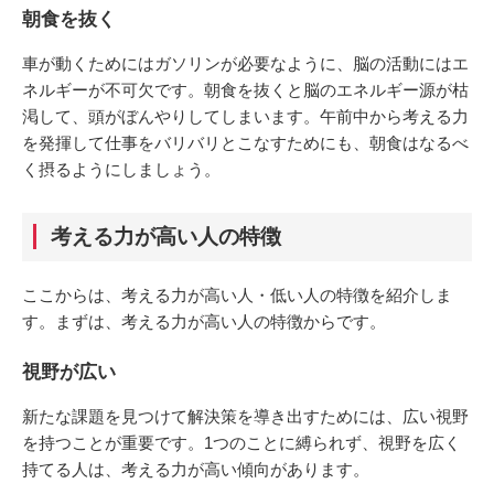
朝食を抜く
車が動くためにはガソリンが必要なように、脳の活動にはエ
ネルギーが不可欠です。朝食を抜くと脳のエネルギー源が枯
渇して、頭がぼんやりしてしまいます。午前中から考える力
を発揮して仕事をバリバリとこなすためにも、朝食はなるべ
く摂るようにしましょう。
考える力が高い人の特徴
ここからは、考える力が高い人・低い人の特徴を紹介しま
す。まずは、考える力が高い人の特徴からです。
視野が広い
新たな課題を見つけて解決策を導き出すためには、広い視野
を持つことが重要です。1つのことに縛られず、視野を広く
持てる人は、考える力が高い傾向があります。