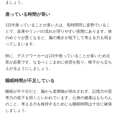
ましょう。
座っている時間が長い
1日中座っていることが多い人は、長時間同じ姿勢でいるこ
とで、血液やリンパの流れが滞りやすい状態にあります。体
のめぐりが悪くなると、脳の働きが低下して考える力も弱ま
ってしまいます。
特に、デスクワーカーは1日中座っていることが多いため注
意が必要です。なるべくこまめに休憩を取り、椅子から立ち
上がるようにしましょう。
睡眠時間が不足している
睡眠が不十分だと、脳から老廃物が排出されず、記憶力や思
考力の低下を招くといわれています。心身の健康はもちろん
のこと、考える力を維持するためにも睡眠時間は十分に確保
しましょう。