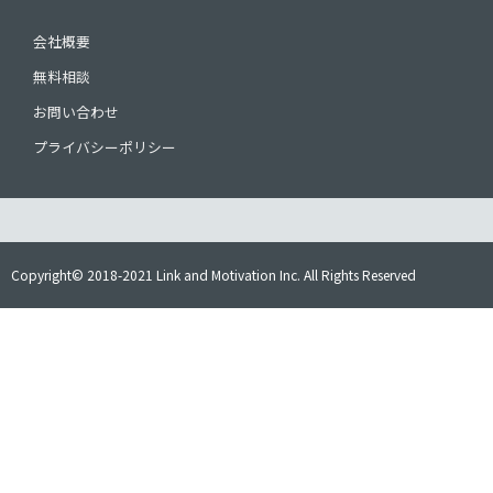
会社概要
無料相談
お問い合わせ
プライバシーポリシー
Copyright© 2018-2021 Link and Motivation Inc. All Rights Reserved