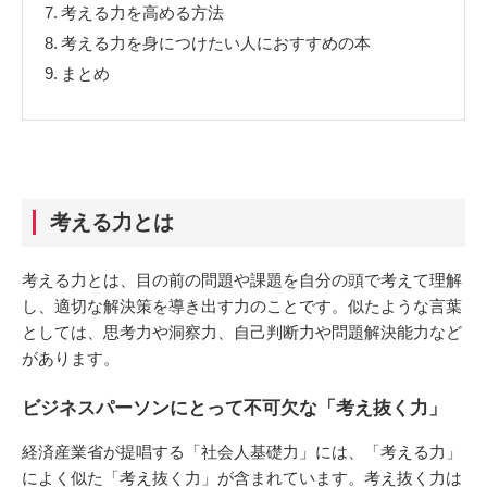
7.
考える力を高める方法
8.
考える力を身につけたい人におすすめの本
9.
まとめ
考える力とは
考える力とは、目の前の問題や課題を自分の頭で考えて理解
し、適切な解決策を導き出す力のことです。似たような言葉
としては、思考力や洞察力、自己判断力や問題解決能力など
があります。
ビジネスパーソンにとって不可欠な「考え抜く力」
経済産業省が提唱する「社会人基礎力」には、「考える力」
によく似た「考え抜く力」が含まれています。考え抜く力は