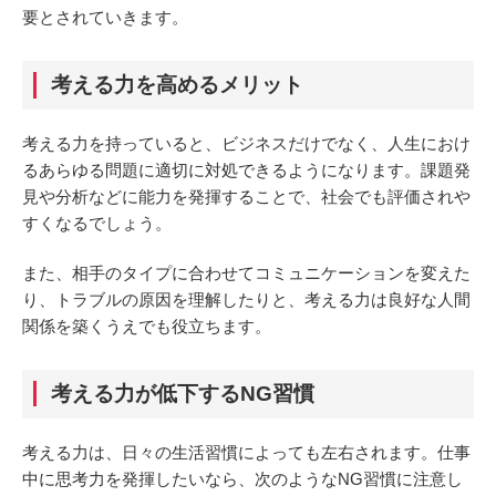
要とされていきます。
考える力を高めるメリット
考える力を持っていると、ビジネスだけでなく、人生におけ
るあらゆる問題に適切に対処できるようになります。課題発
見や分析などに能力を発揮することで、社会でも評価されや
すくなるでしょう。
また、相手のタイプに合わせてコミュニケーションを変えた
り、トラブルの原因を理解したりと、考える力は良好な人間
関係を築くうえでも役立ちます。
考える力が低下するNG習慣
考える力は、日々の生活習慣によっても左右されます。仕事
中に思考力を発揮したいなら、次のようなNG習慣に注意し