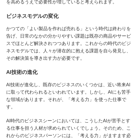
を高めるうえで必要性が増していると考えられます。
ビジネスモデルの変化
かつての「よい製品を作れば売れる」という時代は終わりを
告げ、日常のなかの分かりやすい課題は既存の商品やサービ
スでほとんど解決されつつあります。これからの時代のビジ
ネスモデルでは、人々が潜在的に抱える課題を自ら発見し、
その解決策を導き出す力が必要です。
AI技術の進化
AI技術が進化し、既存のビジネスのいくつかは、近い将来AI
に取って代わられるといわれています。しかし、AIにも苦手
な領域があります。それが、「考える力」を使った仕事で
す。
AI時代のビジネスシーンにおいては、こうしたAIが苦手とす
る仕事を担う人材が求められていくでしょう。そのため、こ
れからのビジネスパーソンには、「考える力」がますます必