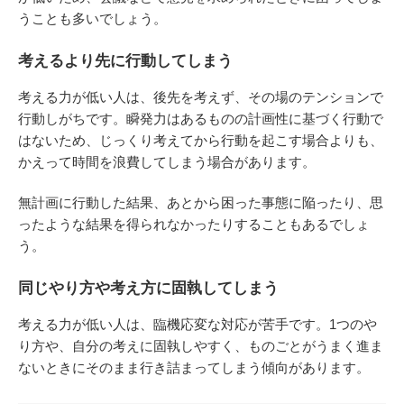
うことも多いでしょう。
考えるより先に行動してしまう
考える力が低い人は、後先を考えず、その場のテンションで
行動しがちです。瞬発力はあるものの計画性に基づく行動で
はないため、じっくり考えてから行動を起こす場合よりも、
かえって時間を浪費してしまう場合があります。
無計画に行動した結果、あとから困った事態に陥ったり、思
ったような結果を得られなかったりすることもあるでしょ
う。
同じやり方や考え方に固執してしまう
考える力が低い人は、臨機応変な対応が苦手です。1つのや
り方や、自分の考えに固執しやすく、ものごとがうまく進ま
ないときにそのまま行き詰まってしまう傾向があります。