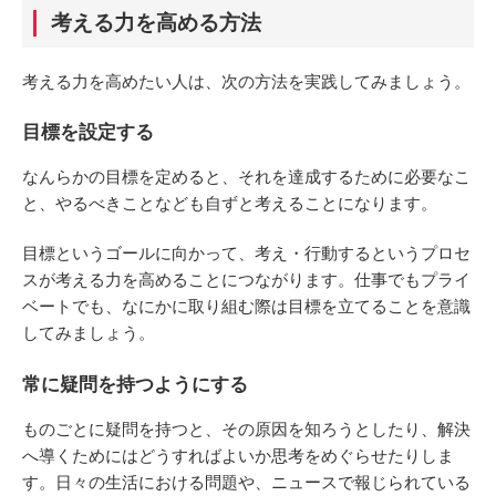
考える力を高める方法
考える力を高めたい人は、次の方法を実践してみましょう。
目標を設定する
なんらかの目標を定めると、それを達成するために必要なこ
と、やるべきことなども自ずと考えることになります。
目標というゴールに向かって、考え・行動するというプロセ
スが考える力を高めることにつながります。仕事でもプライ
ベートでも、なにかに取り組む際は目標を立てることを意識
してみましょう。
常に疑問を持つようにする
ものごとに疑問を持つと、その原因を知ろうとしたり、解決
へ導くためにはどうすればよいか思考をめぐらせたりしま
す。日々の生活における問題や、ニュースで報じられている