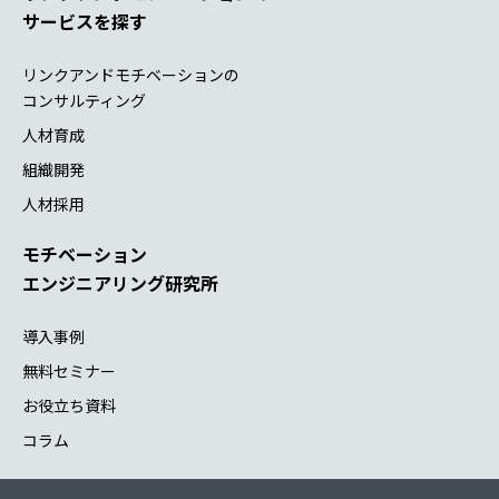
サービスを探す
リンクアンドモチベーションの
コンサルティング
人材育成
組織開発
人材採用
モチベーション
エンジニアリング研究所
導入事例
無料セミナー
お役立ち資料
コラム