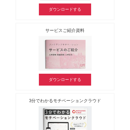
ダウンロードする
サービスご紹介資料
ダウンロードする
3分でわかるモチベーションクラウド