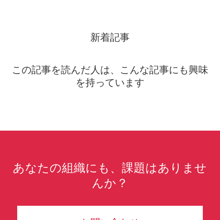
新着記事
この記事を読んだ人は、こんな記事にも興味
を持っています
あなたの組織にも、課題はありませ
んか？