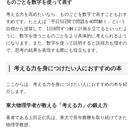
ものごとを数字を使って表す
考える力を高めたいなら、ものごとを数字で表すこともおす
すめです。たとえば「平日5日間で問題を40問解く」という
目標から逆算して、1日8問ずつ解く計画を立てるといったよ
うに、数字を使うとものごとをより具体的に考えられるよう
になります。また、数字を使って説明すると説得力も増すの
で、思考の結果を表現する際にも役立ちます。
考える力を身につけたい人におすすめの本
ここからは、考える力を身につけたい人におすすめの本を紹
介します。
東大物理学者が教える「考える力」の鍛え方
著者である上田正仁氏は、東大で長年教鞭を取り続けてきた
物理学教授。