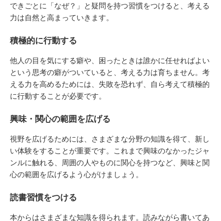
できごとに「なぜ？」と疑問を持つ習慣をつけると、考える
力は自然と高まっていきます。
積極的に行動する
他人の目を気にする癖や、困ったときは誰かに任せればよい
という思考の癖がついていると、考える力は育ちません。考
える力を高めるためには、失敗を恐れず、自ら考えて積極的
に行動することが必要です。
興味・関心の範囲を広げる
視野を広げるためには、さまざまな分野の知識を得て、新し
い体験をすることが重要です。これまで興味のなかったジャ
ンルに触れる、周囲の人やものに関心を持つなど、興味と関
心の範囲を広げるよう心がけましょう。
読書習慣をつける
本からはさまざまな知識を得られます。読みながら書いてあ