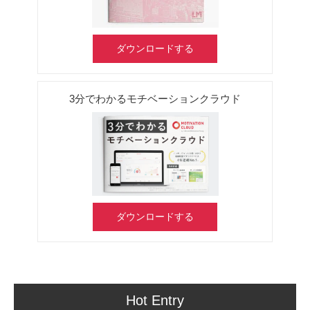
ダウンロードする
3分でわかるモチベーションクラウド
ダウンロードする
Hot Entry