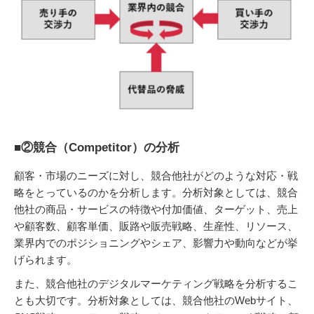
■②競合（Competitor）の分析
顧客・市場のニーズに対し、競合他社がどのような対応・戦
略をとっているのかを分析します。分析対象としては、競合
他社の商品・サービスの特徴や付加価値、ターゲット、売上
や顧客数、顧客単価、販路や販売戦略、生産性、リソース、
業界内でのポジショニングやシェア、影響力や動向などが挙
げられます。
また、競合他社のデジタルマーケティング戦略を分析するこ
とも大切です。分析対象としては、競合他社のWebサイト、