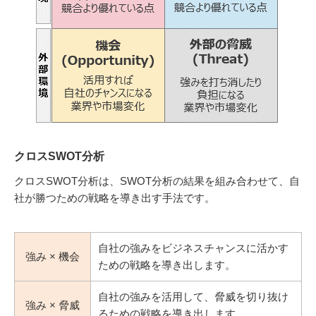
クロスSWOT分析
クロスSWOT分析は、SWOT分析の結果を組み合わせて、自
社が勝つための戦略を導き出す手法です。
自社の強みをビジネスチャンスに活かす
強み × 機会
ための戦略を導き出します。
自社の強みを活用して、脅威を切り抜け
強み × 脅威
るための戦略を導き出します。