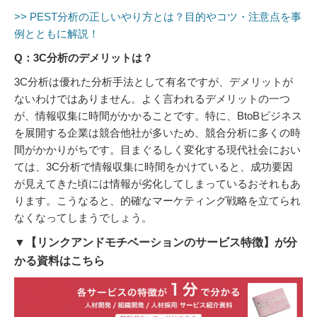
>> PEST分析の正しいやり方とは？目的やコツ・注意点を事
例とともに解説！
Q：3C分析のデメリットは？
3C分析は優れた分析手法として有名ですが、デメリットが
ないわけではありません。よく言われるデメリットの一つ
が、情報収集に時間がかかることです。特に、BtoBビジネス
を展開する企業は競合他社が多いため、競合分析に多くの時
間がかかりがちです。目まぐるしく変化する現代社会におい
ては、3C分析で情報収集に時間をかけていると、成功要因
が見えてきた頃には情報が劣化してしまっているおそれもあ
ります。こうなると、的確なマーケティング戦略を立てられ
なくなってしまうでしょう。
▼【リンクアンドモチベーションのサービス特徴】が分
かる資料はこちら