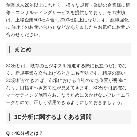
創業以来20年以上にわたり、様々な規模・業態の企業様に研
修・コンサルティングサービスを提供しており、その実績
は、上場企業500社を含む2000社以上になります。組織強化
に向けてのお問い合わせなどがありましたらお気軽にお問い
合わせください。
まとめ
3C分析は、既存のビジネスを推進する際に役立つだけでな
く、新規事業を立ち上げるときにも有効です。精度の高い
3C分析ができれば、市場における自社の立ち位置が明確に
なり、目指すべき方向性が見えてきます。3C分析は的確な
マーケティング施策をおこなうために欠かせないフレームワ
ークなので、正しく活用できるようにしておきましょう。
3C分析に関するよくある質問
Q：4C分析とは？