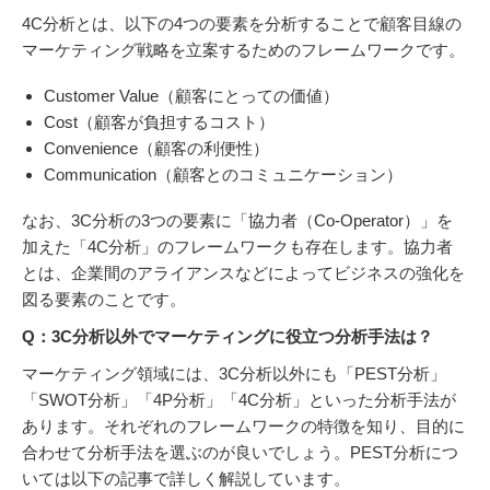
4C分析とは、以下の4つの要素を分析することで顧客目線の
マーケティング戦略を立案するためのフレームワークです。
Customer Value（顧客にとっての価値）
Cost（顧客が負担するコスト）
Convenience（顧客の利便性）
Communication（顧客とのコミュニケーション）
なお、3C分析の3つの要素に「協力者（Co-Operator）」を
加えた「4C分析」のフレームワークも存在します。協力者
とは、企業間のアライアンスなどによってビジネスの強化を
図る要素のことです。
Q：3C分析以外でマーケティングに役立つ分析手法は？
マーケティング領域には、3C分析以外にも「PEST分析」
「SWOT分析」「4P分析」「4C分析」といった分析手法が
あります。それぞれのフレームワークの特徴を知り、目的に
合わせて分析手法を選ぶのが良いでしょう。PEST分析につ
いては以下の記事で詳しく解説しています。