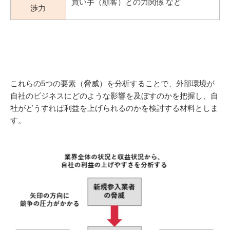
買い手（顧客）との力関係 など
渉力
これらの5つの要素（脅威）を分析することで、外部環境が
自社のビジネスにどのような影響を及ぼすのかを把握し、自
社がどうすれば利益を上げられるのかを検討する材料としま
す。