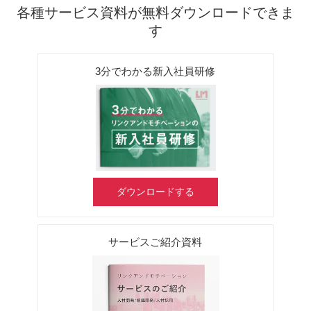
各種サービス資料が無料ダウンロードできま
す
3分でわかる新入社員研修
ダウンロードする
サービスご紹介資料