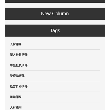
New Column
Tags
人材開発
新入社員研修
中堅社員研修
管理職研修
経営幹部研修
組織開発
人材採用