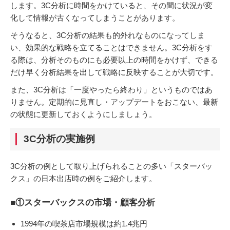
します。3C分析に時間をかけていると、その間に状況が変
化して情報が古くなってしまうことがあります。
そうなると、3C分析の結果も的外れなものになってしま
い、効果的な戦略を立てることはできません。3C分析をす
る際は、分析そのものにも必要以上の時間をかけず、できる
だけ早く分析結果を出して戦略に反映することが大切です。
また、3C分析は「一度やったら終わり」というものではあ
りません。定期的に見直し・アップデートをおこない、最新
の状態に更新しておくようにしましょう。
3C分析の実施例
3C分析の例として取り上げられることの多い「スターバッ
クス」の日本出店時の例をご紹介します。
■①スターバックスの市場・顧客分析
1994年の喫茶店市場規模は約1.4兆円