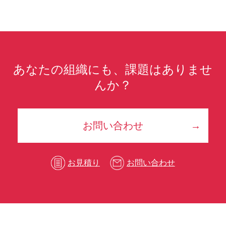
あなたの組織にも、課題はありませ
んか？
お問い合わせ
お見積り
お問い合わせ