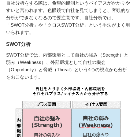
自社分析をする際は、希望的観測というバイアスがかかりや
すいと言われます。色眼鏡で自社を見てしまうと、客観的な
分析ができなくなるので要注意です。自社分析では、
「SWOT分析」や「クロスSWOT分析」という手法がよく用
いられます。
SWOT分析
SWOT分析では、内部環境として自社の強み（Strength）と
弱み（Weakness）、外部環境として自社の機会
（Opportunity）と脅威（Threat）という4つの視点から分析
をおこないます。