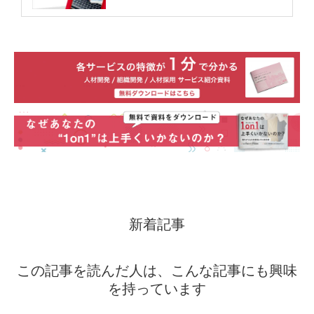
新着記事
この記事を読んだ人は、こんな記事にも興味
を持っています