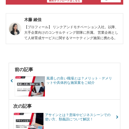
木藤 綾佳
【プロフィール】 リンクアンドモチベーション入社。以降、
大手企業向けのコンサルティング部隊に所属。 営業企画とし
て人材育成サービスに関するマーケティング施策に携わる。
前の記事
風通しの良い職場とは？メリット・デメリ
ットや具体的な施策案をご紹介
次の記事
アサインとは？意味やビジネスシーンでの
使い方、類義語について解説！