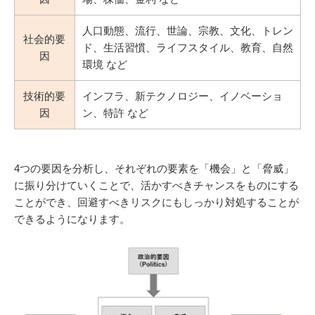
人口動態、流行、世論、宗教、文化、トレン
社会的要
ド、生活習慣、ライフスタイル、教育、自然
因
環境 など
技術的要
インフラ、新テクノロジー、イノベーショ
因
ン、特許 など
4つの要因を分析し、それぞれの要素を「機会」と「脅威」
に振り分けていくことで、活かすべきチャンスをものにする
ことができ、回避すべきリスクにもしっかり対処することが
できるようになります。