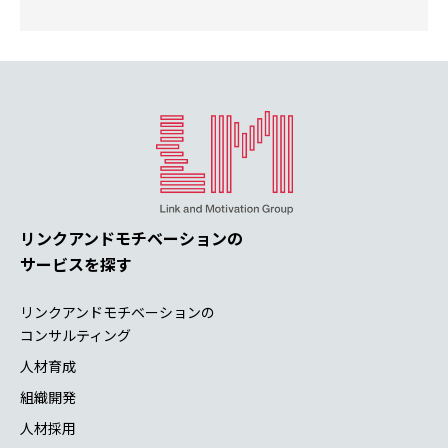
リンクアンドモチベーションの
サービスを探す
リンクアンドモチベーションの
コンサルティング
人材育成
組織開発
人材採用