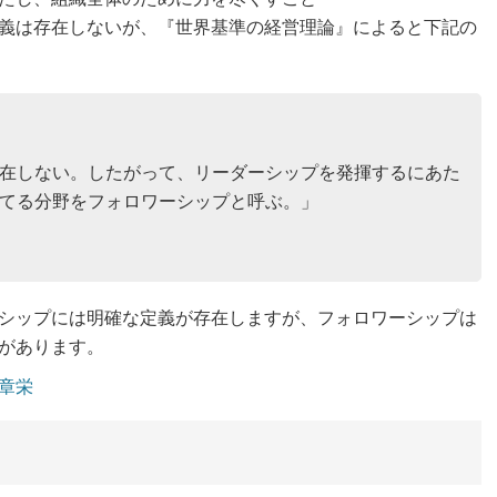
義は存在しないが、『世界基準の経営理論』によると下記の
在しない。したがって、リーダーシップを発揮するにあた
てる分野をフォロワーシップと呼ぶ。」
シップには明確な定義が存在しますが、フォロワーシップは
があります。
章栄