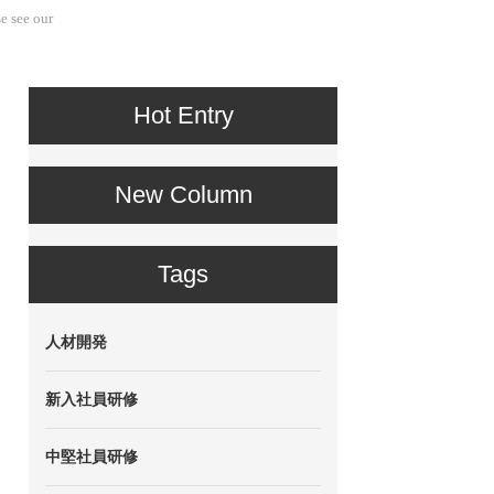
e see our
Hot Entry
New Column
Tags
人材開発
新入社員研修
中堅社員研修