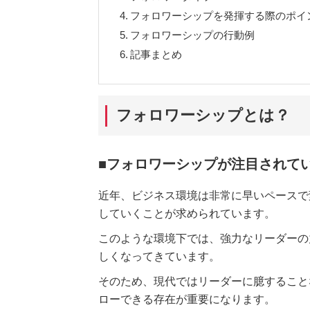
4.
フォロワーシップを発揮する際のポイ
5.
フォロワーシップの行動例
6.
記事まとめ
フォロワーシップとは？
■フォロワーシップが注目されて
近年、ビジネス環境は非常に早いペースで
していくことが求められています。
このような環境下では、強力なリーダーの
しくなってきています。
そのため、現代ではリーダーに臆すること
ローできる存在が重要になります。