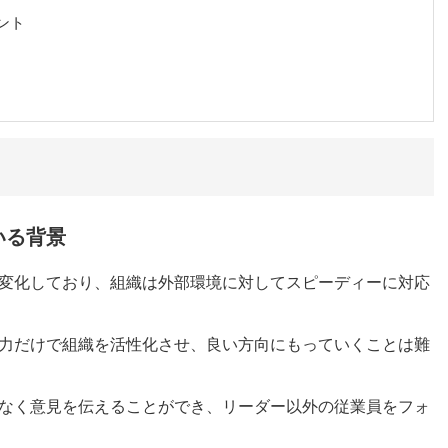
ント
いる背景
変化しており、組織は外部環境に対してスピーディーに対応
力だけで組織を活性化させ、良い方向にもっていくことは難
なく意見を伝えることができ、リーダー以外の従業員をフォ