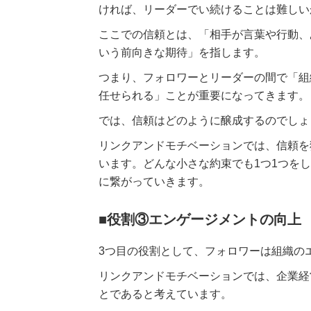
ければ、リーダーでい続けることは難しい
ここでの信頼とは、「相手が言葉や行動、
いう前向きな期待」を指します。
つまり、フォロワーとリーダーの間で「組
任せられる」ことが重要になってきます。
では、信頼はどのように醸成するのでしょ
リンクアンドモチベーションでは、信頼を
います。どんな小さな約束でも1つ1つを
に繋がっていきます。
■役割③エンゲージメントの向上
3つ目の役割として、フォロワーは組織の
リンクアンドモチベーションでは、企業経
とであると考えています。