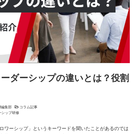
リーダーシップの違いとは？役割
M編集部
コラム記事
ーシップ研修
ロワーシップ」というキーワードを聞いたことがあるのでは