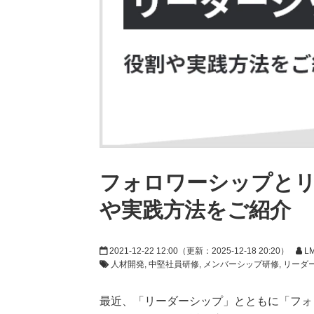
フォロワーシップと
や実践方法をご紹介
2021-12-22 12:00
（更新：
2025-12-18 20:20
）
L
人材開発
中堅社員研修
メンバーシップ研修
リーダ
最近、「リーダーシップ」とともに「フォ