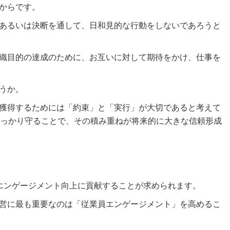
からです。
あるいは決断を通して、日和見的な行動をしないであろうと
織目的の達成のために、お互いに対して期待をかけ、仕事を
うか。
獲得するためには「約束」と「実行」が大切であると考えて
しっかり守ることで、その積み重ねが将来的に大きな信頼形成
エンゲージメント向上に貢献することが求められます。
営に最も重要なのは「従業員エンゲージメント」を高めるこ