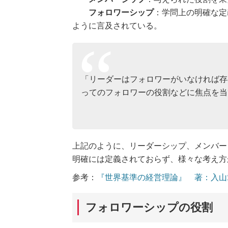
フォロワーシップ
：学問上の明確な定
ように言及されている。
「リーダーはフォロワーがいなければ存
ってのフォロワーの役割などに焦点を当
上記のように、リーダーシップ、メンバー
明確には定義されておらず、様々な考え方
参考：
『世界基準の経営理論』 著：入山
フォロワーシップの役割