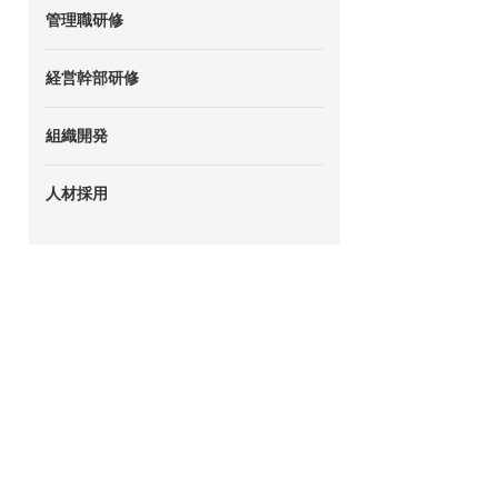
管理職研修
経営幹部研修
組織開発
人材採用