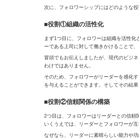
次に、フォロワーシップにはどのような役
■役割①組織の活性化
まず1つ目に、フォロワーは組織を活性化
ーである上司に対して働きかけることで、
冒頭でもお伝えしましたが、現代のビジネ
わけではありません。
そのため、フォロワーがリーダーを感化す
を与えることができます。そしてその結果
■役割②信頼関係の構築
2つ目は、フォロワーはリーダーとの信頼
いくうえでは、リーダーとフォロワーが互
なぜなら、リーダーに素晴らしい能力や功