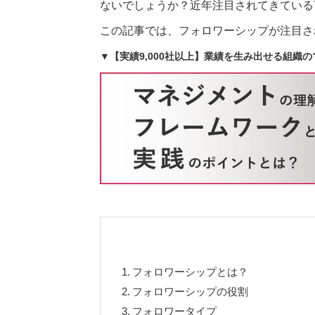
ないでしょうか？近年注目されてきている
この記事では、フォロワーシップが注目さ
▼【実績9,000社以上】業績を生み出せる組織
1.
フォロワーシップとは？
2.
フォロワーシップの役割
3.
フォロワータイプ