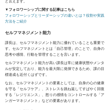
と言えます。
▼フォロワーシップに関する記事はこちら
フォロワーシップとリーダーシップの違いとは？役割や実践
方法をご紹介
セルフマネジメント能力
課長は、セルフマネジメント能力に優れていることも重要で
す。セルフマネジメントとは「自己管理」のことで、自身の
思考や感情、行動を管理することを言います。
セルフマネジメント能力が高い課長は常に健康状態やメンタ
ルが安定しており、能力を最大限に発揮できるため、課の目
標達成も近付くはずです。
なお、セルフマネジメントの要素としては、自身の心の健康
を守る「セルフケア」、ストレスを跳ね返してすばやく回復
する「レジリエンス」、怒りの感情をコントロールする「ア
ンガーマネジメント」などの要素があります。