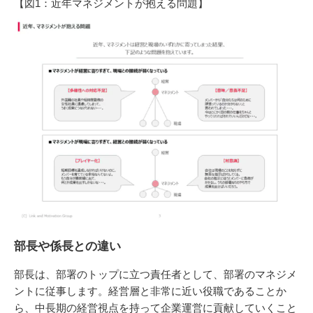
【図1：近年マネジメントが抱える問題】
部長や係長との違い
部長は、部署のトップに立つ責任者として、部署のマネジメ
ントに従事します。経営層と非常に近い役職であることか
ら、中長期の経営視点を持って企業運営に貢献していくこと