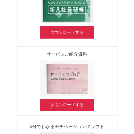
ダウンロードする
サービスご紹介資料
ダウンロードする
3分でわかるモチベーションクラウド