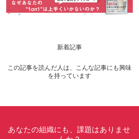
新着記事
この記事を読んだ人は、こんな記事にも興味
を持っています
あなたの組織にも、課題はありませ