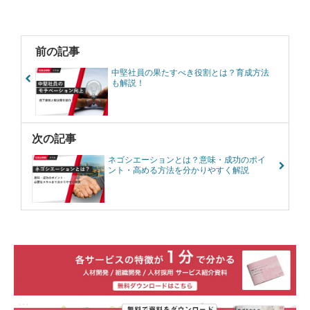
前の記事
中堅社員の果たすべき役割とは？育成方法
も解説！
次の記事
ネゴシエーションとは？意味・成功のポイ
ント・高める方法を分かりやすく解説