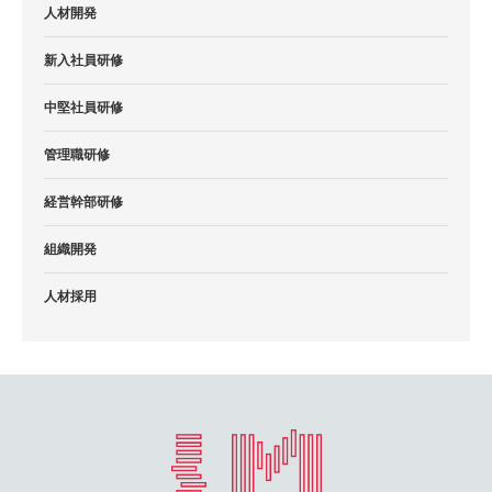
人材開発
新入社員研修
中堅社員研修
管理職研修
経営幹部研修
組織開発
人材採用