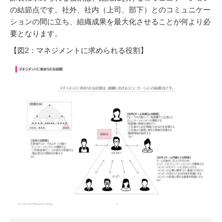
の結節点です。社外、社内（上司、部下）とのコミュニケー
ションの間に立ち、組織成果を最大化させることが何より必
要となります。
【図2：マネジメントに求められる役割】