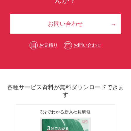
んか？
お問い合わせ
お見積り
お問い合わせ
各種サービス資料が無料ダウンロードできま
す
3分でわかる新入社員研修