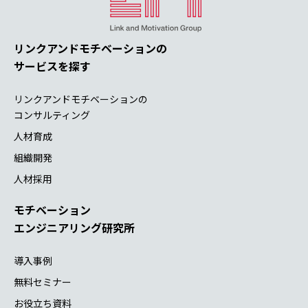
リンクアンドモチベーションの
サービスを探す
リンクアンドモチベーションの
コンサルティング
人材育成
組織開発
人材採用
モチベーション
エンジニアリング研究所
導入事例
無料セミナー
お役立ち資料