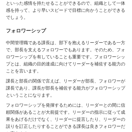
といった感情を持たせることができるので、組織として一体
感を持って、より早いスピードで目標に向かうことができる
でしょう。
フォロワーシップ
中間管理職である課長は、部下を抱えるリーダーである一方
で、部長を支えるフォロワーでもあります。そのため、フォ
ロワーシップを有していることも重要です。フォロワーシッ
プとは、組織の目的達成に向けてリーダーを補佐する能力の
ことを言います。
課長と部長の関係で言えば、リーダーが部長、フォロワーが
課長であり、課長が部長を補佐する能力がフォロワーシップ
ということになります。
フォロワーシップを発揮するためには、リーダーとの間に信
頼関係があることが大前提です。リーダーの指示に従って成
果をあげるだけでなく、リーダーに提言したり、リーダーの
誤りを訂正したりすることができる課長は良きフォロワーだ