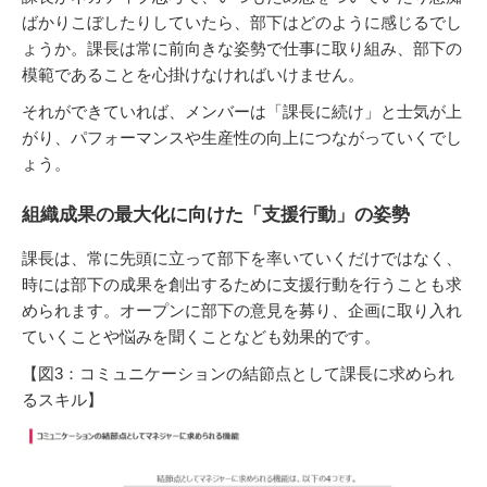
ばかりこぼしたりしていたら、部下はどのように感じるでし
ょうか。課長は常に前向きな姿勢で仕事に取り組み、部下の
模範であることを心掛けなければいけません。
それができていれば、メンバーは「課長に続け」と士気が上
がり、パフォーマンスや生産性の向上につながっていくでし
ょう。
組織成果の最大化に向けた「支援行動」の姿勢
課長は、常に先頭に立って部下を率いていくだけではなく、
時には部下の成果を創出するために支援行動を行うことも求
められます。オープンに部下の意見を募り、企画に取り入れ
ていくことや悩みを聞くことなども効果的です。
【図3：コミュニケーションの結節点として課長に求められ
るスキル】