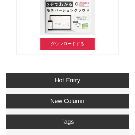
ダウンロードする
Hot Entry
New Column
Tags