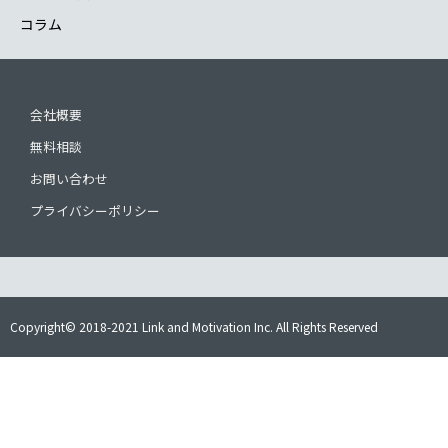
コラム
会社概要
無料相談
お問い合わせ
プライバシーポリシー
Copyright© 2018-2021 Link and Motivation Inc. All Rights Reserved