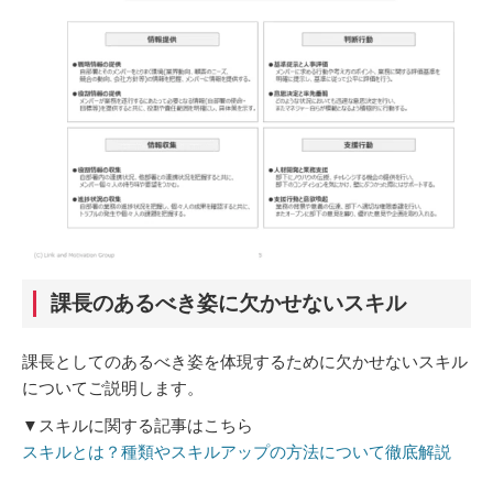
課長のあるべき姿に欠かせないスキル
課長としてのあるべき姿を体現するために欠かせないスキル
についてご説明します。
▼スキルに関する記事はこちら
スキルとは？種類やスキルアップの方法について徹底解説