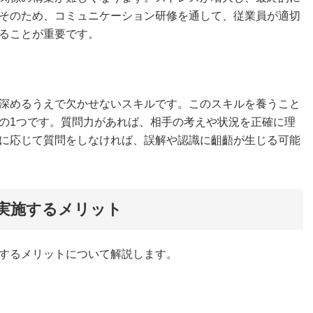
そのため、コミュニケーション研修を通して、従業員が適切
ることが重要です。
深めるうえで欠かせないスキルです。このスキルを養うこと
の1つです。質問力があれば、相手の考えや状況を正確に理
に応じて質問をしなければ、誤解や認識に齟齬が生じる可能
実施するメリット
するメリットについて解説します。