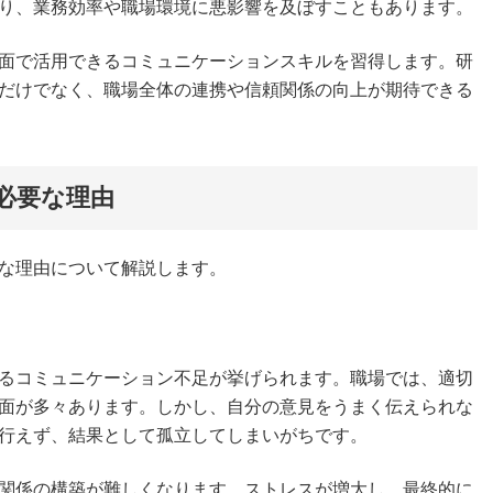
り、業務効率や職場環境に悪影響を及ぼすこともあります。
面で活用できるコミュニケーションスキルを習得します。研
だけでなく、職場全体の連携や信頼関係の向上が期待できる
必要な理由
な理由について解説します。
るコミュニケーション不足が挙げられます。職場では、適切
面が多々あります。しかし、自分の意見をうまく伝えられな
行えず、結果として孤立してしまいがちです。
関係の構築が難しくなります。ストレスが増大し、最終的に