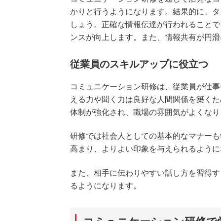
かりと行うようになります。結果的に、タ
しょう。正確な情報伝達が行われることで
ンスが向上します。また、情報共有が円滑
従業員のスキルアップに役立つ
コミュニケーション研修は、従業員が仕事
える力や聞く力は良好な人間関係を築くた
体制が強化され、職場の雰囲気がよくなり
研修では社会人としての基本的なマナーも
高まり、よりよい印象を与えられるように
また、相手に伝わりやすい話し方を習得す
るようになります。