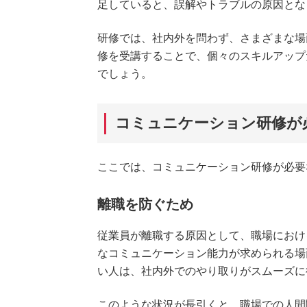
足していると、誤解やトラブルの原因とな
研修では、社内外を問わず、さまざまな場
修を受講することで、個々のスキルアップ
でしょう。
コミュニケーション研修が
ここでは、コミュニケーション研修が必要
離職を防ぐため
従業員が離職する原因として、職場におけ
なコミュニケーション能力が求められる場
い人は、社内外でのやり取りがスムーズに
このような状況が長引くと、職場での人間