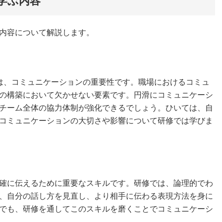
学ぶ内容
内容について解説します。
は、コミュニケーションの重要性です。職場におけるコミュ
の構築において欠かせない要素です。円滑にコミュニケーシ
チーム全体の協力体制が強化できるでしょう。ひいては、自
コミュニケーションの大切さや影響について研修では学びま
確に伝えるために重要なスキルです。研修では、論理的でわ
、自分の話し方を見直し、より相手に伝わる表現方法を身に
でも、研修を通してこのスキルを磨くことでコミュニケーシ