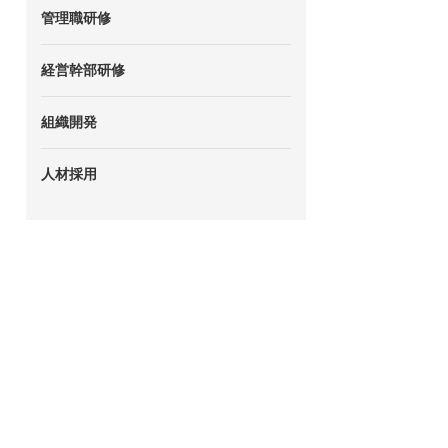
管理職研修
経営幹部研修
組織開発
人材採用