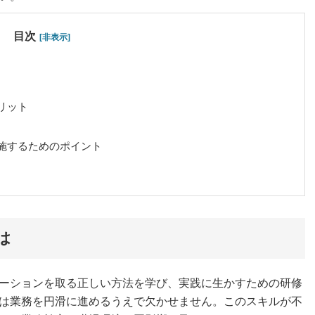
目次
[非表示]
リット
施するためのポイント
は
ーションを取る正しい方法を学び、実践に生かすための研修
は業務を円滑に進めるうえで欠かせません。このスキルが不