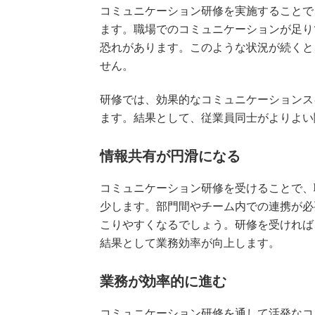
コミュニケーション研修を実施することで
ます。職場でのコミュニケーションが足り
恐れがあります。このような状況が続くと
せん。
研修では、効果的なコミュニケーションス
ます。結果として、従業員同士がよりよい
情報共有が円滑になる
コミュニケーション研修を受けることで、
少します。部門間やチーム内での連携が必
こりやすくなるでしょう。研修を受ければ
結果として業務効率が向上します。
業務が効率的に進む
コミュニケーション研修を通して活発なコ