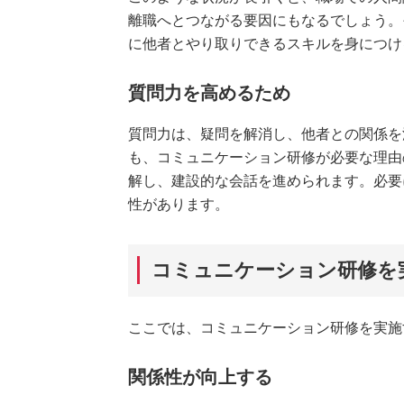
離職へとつながる要因にもなるでしょう。
に他者とやり取りできるスキルを身につけ
質問力を高めるため
質問力は、疑問を解消し、他者との関係を
も、コミュニケーション研修が必要な理由
解し、建設的な会話を進められます。必要
性があります。
コミュニケーション研修を
ここでは、コミュニケーション研修を実施
関係性が向上する