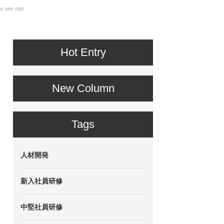
e see our
Hot Entry
New Column
Tags
人材開発
新入社員研修
中堅社員研修