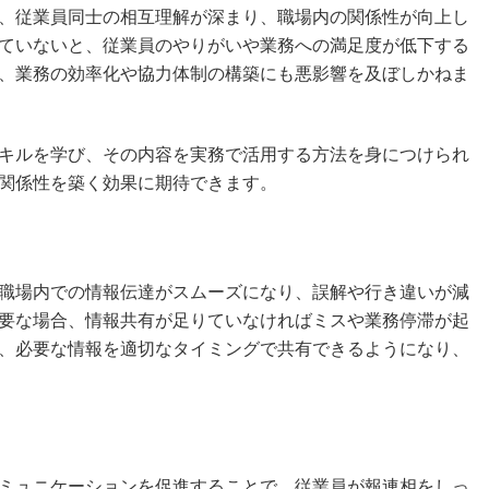
、従業員同士の相互理解が深まり、職場内の関係性が向上し
ていないと、従業員のやりがいや業務への満足度が低下する
、業務の効率化や協力体制の構築にも悪影響を及ぼしかねま
キルを学び、その内容を実務で活用する方法を身につけられ
関係性を築く効果に期待できます。
職場内での情報伝達がスムーズになり、誤解や行き違いが減
要な場合、情報共有が足りていなければミスや業務停滞が起
、必要な情報を適切なタイミングで共有できるようになり、
ミュニケーションを促進することで、従業員が報連相をしっ