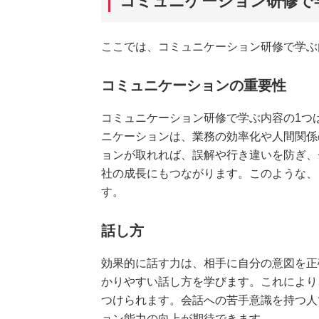
コミュニケーション研修で
ここでは、コミュニケーション研修で学ぶ
コミュニケーションの重要性
コミュニケーション研修で学ぶ内容の1つ
ニケーションは、業務の効率化や人間関係
ョンが取れれば、誤解や行き違いを防ぎ、
社の成長にもつながります。このような、
す。
話し方
効果的に話す力は、相手に自分の意図を正
かりやすい話し方を学びます。これにより
つけられます。会話への苦手意識を持つ人
ョン能力の向上が期待できます。