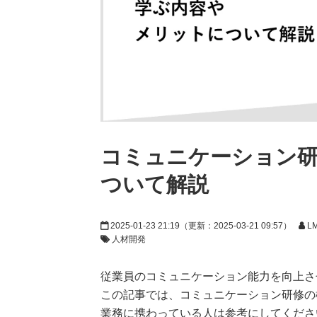
コミュニケーション
ついて解説
2025-01-23 21:19
（更新：
2025-03-21 09:57
）
L
人材開発
従業員のコミュニケーション能力を向上さ
この記事では、コミュニケーション研修の
業務に携わっている人は参考にしてくださ