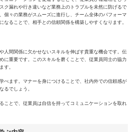
スク漏れや行き違いなど業務上のトラブルを未然に防げるで
、個々の業務がスムーズに進行し、チーム全体のパフォーマ
になることで、相手との信頼関係を構築しやすくなります。
や人間関係に欠かせないスキルを伸ばす貴重な機会です。伝
めに重要です。このスキルを磨くことで、従業員同士の協力
ます。
学べます。マナーを身につけることで、社内外での信頼感が
なるでしょう。
ることで、従業員は自信を持ってコミュニケーションを取れ