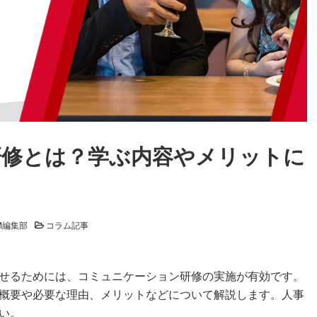
研修とは？学ぶ内容やメリットに
M編集部
コラム記事
せるためには、コミュニケーション研修の実施が有効です。
概要や必要な理由、メリットなどについて解説します。人事
い。