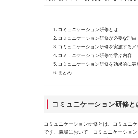
1.
コミュニケーション研修とは
2.
コミュニケーション研修が必要な理由
3.
コミュニケーション研修を実施するメ
4.
コミュニケーション研修で学ぶ内容
5.
コミュニケーション研修を効果的に実
6.
まとめ
コミュニケーション研修と
コミュニケーション研修とは、コミュニケ
です。職場において、コミュニケーション