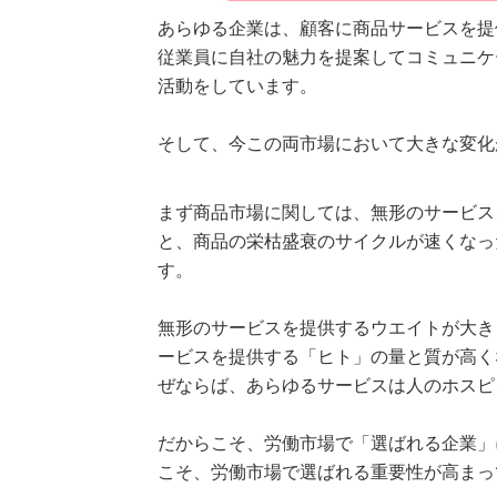
あらゆる企業は、顧客に商品サービスを提
従業員に自社の魅力を提案してコミュニケ
活動をしています。
そして、今この両市場において大きな変化
まず商品市場に関しては、無形のサービス
と、商品の栄枯盛衰のサイクルが速くなっ
す。
無形のサービスを提供するウエイトが大き
ービスを提供する「ヒト」の量と質が高く
ぜならば、あらゆるサービスは人のホスピ
だからこそ、労働市場で「選ばれる企業」
こそ、労働市場で選ばれる重要性が高まっ