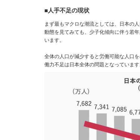
■人手不足の現状
まず最もマクロな潮流としては、日本の人
動態を見てみても、少子化傾向に伴う若年
います。
全体の人口が減少すると労働可能な人口を
働力不足は日本全体の問題となっています