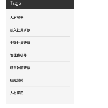
Tags
人材開発
新入社員研修
中堅社員研修
管理職研修
経営幹部研修
組織開発
人材採用