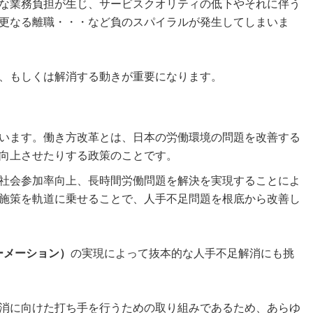
な業務負担が生じ、サービスクオリティの低下やそれに伴う
更なる離職・・・など負のスパイラルが発生してしまいま
、もしくは解消する動きが重要になります。
います。働き方改革とは、日本の労働環境の問題を改善する
向上させたりする政策のことです。
社会参加率向上、長時間労働問題を解決を実現することによ
施策を軌道に乗せることで、人手不足問題を根底から改善し
ーメーション）
の実現によって抜本的な人手不足解消にも挑
消に向けた打ち手を行うための取り組みであるため、あらゆ