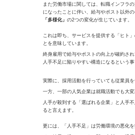
また労働市場に関しては、転職インフラの
になったことに伴い、給与やポスト以外の
「多様化」
の2つの変化が生じています。
これは即ち、サービスを提供する「ヒト」
とを意味しています。
終身雇用で給与やポストの向上が確約され
人手不足に陥りやすい構造になるという事
実際に、採用活動を行っていても従業員を
一方、一部の人気企業は就職活動でも大変
人手が殺到する「選ばれる企業」と人手不
ると言えます。
更には、「人手不足」は労働環境の悪化を