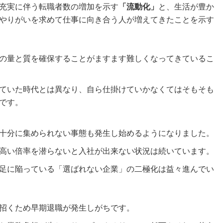
充実に伴う転職者数の増加を示す
「流動化」
と、生活が豊か
やりがいを求めて仕事に向き合う人が増えてきたことを示す
の量と質を確保することがますます難しくなってきているこ
ていた時代とは異なり、自ら仕掛けていかなくてはそもそも
です。
十分に集められない事態も発生し始めるようになりました。
高い倍率を潜らないと入社が出来ない状況は続いています。
足に陥っている「選ばれない企業」の二極化は益々進んでい
招くため早期退職が発生しがちです。