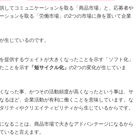
供してコミュニケーションを取る「商品市場」と、応募者や
ーションを取る「労働市場」の2つの市場に身を置いて企業
が生じているのです。
を提供するウェイトが大きくなったことを示す「ソフト化」
たことを示す
「短サイクル化」
の2つの変化が生じていま
くなった事、かつその活動頻度が高くなったという事は、サ
なるほど、企業活動が有利に働くことを意味しています。な
タリティやクリエイティビリティから生じているからです。
になることは、商品市場で大きなアドバンテージになるから
ていると言えます。