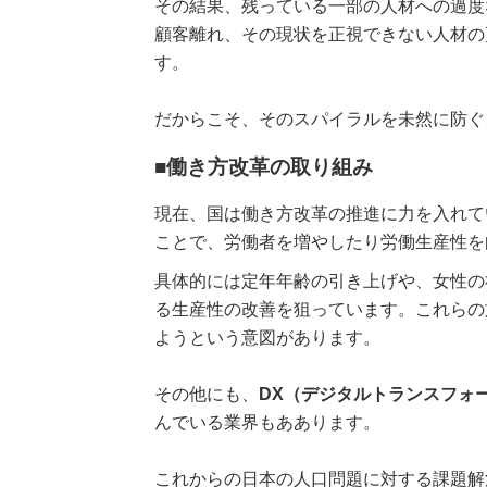
その結果、残っている一部の人材への過度
顧客離れ、その現状を正視できない人材の
す。
だからこそ、そのスパイラルを未然に防ぐ
■働き方改革の取り組み
現在、国は働き方改革の推進に力を入れて
ことで、労働者を増やしたり労働生産性を
具体的には定年年齢の引き上げや、女性の
る生産性の改善を狙っています。これらの
ようという意図があります。
その他にも、
DX（デジタルトランスフォ
んでいる業界もああります。
これからの日本の人口問題に対する課題解