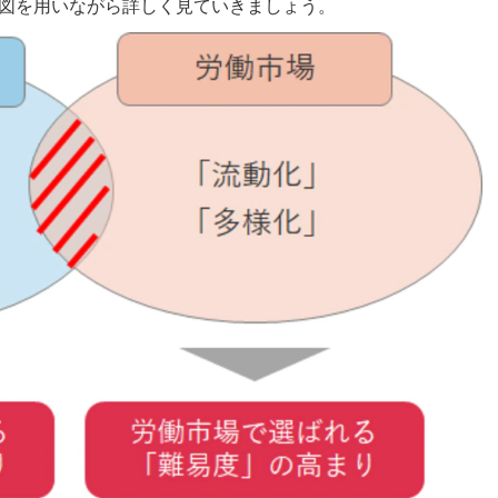
図を用いながら詳しく見ていきましょう。