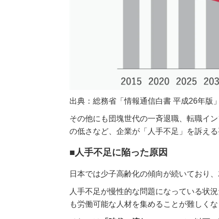
出典：総務省「情報通信白書 平成26年版
その他にも団塊世代の一斉退職、転職イン
の低さなど、企業が「人手不足」を訴える
■人手不足に陥った原因
日本では少子高齢化の傾向が続いており、
人手不足が慢性的な問題になっている状況
も労働可能な人材を集めることが難しくな