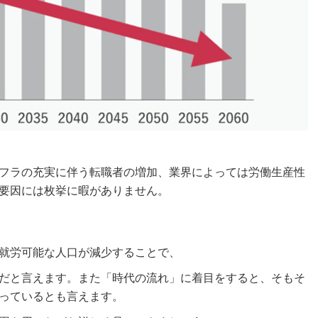
」
フラの充実に伴う転職者の増加、業界によっては労働生産性
要因には枚挙に暇がありません。
就労可能な人口が減少することで、
だと言えます。また「時代の流れ」に着目をすると、そもそ
っているとも言えます。