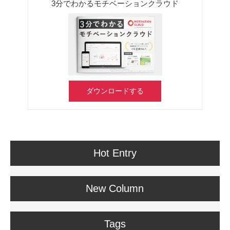
3分でわかるモチベーションクラウド
ダウンロードする
Hot Entry
New Column
Tags