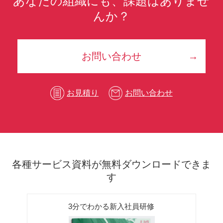
あなたの組織にも、課題はありませ
んか？
お問い合わせ
お見積り
お問い合わせ
各種サービス資料が無料ダウンロードできま
す
3分でわかる新入社員研修