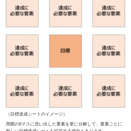
（目標達成シートのイメージ）
周囲の8マスに洗い出した要素を更に分解して、要素ごとに
新しい目標達成シートを拡張する場合もあります。