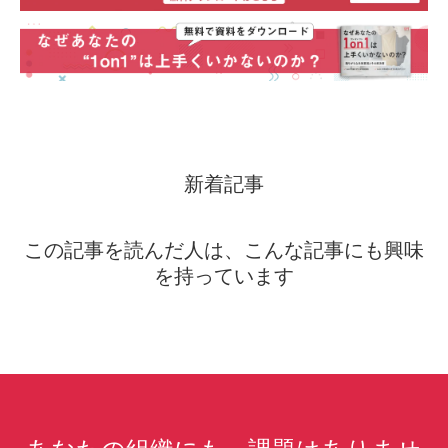
新着記事
この記事を読んだ人は、こんな記事にも興味
を持っています