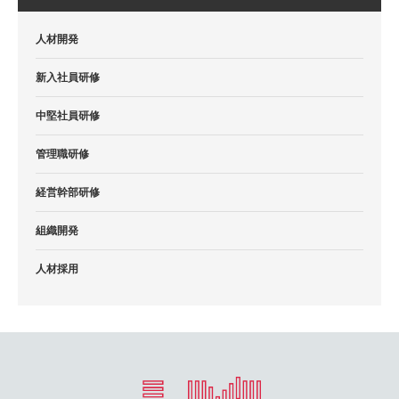
人材開発
新入社員研修
中堅社員研修
管理職研修
経営幹部研修
組織開発
人材採用