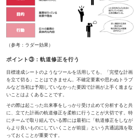
（参考：ラダー効果）
ポイント③：軌道修正を行う
目標達成シートのようなツールを活用しても、「完璧な計画
を立て切る」ことはできません。不確定要素や思わぬトラブ
ルなど当初は予期していなかった要因で計画が上手く進まな
いことはよくあることです。
その際は起こった出来事をしっかり受け止めて分析すると共
に、立てた計画の軌道修正を柔軟に行うことが大切です。特
にチームで取り組んでいる際には最初に「軌道修正をしなが
らより良いものにしていくことが前提」という共通認識を取
っておくことが重要です。