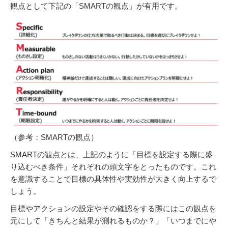
観点として下記の「SMARTの観点」が有用です。
（参考：SMARTの観点）
SMARTの観点とは、上記のように「目標を設定する際に盛
り込むべき条件」それぞれの頭文字をとったものです。これ
を意識することで目標の具体性や実効性が大きく向上するで
しょう。
目標やアクションの設定やその確認をする際にはこの観点を
元にして「きちんと結果が測れるものか？」「いつまでにや