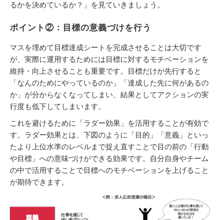
るかを決めているか？」を見ていきましょう。
ポイント②：目標の意義づけを行う
マスを埋めて目標達成シートを完成させることは大切です
が、実際に運用するためには目標に対するモチベーションを
維持・向上させることも重要です。目標だけが先行すると
「なんのためにやっているのか」「達成した先に何があるの
か」が分からなくなってしまい、結果としてアクションの実
行度も低下してしまいます。
これを避けるために「ラダー効果」を活用することが有効で
す。ラダー効果とは、下図のように「目的」「意義」といっ
たより上位水準のレベルまで捉え直すことで目の前の「行動
や目標」への意味づけができる効果です。自分自身やチーム
の中で活用することで目標へのモチベーションを上げること
が期待できます。