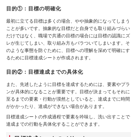
目的①：目標の明確化
最初に立てる目標は多くの場合、やや抽象的になってしまう
ことが多いです。抽象的な目標だと自身でも取り組みづらい
だけではなく、職場で共通の目標の場合には目標の認識にズ
レが生じてしまい、取り組み方もバラついてしまいます。そ
のような事態を防ぐために、目標への理解を深めて明確にす
るために目標達成シートが作成されます。
目的②：目標達成までの具体化
また、先述したように目標を達成するためには、要素やプラ
ンが具体的になることが重要です。目標が決まってもそれに
至るまでの要素・行動が漠然としていると、達成までに時間
がかかったり、達成ができない場合があります。
目標達成シートの作成過程で要素を吟味し、洗い出すことで
達成までの行動を具体化することができます。