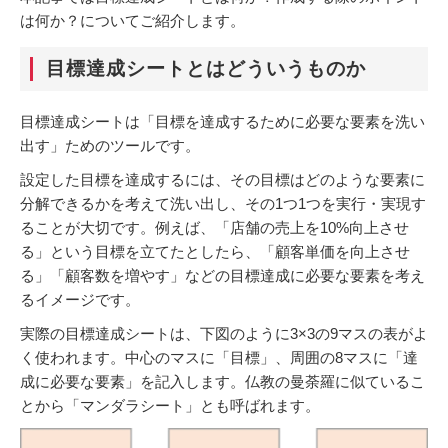
は何か？についてご紹介します。
目標達成シートとはどういうものか
目標達成シートは「目標を達成するために必要な要素を洗い
出す」ためのツールです。
設定した目標を達成するには、その目標はどのような要素に
分解できるかを考えて洗い出し、その1つ1つを実行・実現す
ることが大切です。例えば、「店舗の売上を10%向上させ
る」という目標を立てたとしたら、「顧客単価を向上させ
る」「顧客数を増やす」などの目標達成に必要な要素を考え
るイメージです。
実際の目標達成シートは、下図のように3×3の9マスの表がよ
く使われます。中心のマスに「目標」、周囲の8マスに「達
成に必要な要素」を記入します。仏教の曼荼羅に似ているこ
とから「マンダラシート」とも呼ばれます。