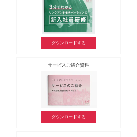
ダウンロードする
サービスご紹介資料
ダウンロードする