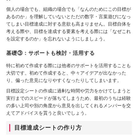
個人の場合でも、組織の場合でも「なんのためにこの目標が
あるのか」を理解していないとただの数字・言葉遊びになっ
てしまい目標達成に対する意欲も高まりません。目標自体を
考える際や、目標を達成する要素を考える際には「なぜこれ
を設定するのか」を忘れないようにしましょう。
基礎③：サポートも検討・活用する
特に初めて作成する際には他者のサポートを活用することも
大切です。初めて作成すると、中々アイデアが出なかった
り、偏った意見になりやすくなったりしてしまいます。
目標設定シートの作成に過剰な時間や労力をかけてしまうと
実行までのスピードが落ちてしまうため、最初のうちは経験
の多い上司や別の角度から意見を出してくれるメンバーを交
えてアドバイスを貰うと良いでしょう。
目標達成シートの作り方