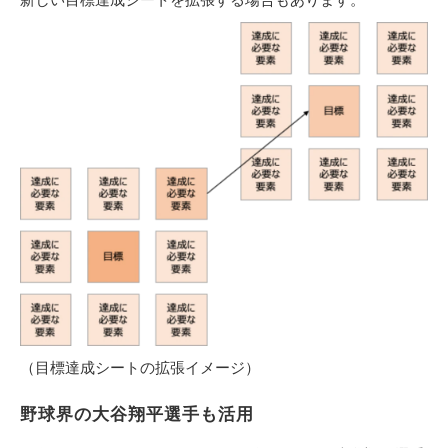
（目標達成シートの拡張イメージ）
野球界の大谷翔平選手も活用