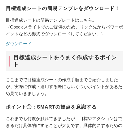
目標達成シートの簡易テンプレをダウンロード！
目標達成シートの簡易テンプレートはこちら。
（Googleスライドでのご提供のため、リンク先からパワーポ
イントなどの形式でダウンロードしてください。）
ダウンロード
目標達成シートをうまく作成するポイン
ト
ここまでで目標達成シートの作成手順までご紹介しました
が、実際に作成・運用する際にもいくつかポイントがあるた
め見ていきましょう。
ポイント①：SMARTの観点を意識する
これまでも何度か触れてきましたが、目標やアクションはで
きるだけ具体的にすることが大切です。具体的にするための