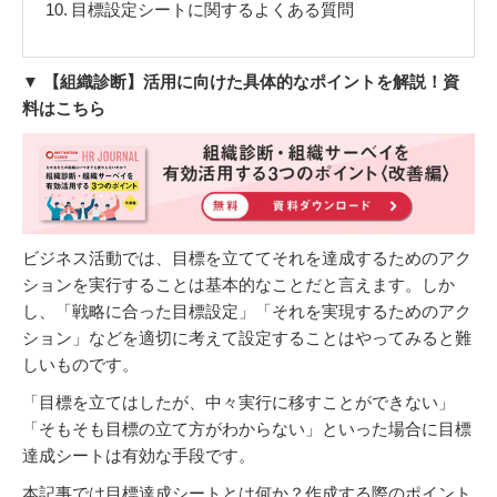
10.
目標設定シートに関するよくある質問
▼ 【組織診断】活用に向けた具体的なポイントを解説！資
料はこちら
ビジネス活動では、目標を立ててそれを達成するためのアク
ションを実行することは基本的なことだと言えます。しか
し、「戦略に合った目標設定」「それを実現するためのアク
ション」などを適切に考えて設定することはやってみると難
しいものです。
「目標を立てはしたが、中々実行に移すことができない」
「そもそも目標の立て方がわからない」といった場合に目標
達成シートは有効な手段です。
本記事では目標達成シートとは何か？作成する際のポイント