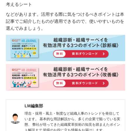
考えるシート
などがあります。活用する際に気をつけるべきポイントは本
記事でご紹介したものが適用できるので、使いやすいものを
選んでみましょう。
LM編集部
理念・採用・風土・制度など組織人事のトレンドを発信して
います。 基本的な用語解説から、多くの企業で陥っている実
態、 弊社が培ってきた組織変革技術の知見を踏まえたポイン
ト解説まで 皆様のお役に立ち情報をお届けします。