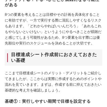
がある
8つの要素を考えることは目標やその計画を具体化すること
に有効ですが、一方で実行する際に混乱しやすくなるリスク
もあります。「どれからやればいいんだろう」「あれもこれ
もやらないといけない」というようにやるべきことが煩雑だ
と感じてしまう可能性があるため、8つ要素を出す際には優
先順位や実行のスケジュールを決めることが大切です。
目標達成シート作成前におさえておきた
い基礎
ここまで目標達成シートのメリット・デメリットをご紹介し
てきましたが、ここからは実際に作成するためのポイントや
流れを見ていきます。まずは、作成する前に抑えておきたい
基礎的な考え方を確認しましょう。
基礎①：実行しやすい期間で目標を設定する