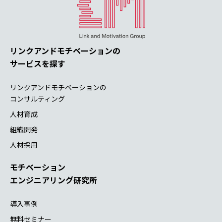
リンクアンドモチベーションの
サービスを探す
リンクアンドモチベーションの
コンサルティング
人材育成
組織開発
人材採用
モチベーション
エンジニアリング研究所
導入事例
無料セミナー