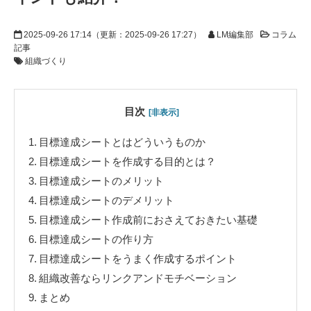
2025-09-26 17:14
（更新：
2025-09-26 17:27
）
LM編集部
コラム
記事
組織づくり
目次
[非表示]
1.
目標達成シートとはどういうものか
2.
目標達成シートを作成する目的とは？
3.
目標達成シートのメリット
4.
目標達成シートのデメリット
5.
目標達成シート作成前におさえておきたい基礎
6.
目標達成シートの作り方
7.
目標達成シートをうまく作成するポイント
8.
組織改善ならリンクアンドモチベーション
9.
まとめ