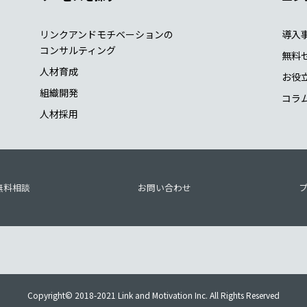
リンクアンドモチベーションの
導入
コンサルティング
無料
人材育成
お役
組織開発
コラ
人材採用
無料相談
お問い合わせ
Copyright© 2018-2021 Link and Motivation Inc. All Rights Reserved