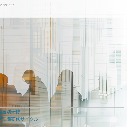
e see our