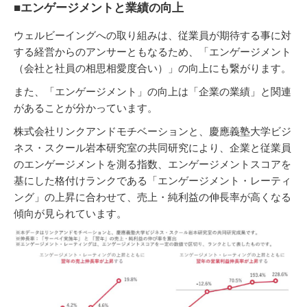
■エンゲージメントと業績の向上
ウェルビーイングへの取り組みは、従業員が期待する事に対
する経営からのアンサーともなるため、「エンゲージメント
（会社と社員の相思相愛度合い）」の向上にも繋がります。
また、「エンゲージメント」の向上は「企業の業績」と関連
があることが分かっています。
株式会社リンクアンドモチベーションと、慶應義塾大学ビジ
ネス・スクール岩本研究室の共同研究により、企業と従業員
のエンゲージメントを測る指数、エンゲージメントスコアを
基にした格付けランクである「エンゲージメント・レーティ
ング」の上昇に合わせて、売上・純利益の伸長率が高くなる
傾向が見られています。