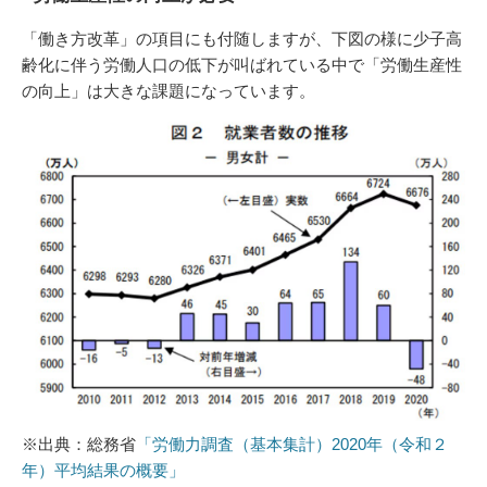
「働き方改革」の項目にも付随しますが、下図の様に少子高
齢化に伴う労働人口の低下が叫ばれている中で「労働生産性
の向上」は大きな課題になっています。
※出典：総務省
「労働力調査（基本集計）2020年（令和２
年）平均結果の概要」