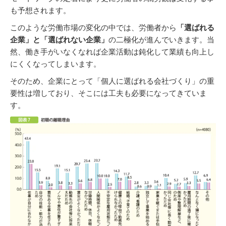
も予想されます。
このような労働市場の変化の中では、労働者から
「選ばれる
企業」と「選ばれない企業」
の二極化が進んでいきます。当
然、働き手がいなくなれば企業活動は鈍化して業績も向上し
にくくなってしまいます。
そのため、企業にとって「個人に選ばれる会社づくり」の重
要性は増しており、そこには工夫も必要になってきていま
す。