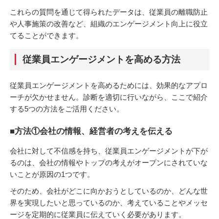
これらの質問を通じて得られたデータは、従業員の離職防止
や人事施策の改善など、組織のエンゲージメント向上に役立
てることができます。
従業員エンゲージメントを高める方法
従業員エンゲージメントを高めるためには、効果的なアプロ
ーチが欠かせません。診断を適切に行いながら、ここで紹介
する5つの方法をご活用ください。
■方法①会社の情報、経営者の考えを伝える
会社に対して不信感を持ち、従業員エンゲージメントが下が
るのは、会社の情報やトップの考えがオープンにされていな
いことが原因の1つです。
そのため、会社がどこに向かおうとしているのか、どんな世
界を実現したいと思っているのか、考えていることやメッセ
ージを定期的に従業員に伝えていく必要があります。