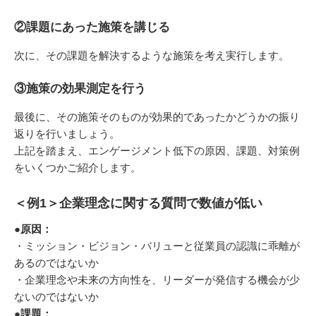
②課題にあった施策を講じる
次に、その課題を解決するような施策を考え実行します。
③施策の効果測定を行う
最後に、その施策そのものが効果的であったかどうかの振り
返りを行いましょう。
上記を踏まえ、エンゲージメント低下の原因、課題、対策例
をいくつかご紹介します。
＜例1＞企業理念に関する質問で数値が低い
●
原因：
・ミッション・ビジョン・バリューと従業員の認識に乖離が
あるのではないか
・企業理念や未来の方向性を、リーダーが発信する機会が少
ないのではないか
●
課題：