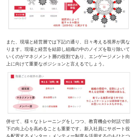
また、現場と経営層では下記の通り、日々考える視界が異な
ります。現場と経営を結節し組織の中のノイズを取り除いて
いくのがマネジメント層の役割であり、エンゲージメント向
上に向けて重要なポジションと言えるでしょう。
併せて、様々なトレーニングをしつつ、教育機会や対話で部
下の向上心を高めることも重要です。新入社員にサポート役
を配置するメンター・メンティー制度を活用するのもひとつ