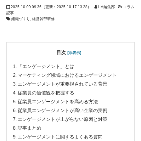
2025-10-09 09:36
（更新：
2025-10-17 13:28
）
LM編集部
コラム
記事
組織づくり
経営幹部研修
目次
[非表示]
1.
「エンゲージメント」とは
2.
マーケティング領域におけるエンゲージメント
3.
エンゲージメントが重要視されている背景
4.
従業員の価値観を把握する
5.
従業員エンゲージメントを高める方法
6.
従業員エンゲージメントが高い企業の実例
7.
エンゲージメントが上がらない原因と対策
8.
記事まとめ
9.
エンゲージメントに関するよくある質問