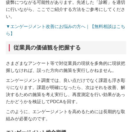
疲弊につながる可能性があります。先述した「診断」を適切
に行いながら、ここでご紹介する方法をご参考にしてくださ
い。
▼エンゲージメント改善にお悩みの方へ｜【無料相談はこち
ら】
従業員の価値観を把握する
さまざまなアンケート等で対従業員の現状を多角的に現状把
握しなければ、誤った方向の施策を実行しかねません。
エンゲージメント調査では、良い点だけでなく課題も浮き彫
りになります。課題が明確になったら、次はそれを改善、解
決するための施策を考え実行し、再度測定を行い効果があっ
たかどうかを検証してPDCAを回す。
このように、エンゲージメントを高めるためには長期的な取
組みが必要なのです。