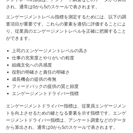
され、通常は0から5のスケールで表されます。
エンゲージメントレベル指標を測定するためには、以下の調
査項目が重要です。これらの要素を適切に評価することによ
り、従業員のエンゲージメントレベルを正確に把握すること
ができます。
上司のエンゲージメントレベルの高さ
仕事の充実度とやりがいの程度
組織文化への共感度
役割の明確さと責任の明確さ
成長機会の提供の有無
フィードバックの提供の質と頻度
エンゲージメントドライバー指標
エンゲージメントドライバー指標は、従業員エンゲージメン
トを向上させるための鍵となる要素を示す指標です。エンゲ
ージメントドライバー指標は、アンケート調査などのデータ
から算出され、通常は0から5のスケールで表されます。