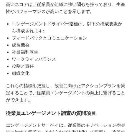
高いスコアは、従業員が組織に強い関心を持っており、生産
性やパフォーマンスが高いことを示します。
エンゲージメントドライバー指標は、以下の構成要素か
ら構成されます:
フィードバックとコミュニケーション
成長機会
社員福利厚生
ワークライフバランス
役割と責任
組織文化
これらの指標を把握し、改善に向けたアクションプランを策
定することで、従業員エンゲージメントの向上に繋げること
ができます。
従業員エンゲージメント調査の質問項目
エンゲージメントサーベイは、従業員のモチベーションや会