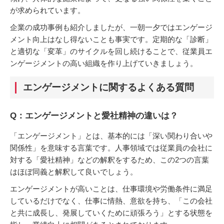
が求められています。
企業の成功事例も紹介しましたが、一朝一夕ではエンゲージ
メント向上はなし得ないことも事実です。定期的な「診断」
と適切な「変革」のサイクルを回し続けることで、従業員エ
ンゲージメントの高い組織を作り上げていきましょう。
エンゲージメントに関するよくある質問
Q：エンゲージメントと愛社精神の違いは？
「エンゲージメント」とは、基本的には「深い関わり合いや
関係性」を意味する言葉です。人事領域では従業員の会社に
対する「愛社精神」などの解釈をするため、この2つの言葉
はほぼ同義と解釈して良いでしょう。
エンゲージメントが高いことは、仕事環境や労働条件に満足
しているだけでなく、仕事に情熱、意欲を持ち、「この会社
と共に成長し、発展していくために頑張ろう」とする状態を