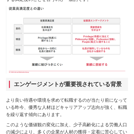
エンゲージメントが重要視されている背景
より良い待遇や環境を求めて転職するのが当たり前になって
いる昨今、優秀な人材ほどキャリアアップ志向が強く、転職
を繰り返す傾向にあります。
このような価値観の変化に加え、少子高齢化による労働人口
の減少により、多くの企業が人材の獲得・定着に苦心してい