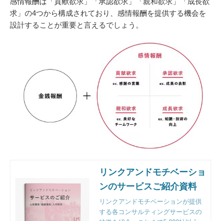
感情報酬は「貢献欲求」「承認欲求」「親和欲求」「成長欲
求」の4つから構成されており、感情報酬を提供する機会を
設計することが重要と言えるでしょう。
リンクアンドモチベーショ
ンのサービスご紹介資料
リンクアンドモチベーションが提供
する各コンサルティングサービスの