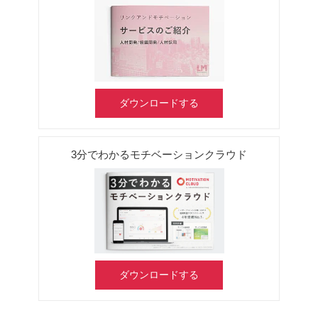
ダウンロードする
3分でわかるモチベーションクラウド
ダウンロードする