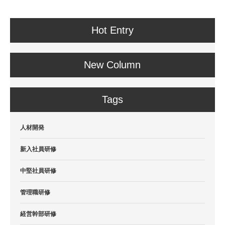
Hot Entry
New Column
Tags
人材開発
新入社員研修
中堅社員研修
管理職研修
経営幹部研修