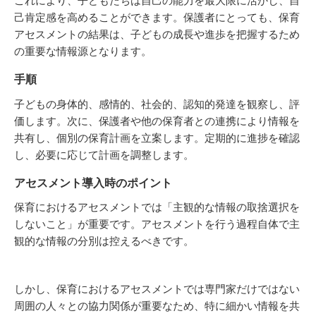
これにより、子どもたちは自己の能力を最大限に活かし、自
己肯定感を高めることができます。保護者にとっても、保育
アセスメントの結果は、子どもの成長や進歩を把握するため
の重要な情報源となります。
手順
子どもの身体的、感情的、社会的、認知的発達を観察し、評
価します。次に、保護者や他の保育者との連携により情報を
共有し、個別の保育計画を立案します。定期的に進捗を確認
し、必要に応じて計画を調整します。
アセスメント導入時のポイント
保育におけるアセスメントでは「主観的な情報の取捨選択を
しないこと」が重要です。アセスメントを行う過程自体で主
観的な情報の分別は控えるべきです。
しかし、保育におけるアセスメントでは専門家だけではない
周囲の人々との協力関係が重要なため、特に細かい情報を共