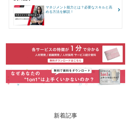
マネジメント能力とは？必要なスキルと高
める方法を解説！
新着記事