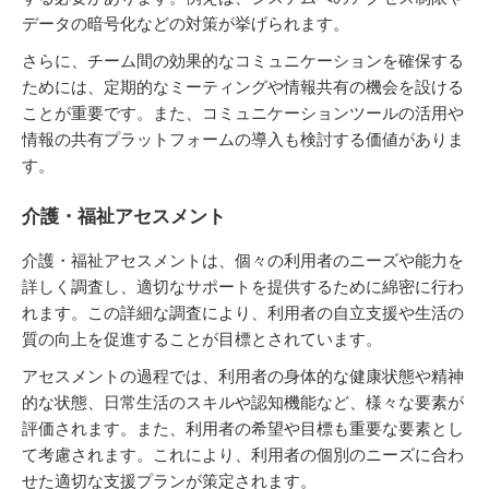
データの暗号化などの対策が挙げられます。
さらに、チーム間の効果的なコミュニケーションを確保する
ためには、定期的なミーティングや情報共有の機会を設ける
ことが重要です。また、コミュニケーションツールの活用や
情報の共有プラットフォームの導入も検討する価値がありま
す。
介護・福祉アセスメント
介護・福祉アセスメントは、個々の利用者のニーズや能力を
詳しく調査し、適切なサポートを提供するために綿密に行わ
れます。この詳細な調査により、利用者の自立支援や生活の
質の向上を促進することが目標とされています。
アセスメントの過程では、利用者の身体的な健康状態や精神
的な状態、日常生活のスキルや認知機能など、様々な要素が
評価されます。また、利用者の希望や目標も重要な要素とし
て考慮されます。これにより、利用者の個別のニーズに合わ
せた適切な支援プランが策定されます。