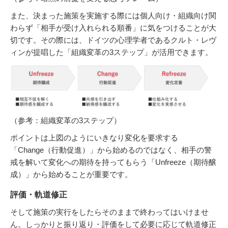
また、決まった施策を実施する際には個人向け・組織向け関
わらず「相手が受け入れられる順番」に気をつけることが大
切です。その際には、ドイツの心理学者であるクルト・レヴ
ィンが提唱した「組織変革の3ステップ」が活用できます。
（参考：組織変革の3ステップ）
ポイントは上図のようにいきなり変化を要求する
「Change（行動促進）」から始めるのではなく、相手の警
戒を解いて変化への期待を持ってもらう「Unfreeze（期待醸
成）」から始めることが重要です。
評価・軌道修正
そして施策の実行をしたらそのままで終わってはいけませ
ん。しっかりと振り返り・評価をして必要に応じて軌道修正