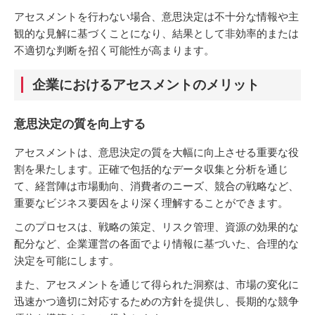
アセスメントを行わない場合、意思決定は不十分な情報や主
観的な見解に基づくことになり、結果として非効率的または
不適切な判断を招く可能性が高まります。
企業におけるアセスメントのメリット
意思決定の質を向上する
アセスメントは、意思決定の質を大幅に向上させる重要な役
割を果たします。正確で包括的なデータ収集と分析を通じ
て、経営陣は市場動向、消費者のニーズ、競合の戦略など、
重要なビジネス要因をより深く理解することができます。
このプロセスは、戦略の策定、リスク管理、資源の効果的な
配分など、企業運営の各面でより情報に基づいた、合理的な
決定を可能にします。
また、アセスメントを通じて得られた洞察は、市場の変化に
迅速かつ適切に対応するための方針を提供し、長期的な競争