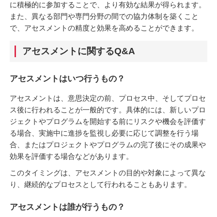
に積極的に参加することで、より有効な結果が得られます。
また、異なる部門や専門分野の間での協力体制を築くこと
で、アセスメントの精度と効果を高めることができます。
アセスメントに関するQ&A
アセスメントはいつ行うもの？
アセスメントは、意思決定の前、プロセス中、そしてプロセ
ス後に行われることが一般的です。具体的には、新しいプロ
ジェクトやプログラムを開始する前にリスクや機会を評価す
る場合、実施中に進捗を監視し必要に応じて調整を行う場
合、またはプロジェクトやプログラムの完了後にその成果や
効果を評価する場合などがあります。
このタイミングは、アセスメントの目的や対象によって異な
り、継続的なプロセスとして行われることもあります。
アセスメントは誰が行うもの？