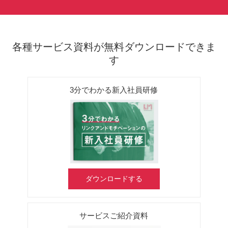
各種サービス資料が無料ダウンロードできま
す
3分でわかる新入社員研修
ダウンロードする
サービスご紹介資料