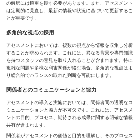
の解釈には慎重を期す必要があります。また、アセスメント
は定期的に見直し、最新の情報や状況に基づいて更新するこ
とが重要です。
多角的な視点の採用
アセスメントにおいては、複数の視点から情報を収集し分析
することが求められます。これには、異なる背景や専門知識
を持つスタッフの意見を取り入れることが含まれます。特に
複雑な問題や多様な利害関係が絡む場合、多角的な視点はよ
り総合的でバランスの取れた判断を可能にします。
関係者とのコミュニケーションと協力
アセスメントの導入と実施においては、関係者間の透明なコ
ミュニケーションと協力が不可欠です。これには、アセスメ
ントの目的、プロセス、期待される成果に関する明確な情報
共有が含まれます。
関係者がアセスメントの価値と目的を理解し、そのプロセス