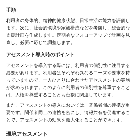
手順
利用者の身体的、精神的健康状態、日常生活の能力を評価し
ます。次に、社会的環境や家族構成などを考慮し、総合的な
支援計画を作成します。定期的なフォローアップで計画を見
直し、必要に応じて調整します。
アセスメント導入時のポイント
アセスメントを導入する際には、利用者の個別性に注目する
必要があります。利用者はそれぞれ異なるニーズや要求を持
っていますので、一人ひとりに合わせたアセスメントの実施
が求められます。このように利用者の個別性を尊重すること
は、人権を尊重することとも密接に関連しています。
また、アセスメントの導入においては、関係者間の連携が重
要です。関係者同士の連携を密にし、情報共有を促進するこ
とで、アセスメントの効果を最大化することができます。
環境アセスメント