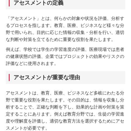
アセスメントの定義
「アセスメント」とは、何らかの対象や状況を評価、分析す
るプロセスを指します。教育、医療、ビジネスなど様々な分
野で用いられ、目的に応じた情報の収集・分析を行い、適切
な判断や対策を立てるために重要な役割を果たします。
例えば、学校では学生の学習進度の評価、医療現場では患者
の健康状態の評価、企業ではプロジェクトの効果やリスクの
評価などに使用されます。
アセスメントが重要な理由
アセスメントは、教育、医療、ビジネスなど多岐にわたる分
野で重要な役割を果たします。その目的は、情報を収集し分
析することで、正確な判断を下し、効果的な計画や対策を策
定することにあります。例えば教育分野では、生徒の学習進
度や理解度を評価し、適切な教育方法を選択するためにアセ
スメントが必要です。