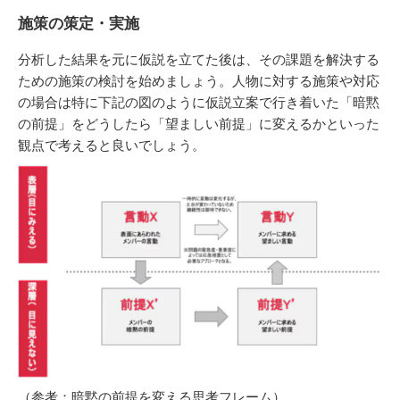
施策の策定・実施
分析した結果を元に仮説を立てた後は、その課題を解決する
ための施策の検討を始めましょう。人物に対する施策や対応
の場合は特に下記の図のように仮説立案で行き着いた「暗黙
の前提」をどうしたら「望ましい前提」に変えるかといった
観点で考えると良いでしょう。
（参考：暗黙の前提を変える思考フレーム）