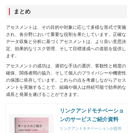
まとめ
アセスメントは、その目的や対象に応じて多様な形式で実施
され、各分野において重要な役割を果たしています。正確な
データ収集と分析に基づくアセスメントは、より良い意思決
定、効果的なリスク管理、そして目標達成への道筋を提供し
ます。
アセスメントの成功は、適切な手法の選択、客観性と精度の
確保、関係者間の協力、そして個人のプライバシーや機密性
の保護に依存しています。これらの点を考慮しながらアセス
メントを実施することで、組織や個人は持続可能で効率的な
成長と発展を遂げることができます。
リンクアンドモチベーショ
ンのサービスご紹介資料
リンクアンドモチベーションが提供