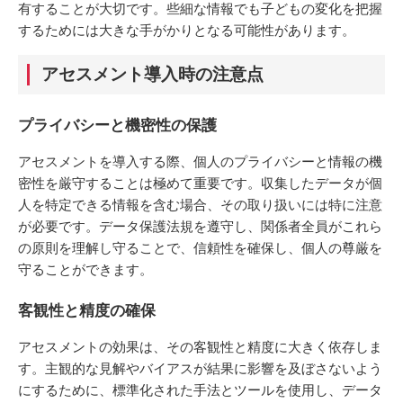
有することが大切です。些細な情報でも子どもの変化を把握
するためには大きな手がかりとなる可能性があります。
アセスメント導入時の注意点
プライバシーと機密性の保護
アセスメントを導入する際、個人のプライバシーと情報の機
密性を厳守することは極めて重要です。収集したデータが個
人を特定できる情報を含む場合、その取り扱いには特に注意
が必要です。データ保護法規を遵守し、関係者全員がこれら
の原則を理解し守ることで、信頼性を確保し、個人の尊厳を
守ることができます。
客観性と精度の確保
アセスメントの効果は、その客観性と精度に大きく依存しま
す。主観的な見解やバイアスが結果に影響を及ぼさないよう
にするために、標準化された手法とツールを使用し、データ