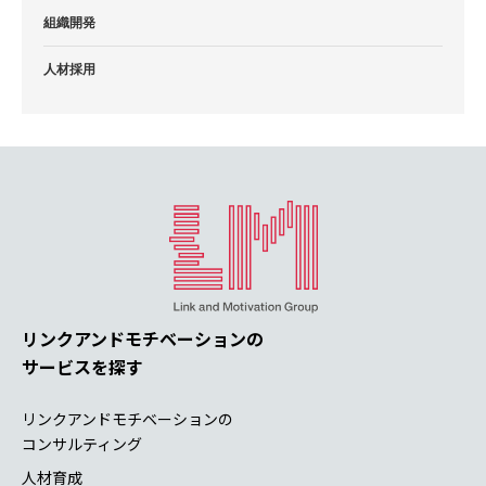
組織開発
人材採用
リンクアンドモチベーションの
サービスを探す
リンクアンドモチベーションの
コンサルティング
人材育成