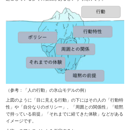
（参考：「人の行動」の氷山モデルの例）
上図のように「目に見える行動」の下にはその人の「行動特
性」や「自分なりのポリシー」、「周囲との関係性」「暗黙
で持っている前提」「それまでに経てきた体験」などがある
イメージです。