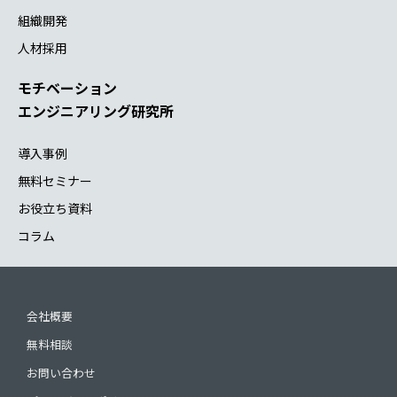
組織開発
人材採用
モチベーション
エンジニアリング研究所
導入事例
無料セミナー
お役立ち資料
コラム
会社概要
無料相談
お問い合わせ