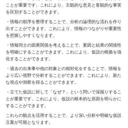
ことが重要です。これにより、主観的な意見と客観的な事実
を区別することができます。
・情報の順序を整理することで、分析の論理的な流れを作り
出すことができます。これにより、情報のつながりや重要性
を把握しやすくなります。
・情報同士の因果関係を考えることで、要因と結果の関係性
を明確にすることができます。これにより、仮説の根拠を強
化することができます。
・過去の出来事や他の対象との相対化をすることで、情報を
より広い視野で分析することができます。これにより、新た
な視点や洞察を得ることができます。
・立てた仮説に対して「なぜ？」という問いで深掘りするこ
とが重要です。これにより、仮説の根本的な原因を明らかに
することができます。
これらの観点を活用することで、より深い分析や明確な仮説
立案が可能となります。