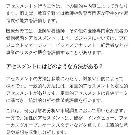
アセスメントを行う主体は、その目的や内容によって異なり
ます。例えば、教育分野では教師や教育専門家が学生の学習
進度や能力を評価します。
医療分野では、医師や看護師、その他の医療専門家が患者の
健康状態をアセスメントします。ビジネスにおいては、プロ
ジェクトマネージャー、ビジネスアナリスト、経営者などが
事業のリスクや機会を評価することがあります。
アセスメントにはどのような方法がある？
アセスメントの方法は多岐にわたり、対象や目的によって
様々です。一般的な方法には、定量的アセスメントと定性的
アセスメントがあります。定量的アセスメントは数値データ
に基づき、統計的分析や数値的評価を行います。
これは、例えば財務分析や市場調査において用いられます。
一方で、定性的アセスメントは、観察、インタビュー、フォ
ーカスグループ、ケーススタディなどを通じて、主観的な意
見や感想を収集し分析します。