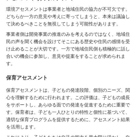
環境アセスメントは事業者と地域住民の協力が不可欠です。
どちらか一方の意見や考えに寄ってしまうと、本来は議論し
て決めるべきことを無視してしまう可能性があります。
事業者側は開発事業の推進のみを考えるのではなく、地域住
民の声を聞く機会を設けてそこにある歴史や住民の感情を受
け止めることが大切です。一方で地域住民側も積極的に話し
合いの機会に参加し、意見や提案をすることが求められま
す。
保育アセスメント
保育アセスメントは、子どもの発達段階、個別のニーズ、関
心を理解するために行われます。この評価は、子どもの成長
をサポートし、あらゆる面での発達を促進するために重要で
す。保育者は、子ども一人ひとりの特性と個性に基づいて、
適切な保育プログラムを提供するために、アセスメント結果
を活用します。