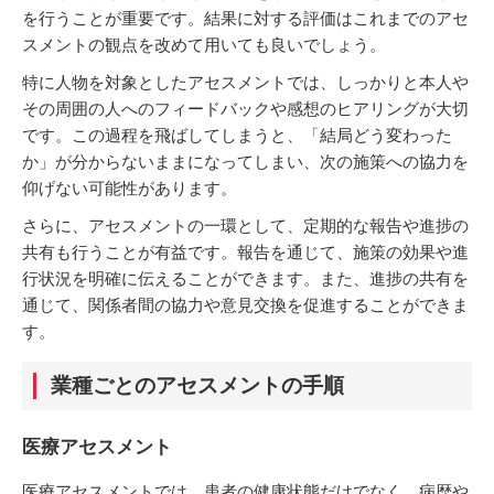
を行うことが重要です。結果に対する評価はこれまでのアセ
スメントの観点を改めて用いても良いでしょう。
特に人物を対象としたアセスメントでは、しっかりと本人や
その周囲の人へのフィードバックや感想のヒアリングが大切
です。この過程を飛ばしてしまうと、「結局どう変わった
か」が分からないままになってしまい、次の施策への協力を
仰げない可能性があります。
さらに、アセスメントの一環として、定期的な報告や進捗の
共有も行うことが有益です。報告を通じて、施策の効果や進
行状況を明確に伝えることができます。また、進捗の共有を
通じて、関係者間の協力や意見交換を促進することができま
す。
業種ごとのアセスメントの手順
医療アセスメント
医療アセスメントでは、患者の健康状態だけでなく、病歴や