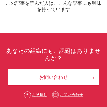
この記事を読んだ人は、こんな記事にも興味
を持っています
あなたの組織にも、課題はありませ
んか？
お問い合わせ
お見積り
お問い合わせ