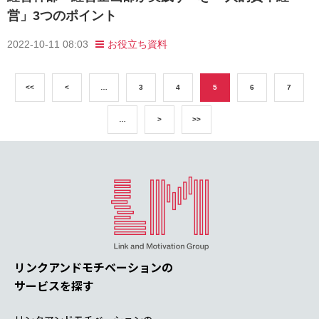
営」3つのポイント
2022-10-11 08:03
お役立ち資料
<<
<
…
3
4
5
6
7
…
>
>>
リンクアンドモチベーションの
サービスを探す