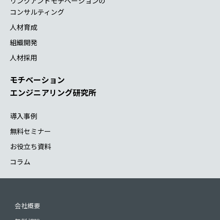
リンクアンドモチベーションの
コンサルティング
人材育成
組織開発
人材採用
モチベーション
エンジニアリング研究所
導入事例
無料セミナー
お役立ち資料
コラム
会社概要