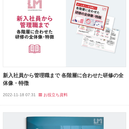
新入社員から管理職まで 各階層に合わせた研修の全
体像・特徴
2022-11-18 07:31
お役立ち資料