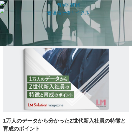
1万人のデータから分かったZ世代新入社員の特徴と
育成のポイント