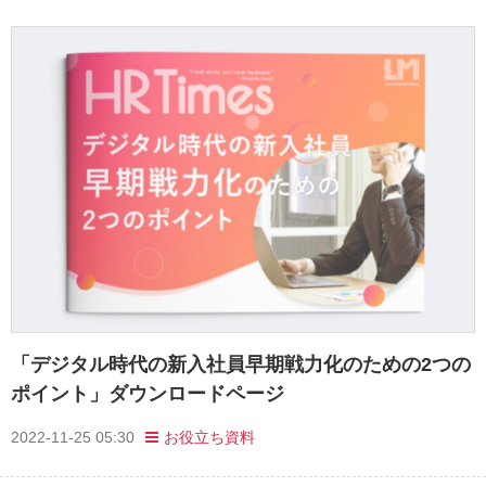
「デジタル時代の新入社員早期戦力化のための2つの
ポイント」ダウンロードページ
2022-11-25 05:30
お役立ち資料