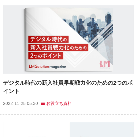
デジタル時代の新入社員早期戦力化のための2つのポ
イント
2022-11-25 05:30
お役立ち資料