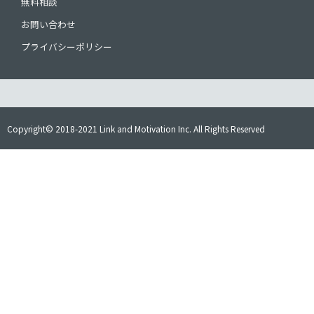
無料相談
お問い合わせ
プライバシーポリシー
Copyright© 2018-2021 Link and Motivation Inc. All Rights Reserved