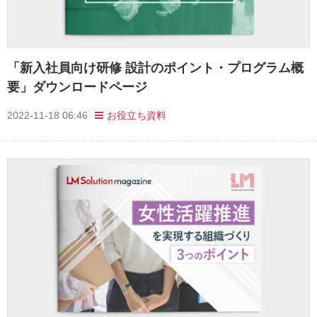
「新入社員向け研修 設計のポイント・プログラム概
要」ダウンロードページ
2022-11-18 06:46
お役立ち資料