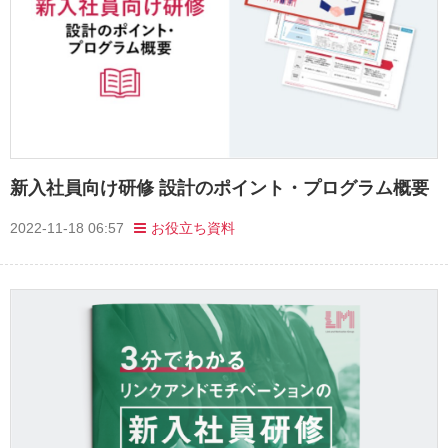
新入社員向け研修 設計のポイント・プログラム概要
2022-11-18 06:57
お役立ち資料