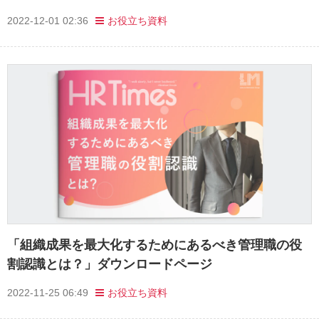
2022-12-01 02:36
お役立ち資料
「組織成果を最大化するためにあるべき管理職の役
割認識とは？」ダウンロードページ
2022-11-25 06:49
お役立ち資料