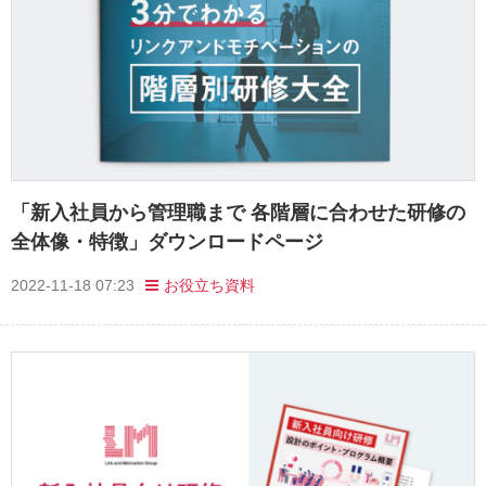
「新入社員から管理職まで 各階層に合わせた研修の
全体像・特徴」ダウンロードページ
2022-11-18 07:23
お役立ち資料