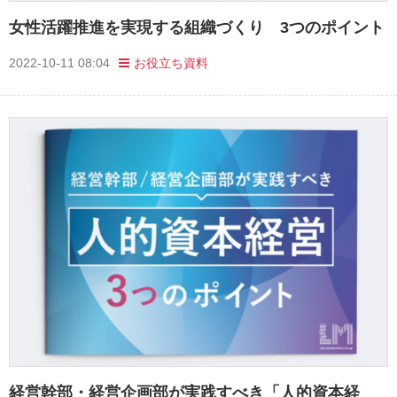
女性活躍推進を実現する組織づくり 3つのポイント
2022-10-11 08:04
お役立ち資料
経営幹部・経営企画部が実践すべき「人的資本経