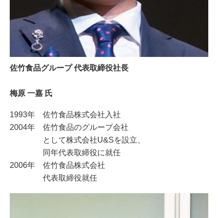
佐竹食品グループ 代表取締役社長
梅原 一嘉 氏
1993年 佐竹食品株式会社入社
2004年 佐竹食品のグループ会社
として株式会社U&Sを設立、
同年代表取締役に就任
2006年 佐竹食品株式会社
代表取締役就任