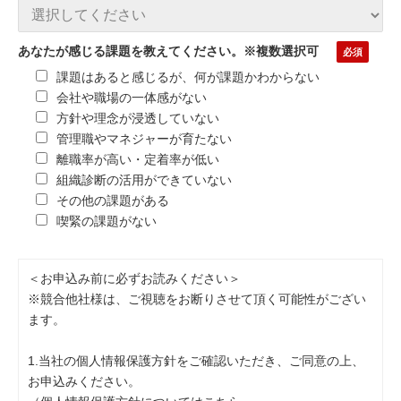
あなたが感じる課題を教えてください。※複数選択可
課題はあると感じるが、何が課題かわからない
会社や職場の一体感がない
方針や理念が浸透していない
管理職やマネジャーが育たない
離職率が高い・定着率が低い
組織診断の活用ができていない
その他の課題がある
喫緊の課題がない
＜お申込み前に必ずお読みください＞
※競合他社様は、ご視聴をお断りさせて頂く可能性がござい
ます。
1.当社の個人情報保護方針をご確認いただき、ご同意の上、
お申込みください。