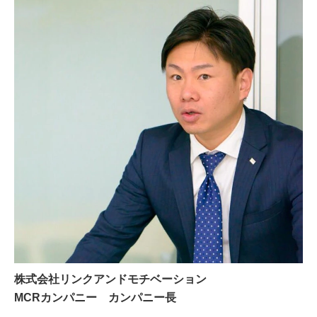
株式会社リンクアンドモチベーション
MCRカンパニー カンパニー長