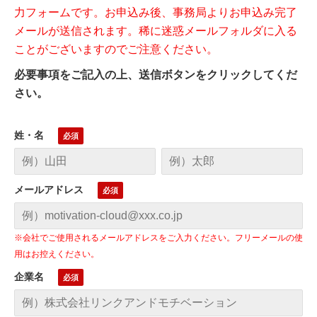
力フォームです。お申込み後、事務局よりお申込み完了
メールが送信されます。稀に迷惑メールフォルダに入る
ことがございますのでご注意ください。
必要事項をご記入の上、送信ボタンをクリックしてくだ
さい。
姓・名
メールアドレス
※会社でご使用されるメールアドレスをご入力ください。フリーメールの使
用はお控えください。
企業名