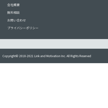
会社概要
無料相談
お問い合わせ
プライバシーポリシー
Copyright© 2018-2021 Link and Motivation Inc. All Rights Reserved