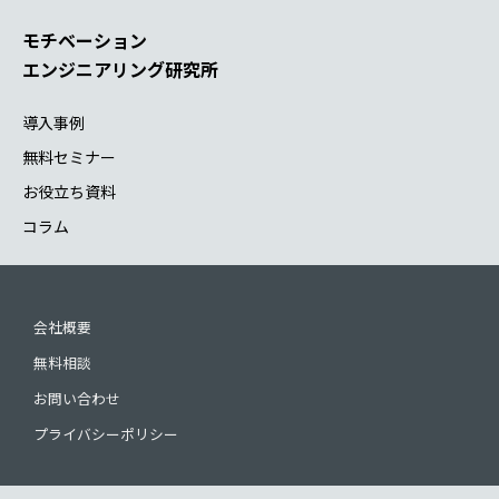
モチベーション
エンジニアリング研究所
導入事例
無料セミナー
お役立ち資料
コラム
会社概要
無料相談
お問い合わせ
プライバシーポリシー