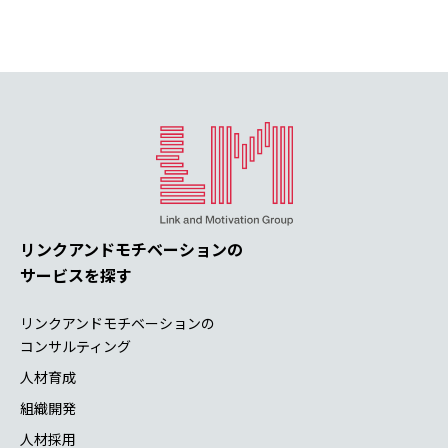
リンクアンドモチベーションの
サービスを探す
リンクアンドモチベーションの
コンサルティング
人材育成
組織開発
人材採用