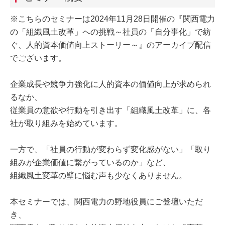
※こちらのセミナーは2024年11月28日開催の『関西電力
の「組織風土改革」への挑戦～社員の「自分事化」で紡
ぐ、人的資本価値向上ストーリー～』のアーカイブ配信
でございます。
企業成長や競争力強化に人的資本の価値向上が求められ
るなか、
従業員の意欲や行動を引き出す「組織風土改革」に、各
社が取り組みを始めています。
一方で、「社員の行動が変わらず変化感がない」「取り
組みが企業価値に繋がっているのか」など、
組織風土変革の壁に悩む声も少なくありません。
本セミナーでは、関西電力の野地役員にご登壇いただ
き、