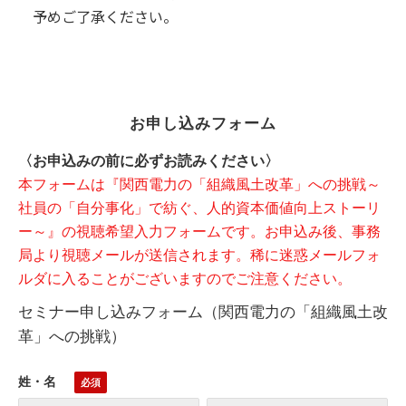
予めご了承ください。
お申し込みフォーム
〈お申込みの前に必ずお読みください〉
本フォームは『関西電力の「組織風土改革」への挑戦～
社員の「自分事化」で紡ぐ、人的資本価値向上ストーリ
ー～』の視聴希望入力フォームです。お申込み後、事務
局より視聴メールが送信されます。稀に迷惑メールフォ
ルダに入ることがございますのでご注意ください。
セミナー申し込みフォーム（関西電力の「組織風土改
革」への挑戦）
姓・名