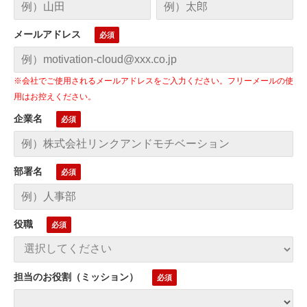
メールアドレス
※会社でご使用されるメールアドレスをご入力ください。フリーメールの使
用はお控えください。
企業名
部署名
役職
担当のお役割（ミッション）