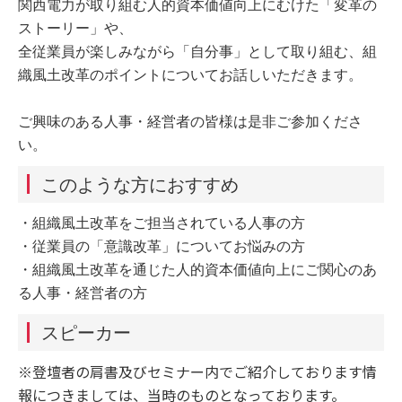
関西電力が取り組む人的資本価値向上にむけた「変革の
ストーリー」や、
全従業員が楽しみながら「自分事」として取り組む、組
織風土改革のポイントについてお話しいただきます。
ご興味のある人事・経営者の皆様は是非ご参加くださ
い。
このような方におすすめ
・組織風土改革をご担当されている人事の方
・従業員の「意識改革」についてお悩みの方
・組織風土改革を通じた人的資本価値向上にご関心のあ
る人事・経営者の方
スピーカー
※登壇者の肩書及びセミナー内でご紹介しております情
報につきましては、当時のものとなっております。