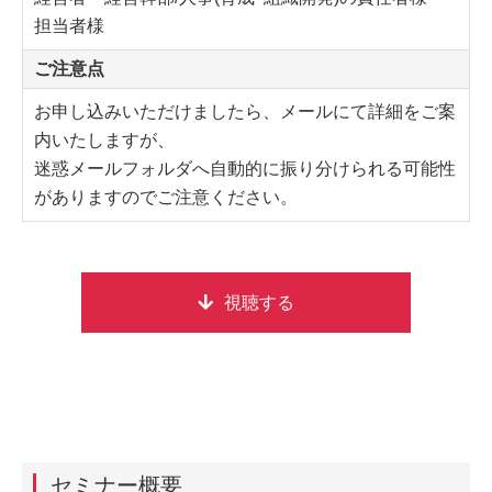
担当者様
ご注意点
お申し込みいただけましたら、メールにて詳細をご案
内いたしますが、
迷惑メールフォルダへ自動的に振り分けられる可能性
がありますのでご注意ください。
視聴する
セミナー概要