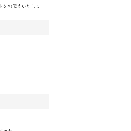
トをお伝えいたしま