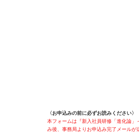
〈お申込みの前に必ずお読みください〉
本フォームは『新入社員研修「進化論」～
み後、事務局よりお申込み完了メールが