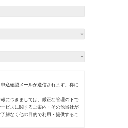
り申込確認メールが送信されます。稀に
情報につきましては、厳正な管理の下で
サービスに関するご案内・その他当社が
ご了解なく他の目的で利用・提供するこ