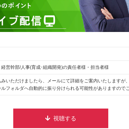
経営幹部/人事(育成･組織開発)の責任者様・担当者様
込みいただけましたら、メールにて詳細をご案内いたしますが
ールフォルダへ自動的に振り分けられる可能性がありますので
視聴する