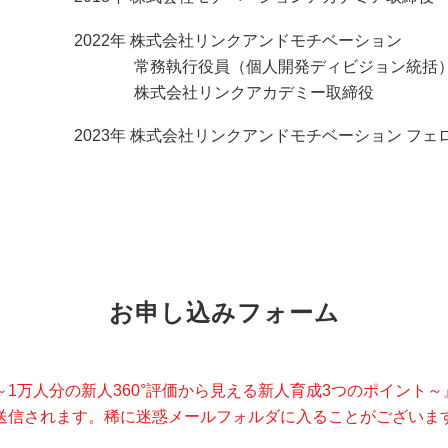
2022年 株式会社リンクアンドモチベーション
常務執行役員（個人開発ディビジョン統括
株式会社リンクアカデミー取締役
2023年 株式会社リンクアンドモチベーション フェ
お申し込みフォーム
1万人分の新人360°評価から見える新人育成3つのポイント
送信されます。稀に迷惑メールフォルダに入ることがございま