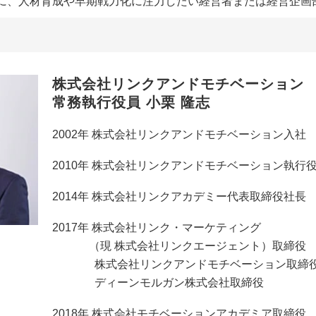
に、人材育成や早期戦力化に注力したい経営者または経営企画
株式会社リンクアンドモチベーション
常務執行役員 小栗 隆志
2002年 株式会社リンクアンドモチベーション入社
2010年 株式会社リンクアンドモチベーション執行
2014年 株式会社リンクアカデミー代表取締役社長
2017年 株式会社リンク・マーケティング
（現 株式会社リンクエージェント）取締役
株式会社リンクアンドモチベーション取締
ディーンモルガン株式会社取締役
2018年 株式会社モチベーションアカデミア取締役