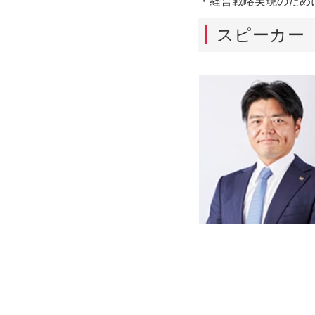
・経営戦略実現のため
スピーカー