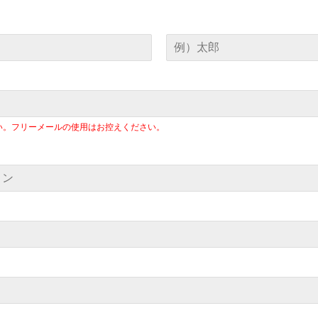
い。フリーメールの使用はお控えください。