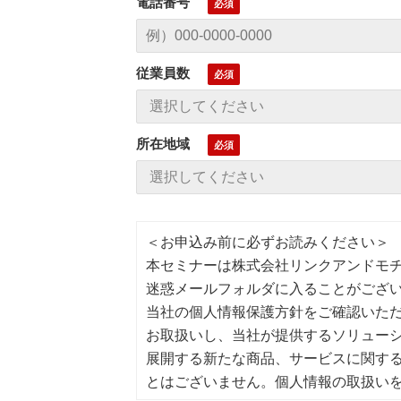
電話番号
従業員数
所在地域
＜お申込み前に必ずお読みください＞
本セミナーは株式会社リンクアンドモ
迷惑メールフォルダに入ることがござ
当社の個人情報保護方針をご確認いた
お取扱いし、当社が提供するソリュー
展開する新たな商品、サービスに関す
とはございません。個人情報の取扱い