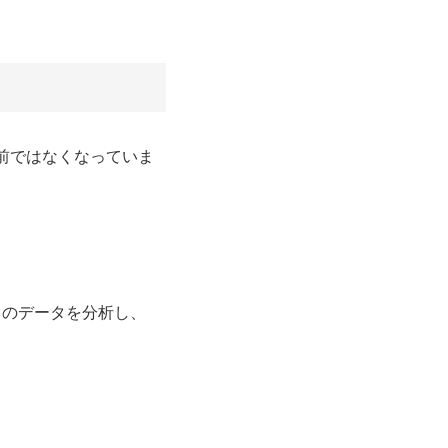
前ではなくなっていま
イのデータを分析し、