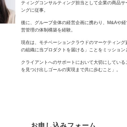
ティングコンサルティング担当として企業の商品サ
ングに従事。
後に、グループ全体の経営企画に携わり、M&Aや
営管理の体制構築を経験。
現在は、モチベーションクラウドのマーケティング
の組織に当プロダクトを届ける」ことをミッション
クライアントへのサポートにおいて大切にしている
を見つけ出しゴールの実現まで共に歩むこと」。
お申し込みフォーム