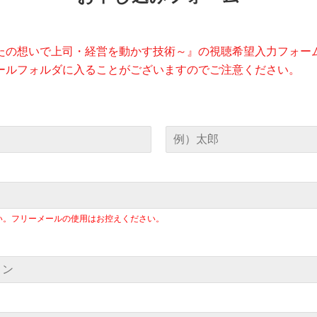
たの想いで上司・経営を動かす技術～』の視聴希望入力フォー
ールフォルダに入ることがございますのでご注意ください。
い。フリーメールの使用はお控えください。