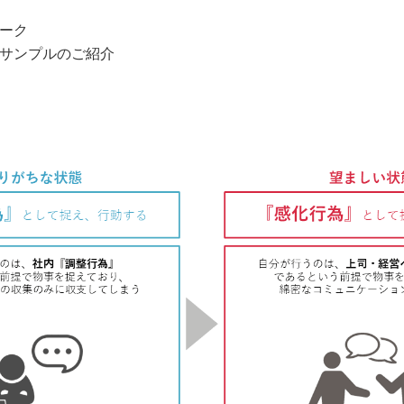
ワーク
たサンプルのご紹介