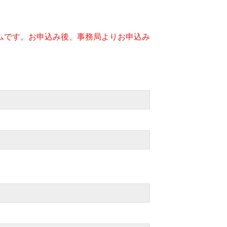
ムです。お申込み後、事務局よりお申込み