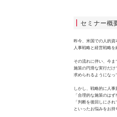
セミナー概
昨今、米国での人的資
人事戦略と経営戦略を
その流れに伴い、今ま
施策の円滑な実行だけ
求められるようになっ
しかし、戦略的に人事
「合理的な施策のはず
「判断を後回しにされ
といったお悩みをお持