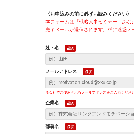
〈お申込みの前に必ずお読みください〉
本フォームは『戦略人事セミナー～あな
完了メールが送信されます。稀に迷惑メ
姓・名
メールアドレス
※会社でご使用されるメールアドレスをご入力くださ
企業名
部署名