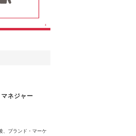
　マネジャー
後、ブランド・マーケ