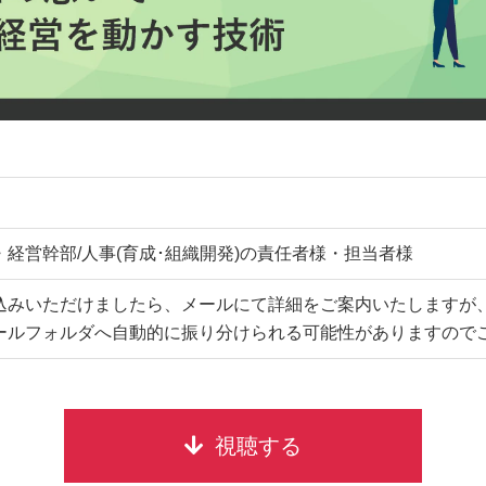
・経営幹部/人事(育成･組織開発)の責任者様・担当者様
込みいただけましたら、メールにて詳細をご案内いたしますが
ールフォルダへ自動的に振り分けられる可能性がありますので
視聴する