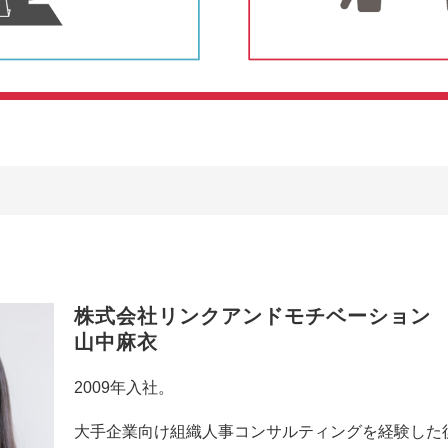
株式会社リンクアンドモチベーション
山中麻衣
2009年入社。
大手企業向け組織人事コンサルティングを経験した