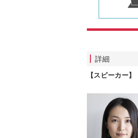
詳細
【スピーカー】