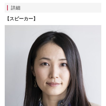
詳細
【スピーカー】