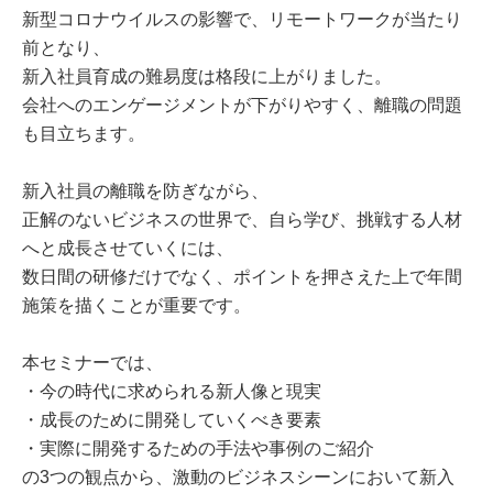
新型コロナウイルスの影響で、リモートワークが当たり
前となり、
新入社員育成の難易度は格段に上がりました。
会社へのエンゲージメントが下がりやすく、離職の問題
も目立ちます。
新入社員の離職を防ぎながら、
正解のないビジネスの世界で、自ら学び、挑戦する人材
へと成長させていくには、
数日間の研修だけでなく、ポイントを押さえた上で年間
施策を描くことが重要です。
本セミナーでは、
・今の時代に求められる新人像と現実
・成長のために開発していくべき要素
・実際に開発するための手法や事例のご紹介
の3つの観点から、激動のビジネスシーンにおいて新入