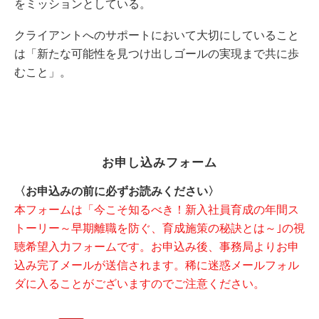
をミッションとしている。
クライアントへのサポートにおいて大切にしていること
は「新たな可能性を見つけ出しゴールの実現まで共に歩
むこと」。
お申し込みフォーム
〈お申込みの前に必ずお読みください〉
本フォームは「今こそ知るべき！新入社員育成の年間ス
トーリー～早期離職を防ぐ、育成施策の秘訣とは～｣の視
聴希望入力フォームです。お申込み後、事務局よりお申
込み完了メールが送信されます。稀に迷惑メールフォル
ダに入ることがございますのでご注意ください。