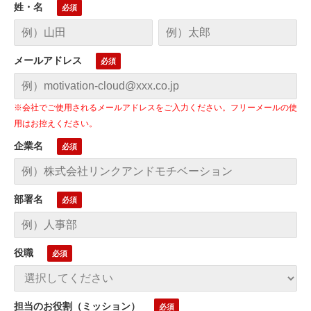
姓・名
メールアドレス
※会社でご使用されるメールアドレスをご入力ください。フリーメールの使
用はお控えください。
企業名
部署名
役職
担当のお役割（ミッション）