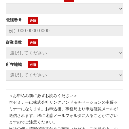
電話番号
従業員数
所在地域
＜お申込み前に必ずお読みください＞
本セミナーは株式会社リンクアンドモチベーションの主催セ
ミナーになります。お申込後、事務局より申込確認メールが
送信されます。稀に迷惑メールフォルダに入ることがござい
ますのでご注意ください。
当社の個人情報保護方針をご確認いただき、ご同意の上、お