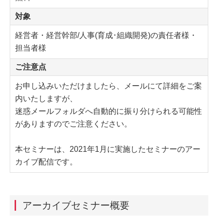
対象
経営者・経営幹部/人事(育成･組織開発)の責任者様・
担当者様
ご注意点
お申し込みいただけましたら、メールにて詳細をご案
内いたしますが、
迷惑メールフォルダへ自動的に振り分けられる可能性
がありますのでご注意ください。
本セミナーは、2021年1月に実施したセミナーのアー
カイブ配信です。
アーカイブセミナー概要