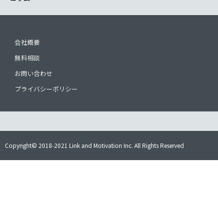
会社概要
無料相談
お問い合わせ
プライバシーポリシー
Copyright© 2018-2021 Link and Motivation Inc. All Rights Reserved