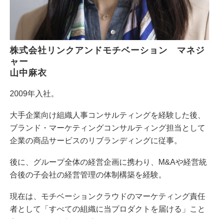
株式会社リンクアンドモチベーション　マネジ
ャー
山中麻衣
2009年入社。
大手企業向け組織人事コンサルティングを経験した後、
ブランド・マーケティングコンサルティング担当として
企業の商品サービスのリブランディングに従事。
後に、グループ全体の経営企画に携わり、M&Aや経営統
合後の子会社の経営管理の体制構築を経験。
現在は、モチベーションクラウドのマーケティング責任
者として「すべての組織に当プロダクトを届ける」こと