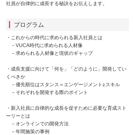
社員が自律的に成長する秘訣をお伝えします。
プログラム
・これからの時代に求められる新入社員とは
－VUCA時代に求められる人材像
－求められる人材像と現状のギャップ
・成長支援に向けて「何を」「どのように」開発してい
くべきか
－優先順位はスタンス＝エンゲージメント≧スキル
－それぞれを開発する際のポイント
・新入社員に自律的な成長を促すために必要な育成スト
ーリーとは
－オンラインでの開発方法
－年間施策の事例