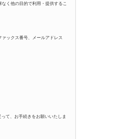
解なく他の目的で利用・提供するこ
ファックス番号、メールアドレス
従って、お手続きをお願いいたしま