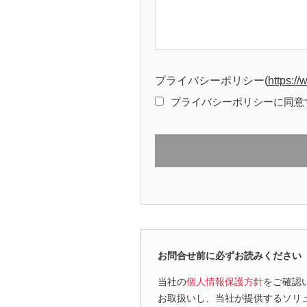
プライバシーポリシー
(
https:/
プライバシーポリシーに同意
お問合せ前に必ずお読みください
当社の
個人情報保護方針
をご確認
お取扱いし、当社が提供するソリ