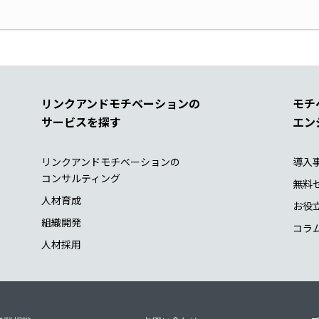
リンクアンドモチベーションの
モチ
サービスを探す
エン
リンクアンドモチベーションの
導入
コンサルティング
無料
人材育成
お役
組織開発
コラ
人材採用