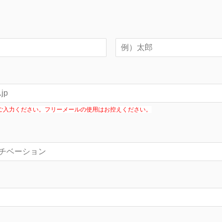
ご入力ください。フリーメールの使用はお控えください。