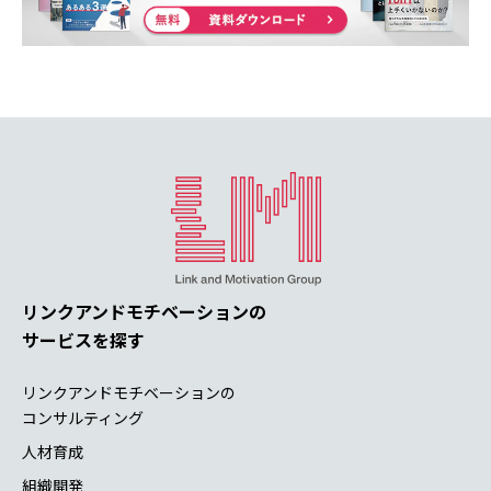
リンクアンドモチベーションの
サービスを探す
リンクアンドモチベーションの
コンサルティング
人材育成
組織開発