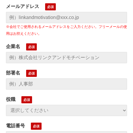
メールアドレス
※会社でご使用されるメールアドレスをご入力ください。フリーメールの使
用はお控えください。
企業名
部署名
役職
電話番号