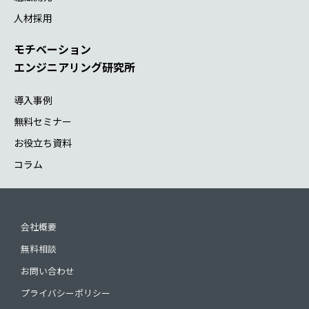
人材採用
モチベーション
エンジニアリング研究所
導入事例
無料セミナー
お役立ち資料
コラム
会社概要
無料相談
お問い合わせ
プライバシーポリシー