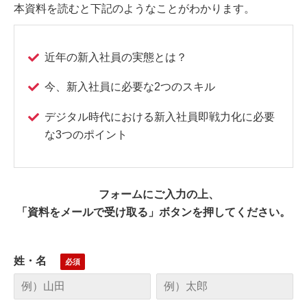
本資料を読むと下記のようなことがわかります。
近年の新入社員の実態とは？
今、新入社員に必要な2つのスキル
デジタル時代における新入社員即戦力化に必要
な3つのポイント
フォームにご入力の上、
「資料をメールで受け取る」ボタンを押してください。
姓・名