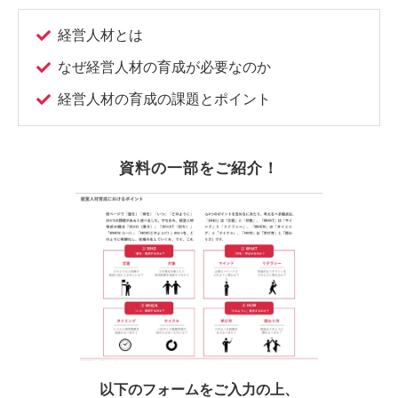
経営人材とは
なぜ経営人材の育成が必要なのか
経営人材の育成の課題とポイント
資料の一部をご紹介！
以下のフォームをご入力の上、