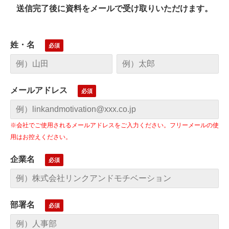
送信完了後に資料をメールで受け取りいただけます。
姓・名
メールアドレス
※会社でご使用されるメールアドレスをご入力ください。フリーメールの使
用はお控えください。
企業名
部署名