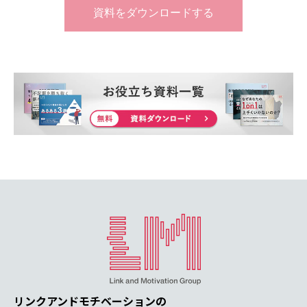
リンクアンドモチベーションの