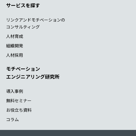
サービスを探す
リンクアンドモチベーションの
コンサルティング
人材育成
組織開発
人材採用
モチベーション
エンジニアリング研究所
導入事例
無料セミナー
お役立ち資料
コラム