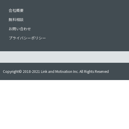
会社概要
無料相談
お問い合わせ
プライバシーポリシー
Copyright© 2018-2021 Link and Motivation Inc. All Rights Reserved