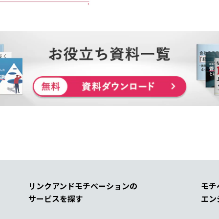
リンクアンドモチベーションの
モチ
サービスを探す
エン