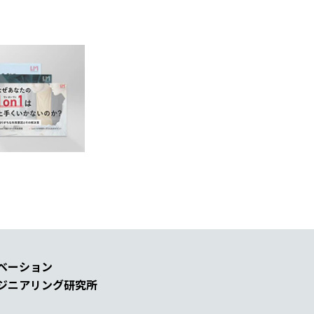
ベーション
ジニアリング研究所