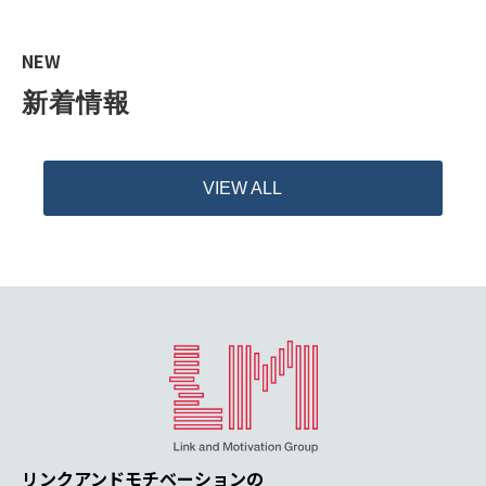
NEW
新着情報
VIEW ALL
リンクアンドモチベーションの