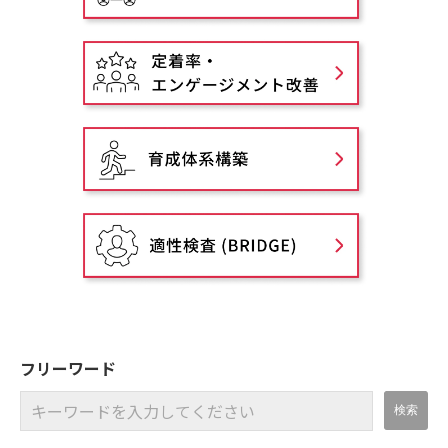
フリーワード