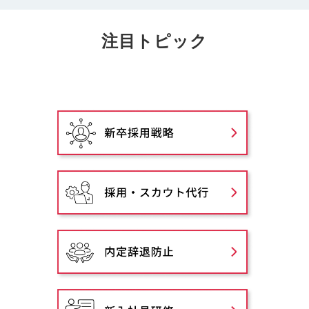
注目トピック