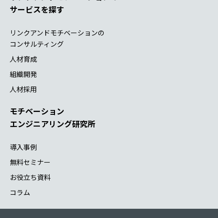
サービスを探す
リンクアンドモチベーションの
コンサルティング
人材育成
組織開発
人材採用
モチベーション
エンジニアリング研究所
導入事例
無料セミナー
お役立ち資料
コラム