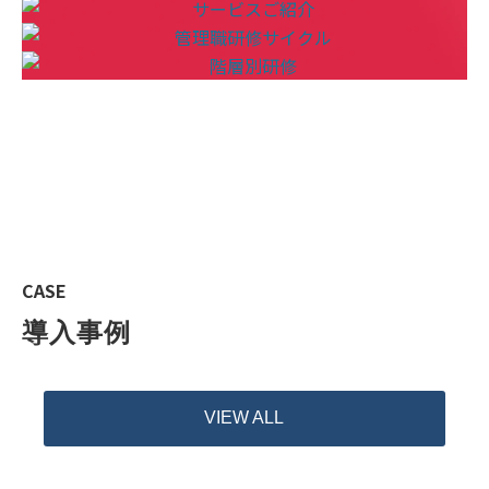
CASE
導入事例
VIEW ALL