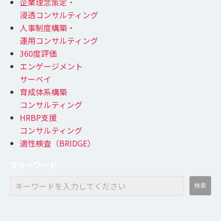
企業理念策定・
浸透コンサルティング
人事制度構築・
運用コンサルティング
360度評価
エンゲージメント
サーベイ
育成体系構築
コンサルティング
HRBP支援
コンサルティング
適性検査（BRIDGE）
フリーワード