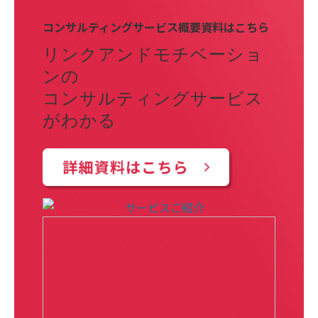
コンサルティングサービス概要資料はこちら
リンクアンドモチベーショ
ンの
コンサルティングサービス
がわかる