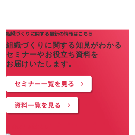
組織づくりに関する最新の情報はこちら
組織づくりに関する知見がわかる
セミナーやお役立ち資料を
お届けいたします。
選ばれる理由はこちら