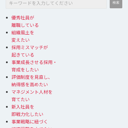
優秀社員が
離職している
組織風土を
変えたい
採用ミスマッチが
起きている
事業成長させる採用・
育成をしたい
評価制度を見直し、
納得感を高めたい
マネジメント人材を
育てたい
新入社員を
即戦力化したい
事業戦略に紐づく