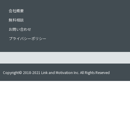
会社概要
無料相談
お問い合わせ
プライバシーポリシー
Copyright© 2018-2021 Link and Motivation Inc. All Rights Reserved