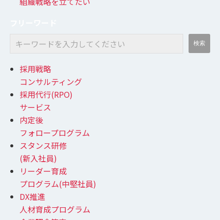
組織戦略を立てたい
フリーワード
採用戦略
コンサルティング
採用代行(RPO)
サービス
内定後
フォロープログラム
スタンス研修
(新入社員)
リーダー育成
プログラム(中堅社員)
DX推進
人材育成プログラム